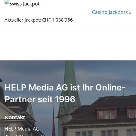
Casino Jackpots »
Aktueller Jackpot: CHF 1'038'966
HELP Media AG ist Ihr Online-
Partner seit 1996
Kontakt
HELP Media AG