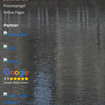
Pressespiegel
Yellow Pages
Partner