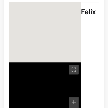
Felix