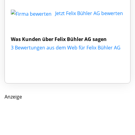
Jetzt Felix Bühler AG bewerten
Was Kunden über Felix Bühler AG sagen
3 Bewertungen aus dem Web für Felix Bühler AG
Anzeige