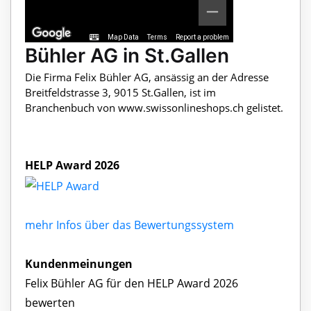
Map Data
Terms
Report a problem
Bühler AG in St.Gallen
Die Firma Felix Bühler AG, ansässig an der Adresse
Breitfeldstrasse 3, 9015 St.Gallen, ist im
Branchenbuch von www.swissonlineshops.ch gelistet.
HELP Award 2026
mehr Infos über das Bewertungssystem
Kundenmeinungen
Felix Bühler AG für den HELP Award 2026
bewerten