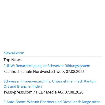
News
Aktion
Top News
FHNW: Benachteiligung im Schweizer Bildungssystem
Fachhochschule Nordwestschweiz, 07.08.2026
Schweizer Firmenverzeichnis: Unternehmen nach Kanton,
Ort und Branche finden
swiss-press.com / HELP Media AG, 07.08.2026
E-Auto-Boom: Warum Benziner und Diesel noch lange nicht