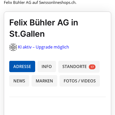
Felix Bühler AG auf Swissonlineshops.ch.
Felix Bühler AG in
St.Gallen
KI aktiv – Upgrade möglich
ADRESSE
INFO
STANDORTE
17
NEWS
MARKEN
FOTOS / VIDEOS