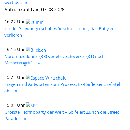
wertlos sind
Autoankauf Fair, 07.08.2026
16:22 Uhr
«In der Schwangerschaft wünschte ich mir, das Baby zu
verlieren» »
16:15 Uhr
Nordmazedonier (38) verletzt: Schweizer (31) nach
Messerangriff ... »
15:21 Uhr
Fragen und Antworten zum Prozess: Ex-Raiffeisenchef steht
ab ... »
15:01 Uhr
Grösste Technoparty der Welt – So feiert Zürich die Street
Parade ... »