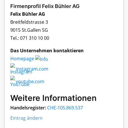
Firmenprofil Felix Bühler AG
Felix Bühler AG
Breitfeldstrasse 3
9015 St.Gallen SG
Tel.: 071 310 10 00
Das Unternehmen kontaktieren
Homepage
instagram.com
youtube.com
Weitere Informationen
Handelsregister:
CHE-105.869.537
Eintrag ändern