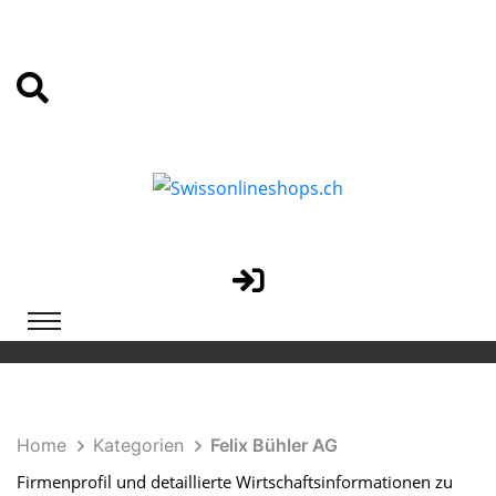
Home
Kategorien
Felix Bühler AG
Firmenprofil und detaillierte Wirtschaftsinformationen zu