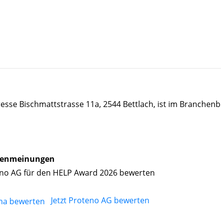
esse Bischmattstrasse 11a, 2544 Bettlach, ist im Branchen
enmeinungen
no AG für den HELP Award 2026 bewerten
Jetzt Proteno AG bewerten