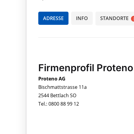
ADRESSE
INFO
STANDORTE
Firmenprofil Proten
Proteno AG
Bischmattstrasse 11a
2544 Bettlach SO
Tel.: 0800 88 99 12