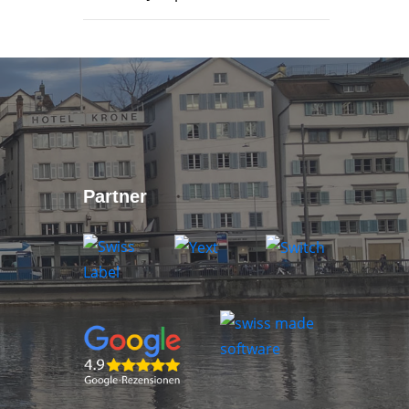
Partner