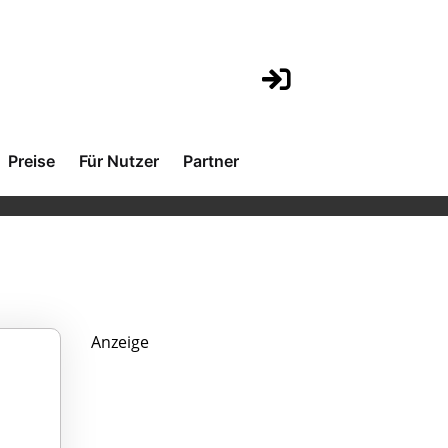
Preise
Für Nutzer
Partner
Anzeige