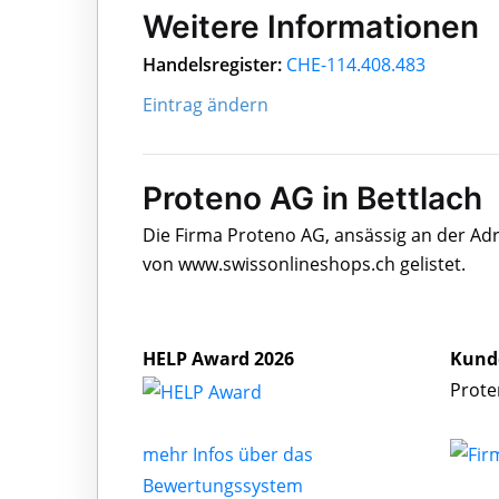
Weitere Informationen
Handelsregister:
CHE-114.408.483
Eintrag ändern
Proteno AG in Bettlach
Die Firma Proteno AG, ansässig an der Adr
von www.swissonlineshops.ch gelistet.
HELP Award 2026
Kund
Prote
mehr Infos über das
Bewertungssystem