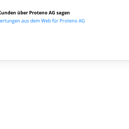
Kunden über Proteno AG sagen
ertungen aus dem Web für Proteno AG