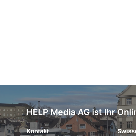
HELP Media AG ist Ihr Onli
Kontakt
Swiss