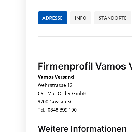
ADRESSE
INFO
STANDORTE
Firmenprofil Vamos 
Vamos Versand
Wehrstrasse 12
CV - Mail Order GmbH
9200 Gossau SG
Tel.: 0848 899 190
Weitere Informationen