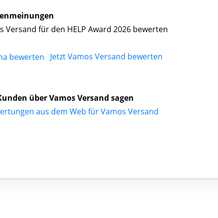
enmeinungen
 Versand für den HELP Award 2026 bewerten
Jetzt Vamos Versand bewerten
Kunden über Vamos Versand sagen
ertungen aus dem Web für Vamos Versand