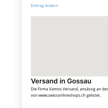
Eintrag ändern
Versand in Gossau
Die Firma Vamos Versand, ansässig an de
von www.swissonlineshops.ch gelistet.