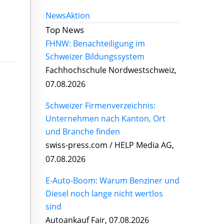
News
Aktion
Top News
FHNW: Benachteiligung im
Schweizer Bildungssystem
Fachhochschule Nordwestschweiz,
07.08.2026
Schweizer Firmenverzeichnis:
Unternehmen nach Kanton, Ort
und Branche finden
swiss-press.com / HELP Media AG,
07.08.2026
E-Auto-Boom: Warum Benziner und
Diesel noch lange nicht wertlos
sind
Autoankauf Fair, 07.08.2026