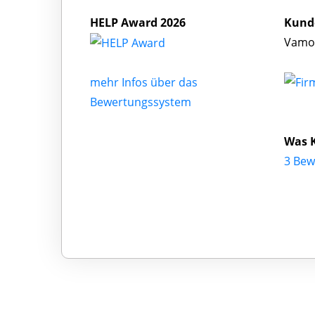
HELP Award 2026
Kund
Vamos
mehr Infos über das
Bewertungssystem
Was 
3 Bew