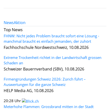
News
Aktion
Top News
FHNW: Nicht jedes Problem braucht sofort eine Lösung -
manchmal braucht es einfach jemanden, der zuhört
Fachhochschule Nordwestschweiz, 10.08.2026
Extreme Trockenheit richtet in der Landwirtschaft grossen
Schaden an
Schweizer Bauernverband (SBV), 10.08.2026
Firmengründungen Schweiz 2026: Zürich führt –
Auswertungen für die ganze Schweiz
HELP Media AG, 10.08.2026
20:28 Uhr
Meterhohe Flammen: Grossbrand mitten in der Stadt