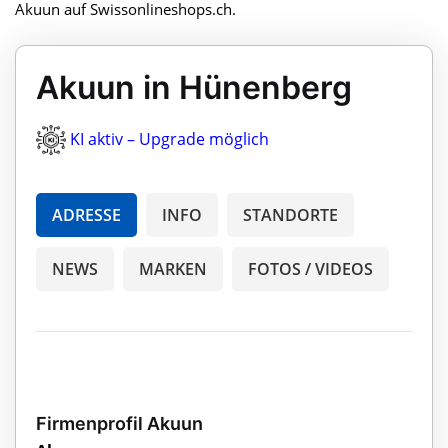
Akuun auf Swissonlineshops.ch.
Akuun in Hünenberg
KI aktiv – Upgrade möglich
ADRESSE
INFO
STANDORTE
NEWS
MARKEN
FOTOS / VIDEOS
Firmenprofil Akuun