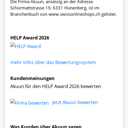
Die Firma Akuun, ansässig an der Adresse
Schürmattstrasse 19, 6331 Hünenberg, ist im
Branchenbuch von www.swissonlineshops.ch gelistet.
HELP Award 2026
mehr Infos über das Bewertungssystem
Kundenmeinungen
Akuun für den HELP Award 2026 bewerten
Jetzt Akuun bewerten
Was Kunden über Akuun sagen