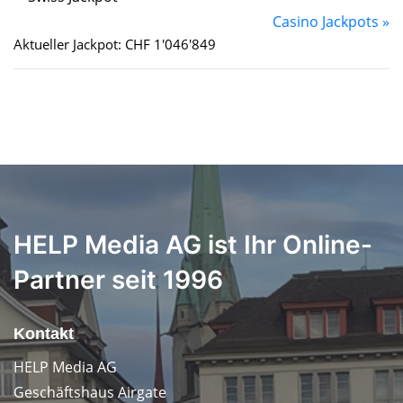
Casino Jackpots »
Aktueller Jackpot: CHF 1'046'849
HELP Media AG ist Ihr Online-
Partner seit 1996
Kontakt
HELP Media AG
Geschäftshaus Airgate