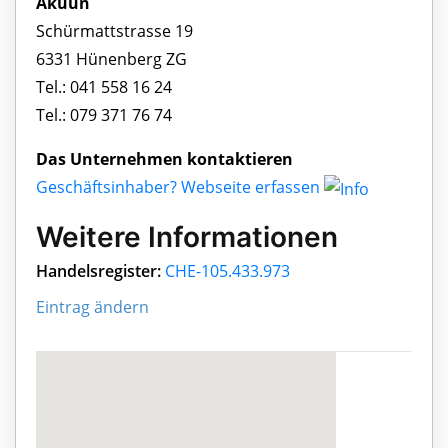
Akuun
Schürmattstrasse 19
6331 Hünenberg ZG
Tel.: 041 558 16 24
Tel.: 079 371 76 74
Das Unternehmen kontaktieren
Geschäftsinhaber? Webseite erfassen
Weitere Informationen
Handelsregister:
CHE-105.433.973
Eintrag ändern