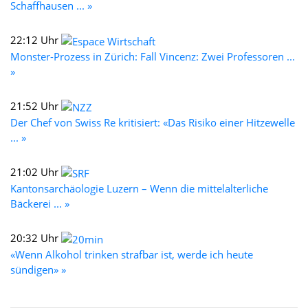
Schaffhausen ... »
22:12 Uhr
Monster-Prozess in Zürich: Fall Vincenz: Zwei Professoren ...
»
21:52 Uhr
Der Chef von Swiss Re kritisiert: «Das Risiko einer Hitzewelle
... »
21:02 Uhr
Kantonsarchäologie Luzern – Wenn die mittelalterliche
Bäckerei ... »
20:32 Uhr
«Wenn Alkohol trinken strafbar ist, werde ich heute
sündigen» »