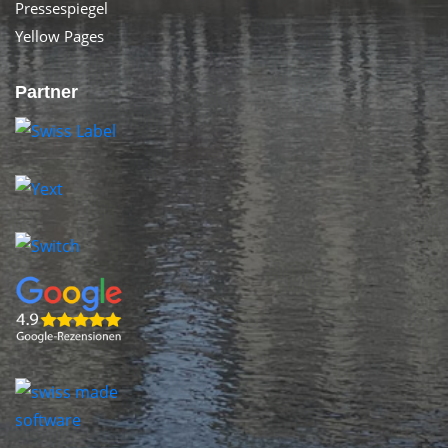
Pressespiegel
Yellow Pages
Partner