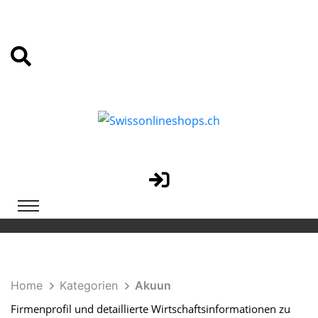
Home
Kategorien
Akuun
Firmenprofil und detaillierte Wirtschaftsinformationen zu