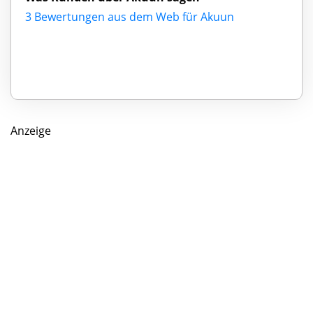
3 Bewertungen aus dem Web für Akuun
Anzeige