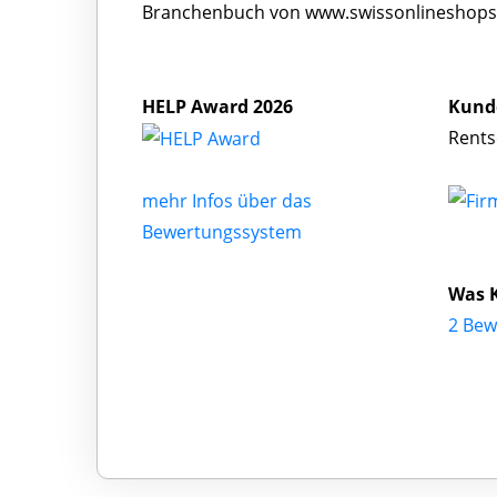
Branchenbuch von www.swissonlineshops.c
HELP Award 2026
Kund
Rents
mehr Infos über das
Bewertungssystem
Was 
2 Bew