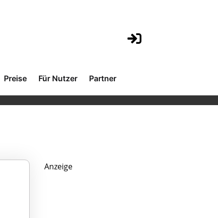
Preise
Für Nutzer
Partner
Anzeige