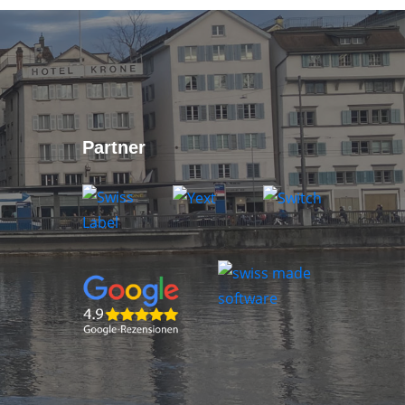
Partner