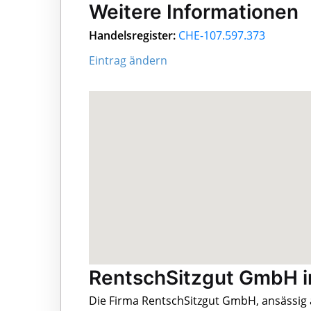
Weitere Informationen
Handelsregister:
CHE-107.597.373
Eintrag ändern
RentschSitzgut GmbH i
Die Firma RentschSitzgut GmbH, ansässig 