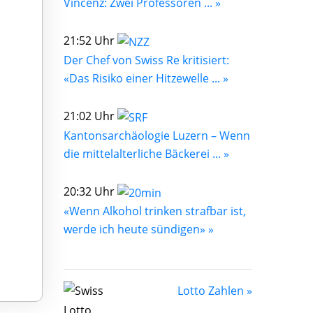
Vincenz: Zwei Professoren ... »
21:52 Uhr
Der Chef von Swiss Re kritisiert:
«Das Risiko einer Hitzewelle ... »
21:02 Uhr
Kantonsarchäologie Luzern – Wenn
die mittelalterliche Bäckerei ... »
20:32 Uhr
«Wenn Alkohol trinken strafbar ist,
werde ich heute sündigen» »
Lotto Zahlen »