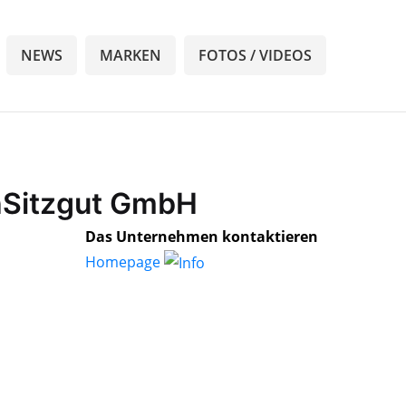
NEWS
MARKEN
FOTOS / VIDEOS
hSitzgut GmbH
Das Unternehmen kontaktieren
Homepage