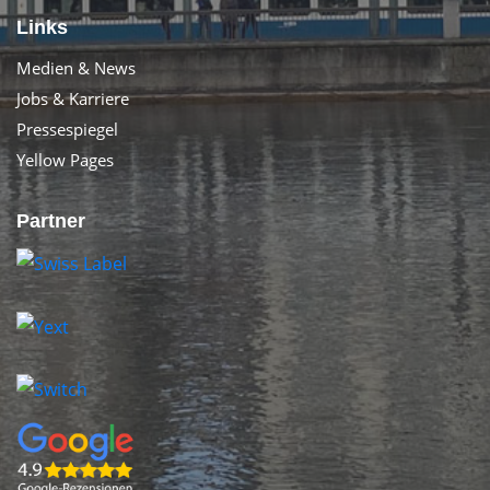
Links
Medien & News
Jobs & Karriere
Pressespiegel
Yellow Pages
Partner