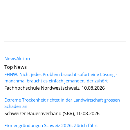
News
Aktion
Top News
FHNW: Nicht jedes Problem braucht sofort eine Lösung -
manchmal braucht es einfach jemanden, der zuhört
Fachhochschule Nordwestschweiz, 10.08.2026
Extreme Trockenheit richtet in der Landwirtschaft grossen
Schaden an
Schweizer Bauernverband (SBV), 10.08.2026
Firmengründungen Schweiz 2026: Zürich führt –