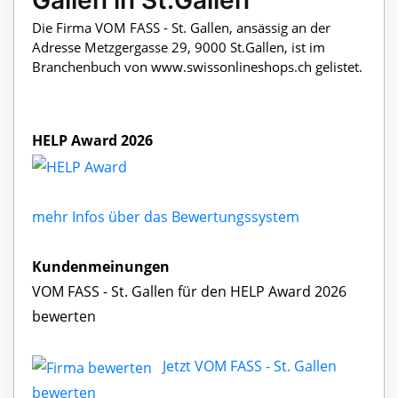
Gallen in St.Gallen
Die Firma VOM FASS - St. Gallen, ansässig an der
Adresse Metzgergasse 29, 9000 St.Gallen, ist im
Branchenbuch von www.swissonlineshops.ch gelistet.
HELP Award 2026
mehr Infos über das Bewertungssystem
Kundenmeinungen
VOM FASS - St. Gallen für den HELP Award 2026
bewerten
Jetzt VOM FASS - St. Gallen
bewerten