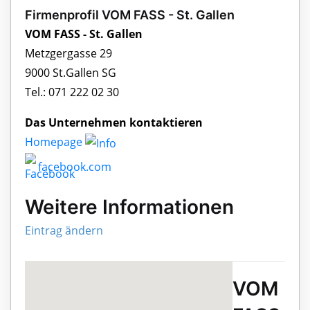
Firmenprofil VOM FASS - St. Gallen
VOM FASS - St. Gallen
Metzgergasse 29
9000 St.Gallen SG
Tel.: 071 222 02 30
Das Unternehmen kontaktieren
Homepage
facebook.com
Weitere Informationen
Eintrag ändern
VOM