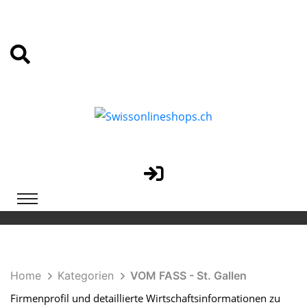
Home
Kategorien
VOM FASS - St. Gallen
Firmenprofil und detaillierte Wirtschaftsinformationen zu