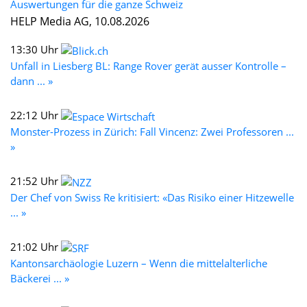
Auswertungen für die ganze Schweiz
HELP Media AG, 10.08.2026
13:30 Uhr
Unfall in Liesberg BL: Range Rover gerät ausser Kontrolle –
dann ... »
22:12 Uhr
Monster-Prozess in Zürich: Fall Vincenz: Zwei Professoren ...
»
21:52 Uhr
Der Chef von Swiss Re kritisiert: «Das Risiko einer Hitzewelle
... »
21:02 Uhr
Kantonsarchäologie Luzern – Wenn die mittelalterliche
Bäckerei ... »