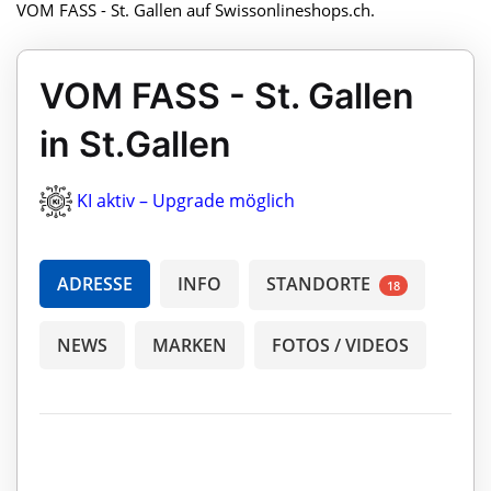
VOM FASS - St. Gallen auf Swissonlineshops.ch.
VOM FASS - St. Gallen
in St.Gallen
KI aktiv – Upgrade möglich
ADRESSE
INFO
STANDORTE
18
NEWS
MARKEN
FOTOS / VIDEOS