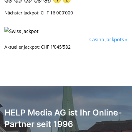
Nächster Jackpot: CHF 16'000'000
Casino Jackpots »
Aktueller Jackpot: CHF 1'045'582
HELP Media AG ist Ihr Online-
Partner seit 1996