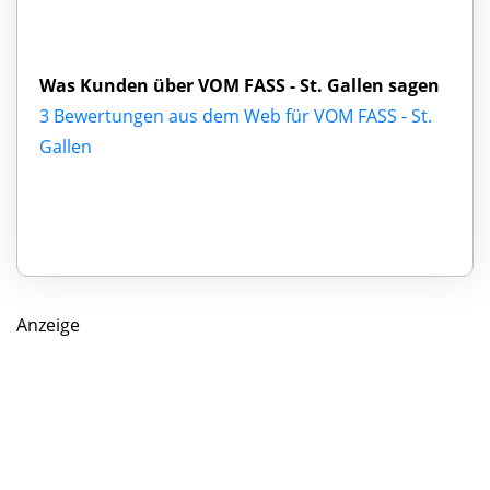
Was Kunden über VOM FASS - St. Gallen sagen
3 Bewertungen aus dem Web für VOM FASS - St.
Gallen
Anzeige