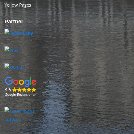
Yellow Pages
Partner