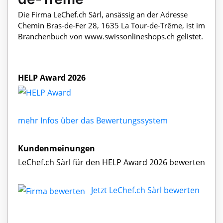
Die Firma LeChef.ch Sàrl, ansässig an der Adresse
Chemin Bras-de-Fer 28, 1635 La Tour-de-Trême, ist im
Branchenbuch von www.swissonlineshops.ch gelistet.
HELP Award 2026
mehr Infos über das Bewertungssystem
Kundenmeinungen
LeChef.ch Sàrl für den HELP Award 2026 bewerten
Jetzt LeChef.ch Sàrl bewerten