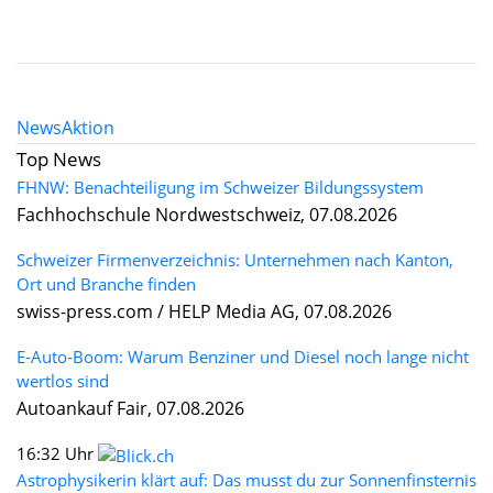
News
Aktion
Top News
FHNW: Benachteiligung im Schweizer Bildungssystem
Fachhochschule Nordwestschweiz, 07.08.2026
Schweizer Firmenverzeichnis: Unternehmen nach Kanton,
Ort und Branche finden
swiss-press.com / HELP Media AG, 07.08.2026
E-Auto-Boom: Warum Benziner und Diesel noch lange nicht
wertlos sind
Autoankauf Fair, 07.08.2026
16:32 Uhr
Astrophysikerin klärt auf: Das musst du zur Sonnenfinsternis