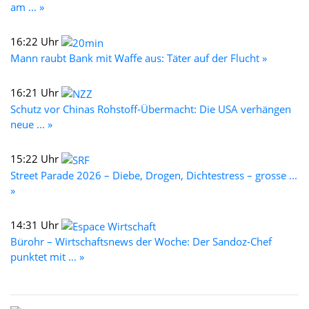
am ... »
16:22 Uhr
Mann raubt Bank mit Waffe aus: Täter auf der Flucht »
16:21 Uhr
Schutz vor Chinas Rohstoff-Übermacht: Die USA verhängen
neue ... »
15:22 Uhr
Street Parade 2026 – Diebe, Drogen, Dichtestress – grosse ...
»
14:31 Uhr
Bürohr – Wirtschaftsnews der Woche: Der Sandoz-Chef
punktet mit ... »