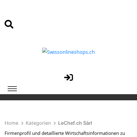
Home
Kategorien
LeChef.ch Sàrl
Firmenprofil und detaillierte Wirtschaftsinformationen zu