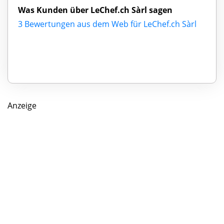
Was Kunden über LeChef.ch Sàrl sagen
3 Bewertungen aus dem Web für LeChef.ch Sàrl
Anzeige