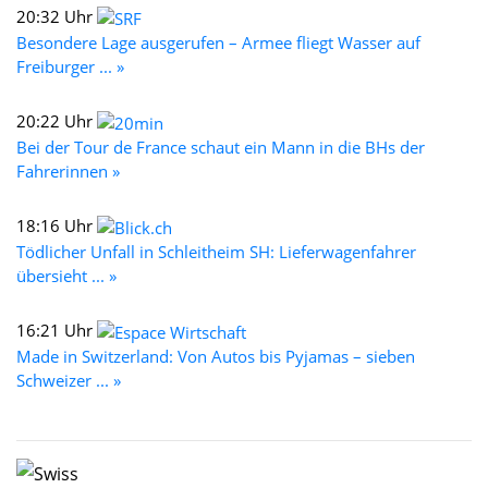
20:32 Uhr
Besondere Lage ausgerufen – Armee fliegt Wasser auf
Freiburger ... »
20:22 Uhr
Bei der Tour de France schaut ein Mann in die BHs der
Fahrerinnen »
18:16 Uhr
Tödlicher Unfall in Schleitheim SH: Lieferwagenfahrer
übersieht ... »
16:21 Uhr
Made in Switzerland: Von Autos bis Pyjamas – sieben
Schweizer ... »