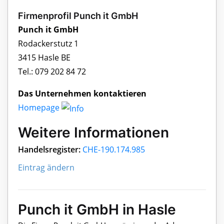
Firmenprofil Punch it GmbH
Punch it GmbH
Rodackerstutz 1
3415 Hasle BE
Tel.: 079 202 84 72
Das Unternehmen kontaktieren
Homepage
Weitere Informationen
Handelsregister:
CHE-190.174.985
Eintrag ändern
Punch it GmbH in Hasle