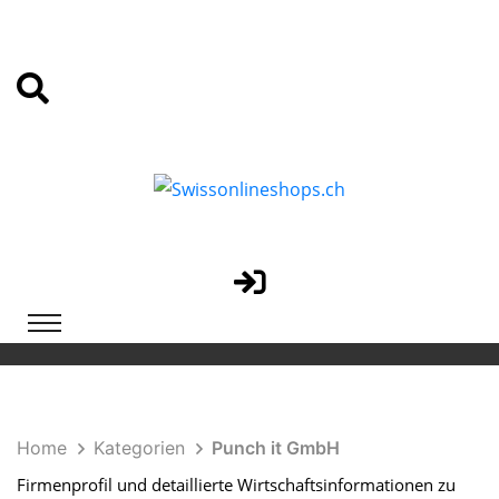
Home
Kategorien
Punch it GmbH
Firmenprofil und detaillierte Wirtschaftsinformationen zu