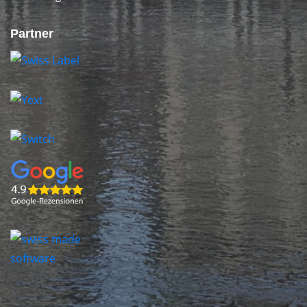
Partner