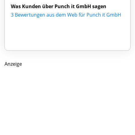
Was Kunden über Punch it GmbH sagen
3 Bewertungen aus dem Web für Punch it GmbH
Anzeige