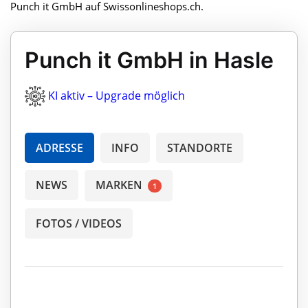
Punch it GmbH auf Swissonlineshops.ch.
Punch it GmbH in Hasle
KI aktiv – Upgrade möglich
ADRESSE
INFO
STANDORTE
NEWS
MARKEN
1
FOTOS / VIDEOS