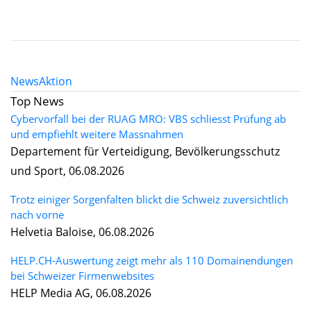
News
Aktion
Top News
Cybervorfall bei der RUAG MRO: VBS schliesst Prüfung ab
und empfiehlt weitere Massnahmen
Departement für Verteidigung, Bevölkerungsschutz
und Sport, 06.08.2026
Trotz einiger Sorgenfalten blickt die Schweiz zuversichtlich
nach vorne
Helvetia Baloise, 06.08.2026
HELP.CH-Auswertung zeigt mehr als 110 Domainendungen
bei Schweizer Firmenwebsites
HELP Media AG, 06.08.2026