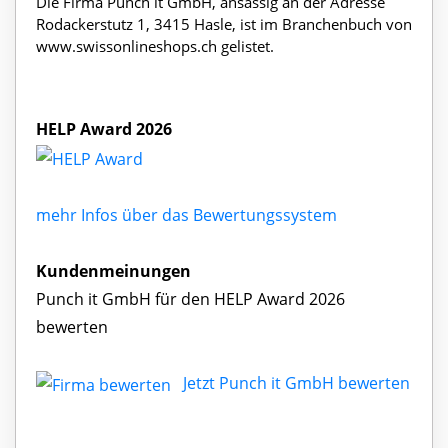
Die Firma Punch it GmbH, ansässig an der Adresse
Rodackerstutz 1, 3415 Hasle, ist im Branchenbuch von
www.swissonlineshops.ch gelistet.
HELP Award 2026
mehr Infos über das Bewertungssystem
Kundenmeinungen
Punch it GmbH für den HELP Award 2026
bewerten
Jetzt Punch it GmbH bewerten