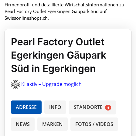
Firmenprofil und detaillierte Wirtschaftsinformationen zu
Pearl Factory Outlet Egerkingen Gäupark Süd auf
Swissonlineshops.ch.
Pearl Factory Outlet
Egerkingen Gäupark
Süd in Egerkingen
KI aktiv – Upgrade möglich
ADRESSE
INFO
STANDORTE
4
NEWS
MARKEN
FOTOS / VIDEOS