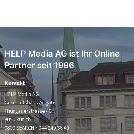
HELP Media AG ist Ihr Online-
Partner seit 1996
Kontakt
HELP Media AG
Geschäftshaus Airgate
Thurgauerstrasse 40
8050 Zürich
0800 SEARCH / 044 240 36 40