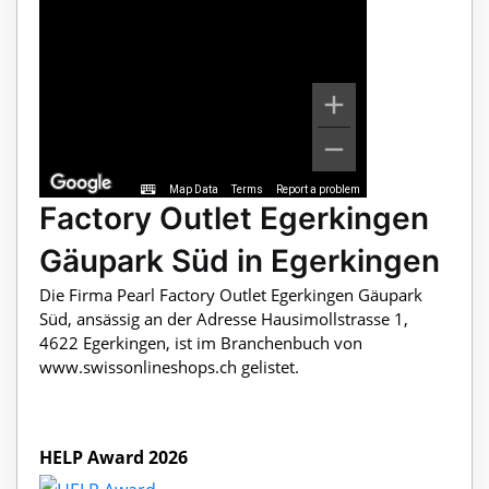
Map Data
Terms
Report a problem
Factory Outlet Egerkingen
Gäupark Süd in Egerkingen
Die Firma Pearl Factory Outlet Egerkingen Gäupark
Süd, ansässig an der Adresse Hausimollstrasse 1,
4622 Egerkingen, ist im Branchenbuch von
www.swissonlineshops.ch gelistet.
HELP Award 2026