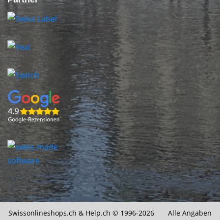
Swissonlineshops.ch &
Help.ch
© 1996-2026 Alle Angaben