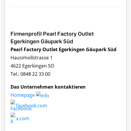
Firmenprofil Pearl Factory Outlet
Egerkingen Gäupark Süd
Pearl Factory Outlet Egerkingen Gäupark Süd
Hausimollstrasse 1
4622 Egerkingen SO
Tel.: 0848 22 33 00
Das Unternehmen kontaktieren
Homepage
facebook.com
x.com