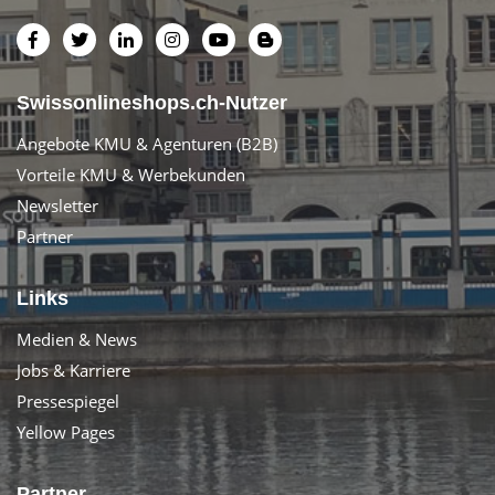
Swissonlineshops.ch-Nutzer
Angebote KMU & Agenturen (B2B)
Vorteile KMU & Werbekunden
Newsletter
Partner
Links
Medien & News
Jobs & Karriere
Pressespiegel
Yellow Pages
Partner