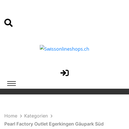
Home
Kategorien
Pearl Factory Outlet Egerkingen Gäupark Süd