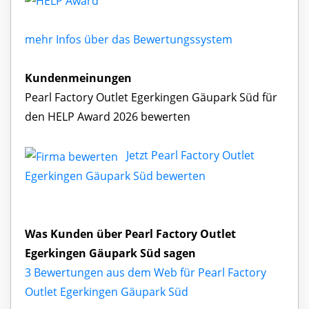
mehr Infos über das Bewertungssystem
Kundenmeinungen
Pearl Factory Outlet Egerkingen Gäupark Süd für
den HELP Award 2026 bewerten
Jetzt Pearl Factory Outlet
Egerkingen Gäupark Süd bewerten
Was Kunden über Pearl Factory Outlet
Egerkingen Gäupark Süd sagen
3 Bewertungen aus dem Web für Pearl Factory
Outlet Egerkingen Gäupark Süd