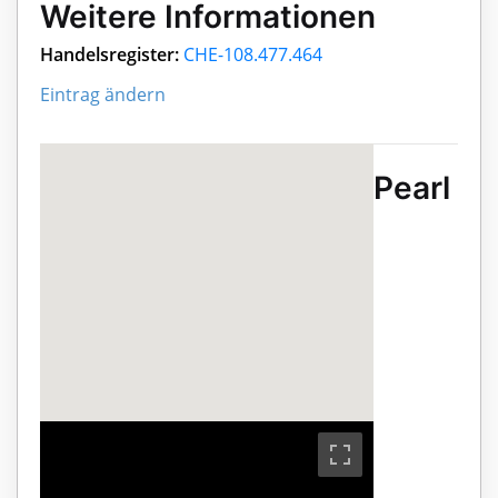
Weitere Informationen
Handelsregister:
CHE-108.477.464
Eintrag ändern
Pearl