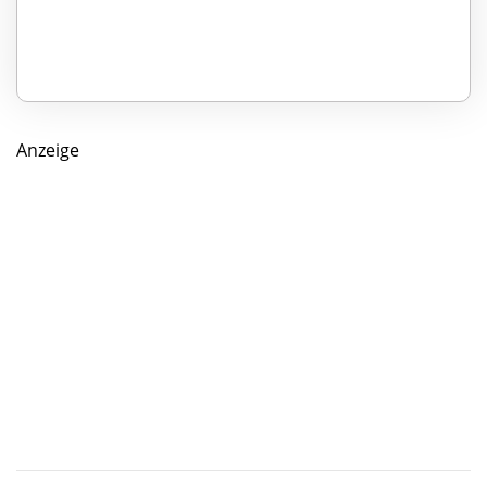
Anzeige