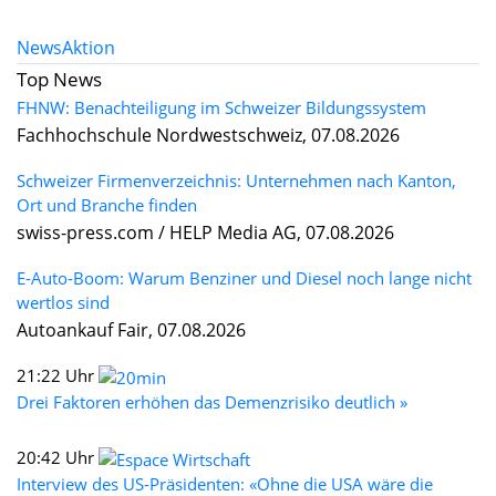
News
Aktion
Top News
FHNW: Benachteiligung im Schweizer Bildungssystem
Fachhochschule Nordwestschweiz, 07.08.2026
Schweizer Firmenverzeichnis: Unternehmen nach Kanton,
Ort und Branche finden
swiss-press.com / HELP Media AG, 07.08.2026
E-Auto-Boom: Warum Benziner und Diesel noch lange nicht
wertlos sind
Autoankauf Fair, 07.08.2026
21:22 Uhr
Drei Faktoren erhöhen das Demenzrisiko deutlich »
20:42 Uhr
Interview des US-Präsidenten: «Ohne die USA wäre die