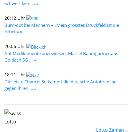
Schweiz kein ... »
20:12 Uhr
Burn-out bei Männern – «Mein grösstes Druckfeld ist die
Arbeit» »
20:06 Uhr
Auf Medikamente angewiesen: Marcel Baumgartner aus
Goldach SG ... »
18:11 Uhr
Die letzte Chance: So kämpft die deutsche Autobranche
gegen ihren ... »
Lotto Zahlen »