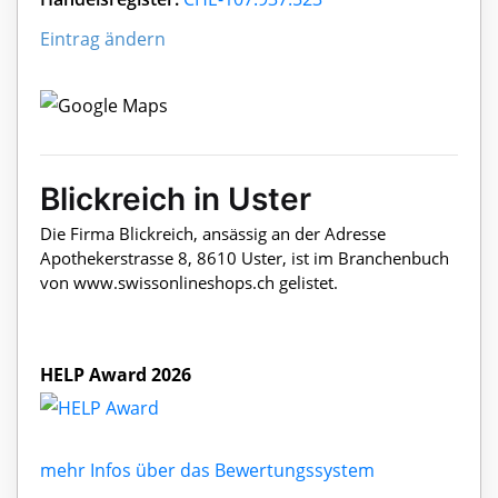
Eintrag ändern
Blickreich in Uster
Die Firma Blickreich, ansässig an der Adresse
Apothekerstrasse 8, 8610 Uster, ist im Branchenbuch
von www.swissonlineshops.ch gelistet.
HELP Award 2026
mehr Infos über das Bewertungssystem