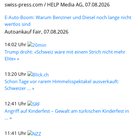
swiss-press.com / HELP Media AG, 07.08.2026
E-Auto-Boom: Warum Benziner und Diesel noch lange nicht
wertlos sind
Autoankauf Fair, 07.08.2026
14:02 Uhr
Trump droht: «Schweiz wäre mit einem Strich nicht mehr
Elite» »
13:20 Uhr
Schon Tage vor rarem Himmelsspektakel ausverkauft:
Schweizer ... »
12:41 Uhr
Angriff auf Kinderfest – Gewalt am türkischen Kinderfest in
... »
11:41 Uhr