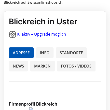
Blickreich auf Swissonlineshops.ch.
Blickreich in Uster
KI aktiv – Upgrade möglich
ADRESSE
INFO
STANDORTE
NEWS
MARKEN
FOTOS / VIDEOS
Firmenprofil Blickreich