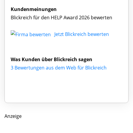
Kundenmeinungen
Blickreich für den HELP Award 2026 bewerten
Jetzt Blickreich bewerten
Was Kunden über Blickreich sagen
3 Bewertungen aus dem Web für Blickreich
Anzeige