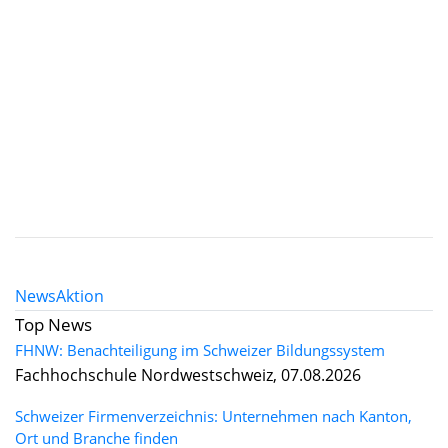
News
Aktion
Top News
FHNW: Benachteiligung im Schweizer Bildungssystem
Fachhochschule Nordwestschweiz, 07.08.2026
Schweizer Firmenverzeichnis: Unternehmen nach Kanton,
Ort und Branche finden