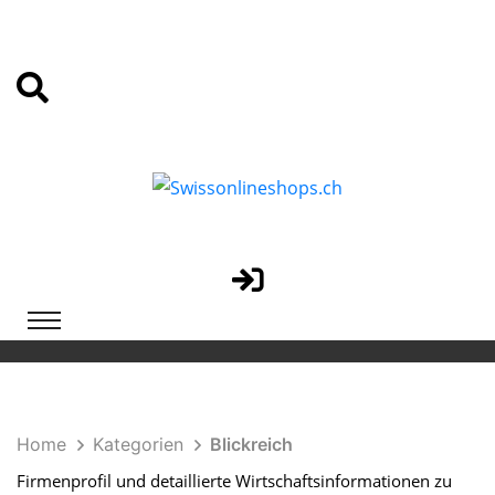
Home
Kategorien
Blickreich
Firmenprofil und detaillierte Wirtschaftsinformationen zu