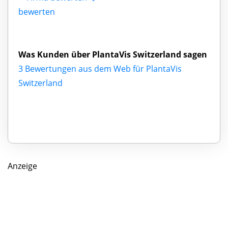
bewerten
Was Kunden über PlantaVis Switzerland sagen
3 Bewertungen aus dem Web für PlantaVis
Switzerland
Anzeige