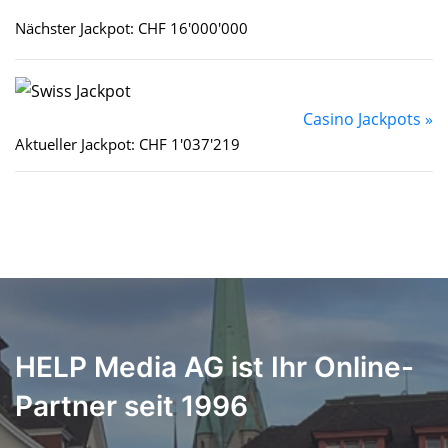
Nächster Jackpot: CHF 16'000'000
Casino Jackpots »
Aktueller Jackpot: CHF 1'037'219
HELP Media AG ist Ihr Online-
Partner seit 1996