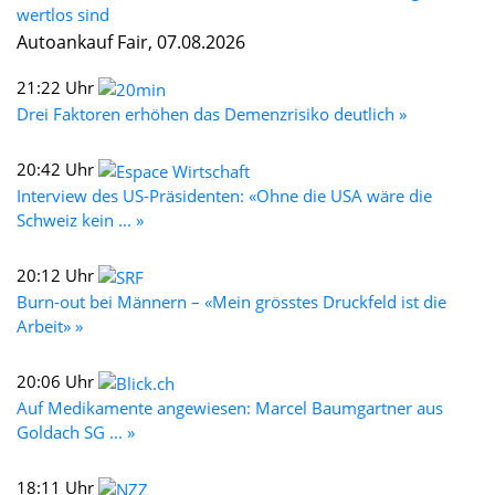
wertlos sind
Autoankauf Fair, 07.08.2026
21:22 Uhr
Drei Faktoren erhöhen das Demenzrisiko deutlich »
20:42 Uhr
Interview des US-Präsidenten: «Ohne die USA wäre die
Schweiz kein ... »
20:12 Uhr
Burn-out bei Männern – «Mein grösstes Druckfeld ist die
Arbeit» »
20:06 Uhr
Auf Medikamente angewiesen: Marcel Baumgartner aus
Goldach SG ... »
18:11 Uhr