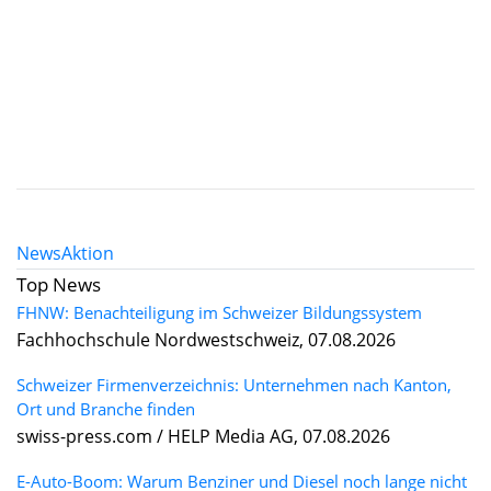
News
Aktion
Top News
FHNW: Benachteiligung im Schweizer Bildungssystem
Fachhochschule Nordwestschweiz, 07.08.2026
Schweizer Firmenverzeichnis: Unternehmen nach Kanton,
Ort und Branche finden
swiss-press.com / HELP Media AG, 07.08.2026
E-Auto-Boom: Warum Benziner und Diesel noch lange nicht