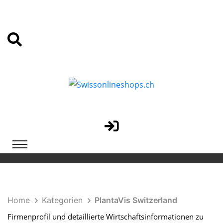
Home
Kategorien
PlantaVis Switzerland
Firmenprofil und detaillierte Wirtschaftsinformationen zu