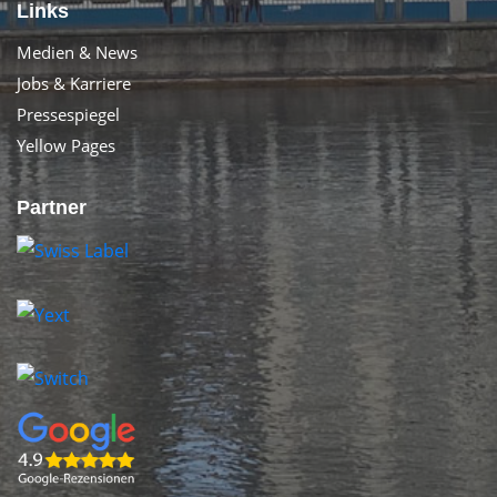
Links
Medien & News
Jobs & Karriere
Pressespiegel
Yellow Pages
Partner