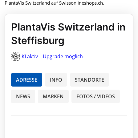
PlantaVis Switzerland auf Swissonlineshops.ch.
PlantaVis Switzerland in
Steffisburg
KI aktiv – Upgrade möglich
ADRESSE
INFO
STANDORTE
NEWS
MARKEN
FOTOS / VIDEOS