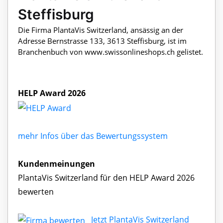
Steffisburg
Die Firma PlantaVis Switzerland, ansässig an der
Adresse Bernstrasse 133, 3613 Steffisburg, ist im
Branchenbuch von www.swissonlineshops.ch gelistet.
HELP Award 2026
mehr Infos über das Bewertungssystem
Kundenmeinungen
PlantaVis Switzerland für den HELP Award 2026
bewerten
Jetzt PlantaVis Switzerland