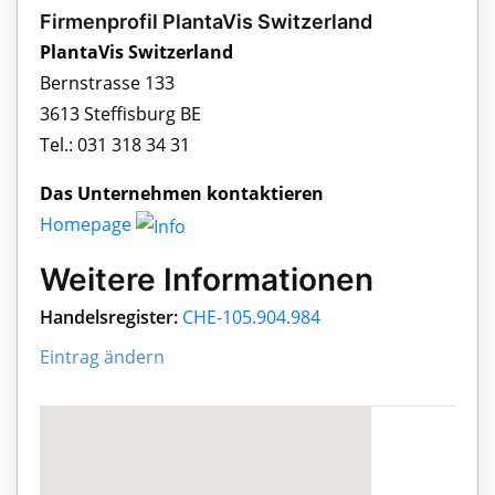
Firmenprofil PlantaVis Switzerland
PlantaVis Switzerland
Bernstrasse 133
3613 Steffisburg BE
Tel.: 031 318 34 31
Das Unternehmen kontaktieren
Homepage
Weitere Informationen
Handelsregister:
CHE-105.904.984
Eintrag ändern