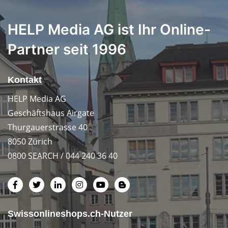
HELP Media AG ist Ihr Online-
Partner seit 1996
Kontakt
HELP Media AG
Geschäftshaus Airgate
Thurgauerstrasse 40
8050 Zürich
0800 SEARCH / 044 240 36 40
Swissonlineshops.ch-Nutzer