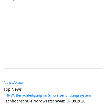
News
Aktion
Top News
FHNW: Benachteiligung im Schweizer Bildungssystem
Fachhochschule Nordwestschweiz, 07.08.2026