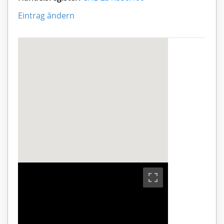
Eintrag ändern