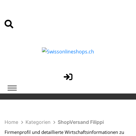
Home
Kategorien
ShopVersand Filippi
Firmenprofil und detaillierte Wirtschaftsinformationen zu