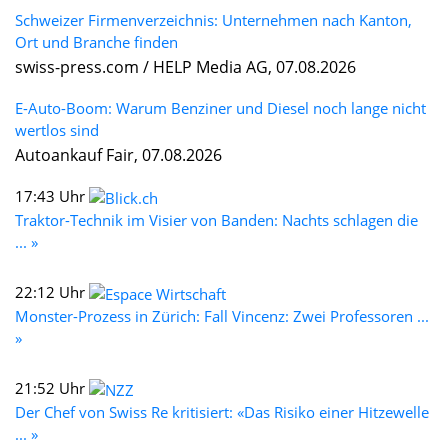
Schweizer Firmenverzeichnis: Unternehmen nach Kanton,
Ort und Branche finden
swiss-press.com / HELP Media AG, 07.08.2026
E-Auto-Boom: Warum Benziner und Diesel noch lange nicht
wertlos sind
Autoankauf Fair, 07.08.2026
17:43 Uhr
Traktor-Technik im Visier von Banden: Nachts schlagen die
... »
22:12 Uhr
Monster-Prozess in Zürich: Fall Vincenz: Zwei Professoren ...
»
21:52 Uhr
Der Chef von Swiss Re kritisiert: «Das Risiko einer Hitzewelle
... »