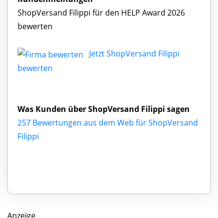
ShopVersand Filippi für den HELP Award 2026
bewerten
Jetzt ShopVersand Filippi
bewerten
Was Kunden über ShopVersand Filippi sagen
257 Bewertungen aus dem Web für ShopVersand
Filippi
Anzeige