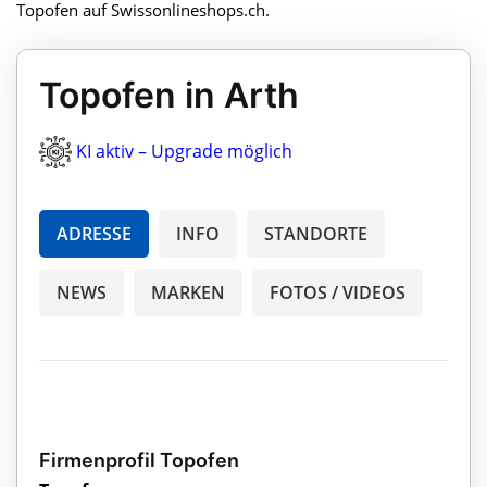
Topofen auf Swissonlineshops.ch.
Topofen in Arth
KI aktiv – Upgrade möglich
ADRESSE
INFO
STANDORTE
NEWS
MARKEN
FOTOS / VIDEOS
Firmenprofil Topofen