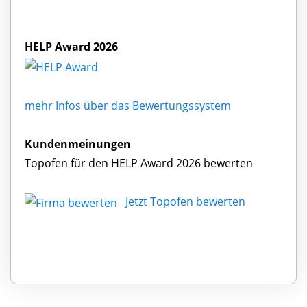
HELP Award 2026
mehr Infos über das Bewertungssystem
Kundenmeinungen
Topofen für den HELP Award 2026 bewerten
Jetzt Topofen bewerten