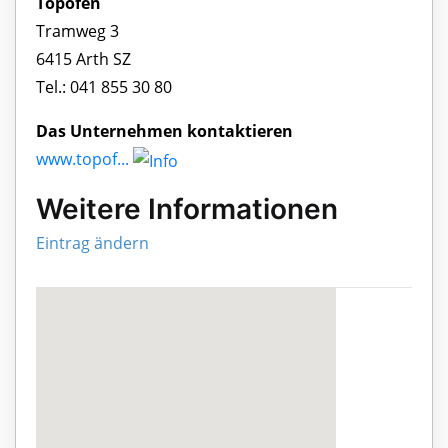
Topofen
Tramweg 3
6415 Arth SZ
Tel.: 041 855 30 80
Das Unternehmen kontaktieren
www.topof...
Weitere Informationen
Eintrag ändern