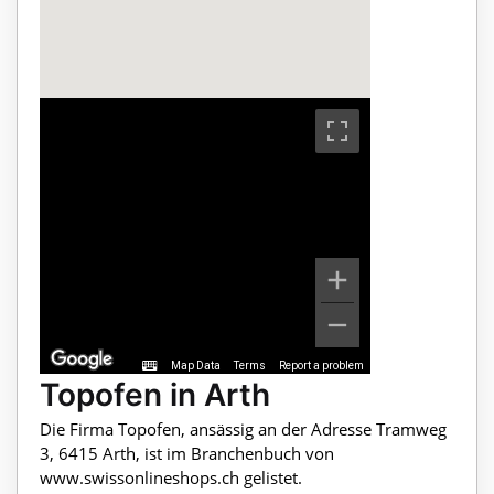
Map Data
Terms
Report a problem
Topofen in Arth
Die Firma Topofen, ansässig an der Adresse Tramweg
3, 6415 Arth, ist im Branchenbuch von
www.swissonlineshops.ch gelistet.