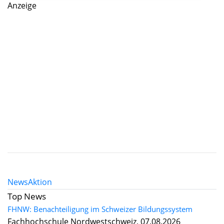
Anzeige
News
Aktion
Top News
FHNW: Benachteiligung im Schweizer Bildungssystem
Fachhochschule Nordwestschweiz, 07.08.2026