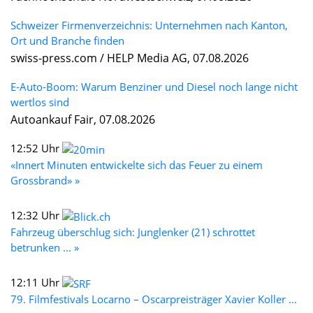
Schweizer Firmenverzeichnis: Unternehmen nach Kanton,
Ort und Branche finden
swiss-press.com / HELP Media AG, 07.08.2026
E-Auto-Boom: Warum Benziner und Diesel noch lange nicht
wertlos sind
Autoankauf Fair, 07.08.2026
12:52 Uhr
«Innert Minuten entwickelte sich das Feuer zu einem
Grossbrand» »
12:32 Uhr
Fahrzeug überschlug sich: Junglenker (21) schrottet
betrunken ... »
12:11 Uhr
79. Filmfestivals Locarno – Oscarpreisträger Xavier Koller ...