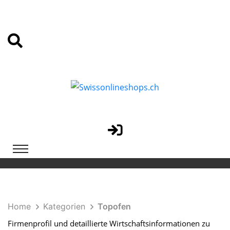
Home
Kategorien
Topofen
Firmenprofil und detaillierte Wirtschaftsinformationen zu