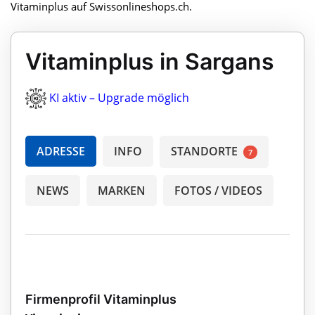
Vitaminplus auf Swissonlineshops.ch.
Vitaminplus in Sargans
KI aktiv – Upgrade möglich
ADRESSE
INFO
STANDORTE
7
NEWS
MARKEN
FOTOS / VIDEOS
Firmenprofil Vitaminplus