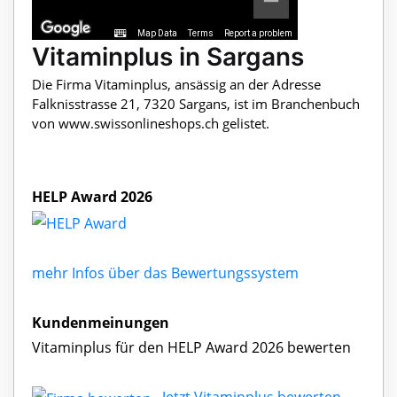
Map Data
Terms
Report a problem
Vitaminplus in Sargans
Die Firma Vitaminplus, ansässig an der Adresse
Falknisstrasse 21, 7320 Sargans, ist im Branchenbuch
von www.swissonlineshops.ch gelistet.
HELP Award 2026
mehr Infos über das Bewertungssystem
Kundenmeinungen
Vitaminplus für den HELP Award 2026 bewerten
Jetzt Vitaminplus bewerten