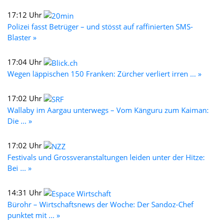
17:12 Uhr
Polizei fasst Betrüger – und stösst auf raffinierten SMS-
Blaster »
17:04 Uhr
Wegen läppischen 150 Franken: Zürcher verliert irren ... »
17:02 Uhr
Wallaby im Aargau unterwegs – Vom Känguru zum Kaiman:
Die ... »
17:02 Uhr
Festivals und Grossveranstaltungen leiden unter der Hitze:
Bei ... »
14:31 Uhr
Bürohr – Wirtschaftsnews der Woche: Der Sandoz-Chef
punktet mit ... »