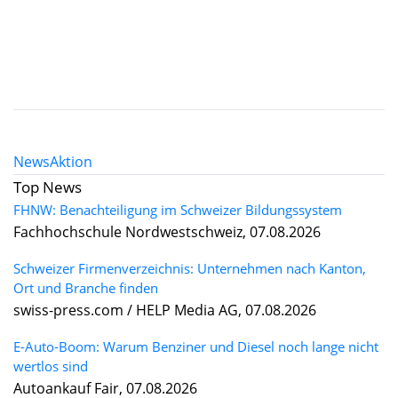
News
Aktion
Top News
FHNW: Benachteiligung im Schweizer Bildungssystem
Fachhochschule Nordwestschweiz, 07.08.2026
Schweizer Firmenverzeichnis: Unternehmen nach Kanton,
Ort und Branche finden
swiss-press.com / HELP Media AG, 07.08.2026
E-Auto-Boom: Warum Benziner und Diesel noch lange nicht
wertlos sind
Autoankauf Fair, 07.08.2026