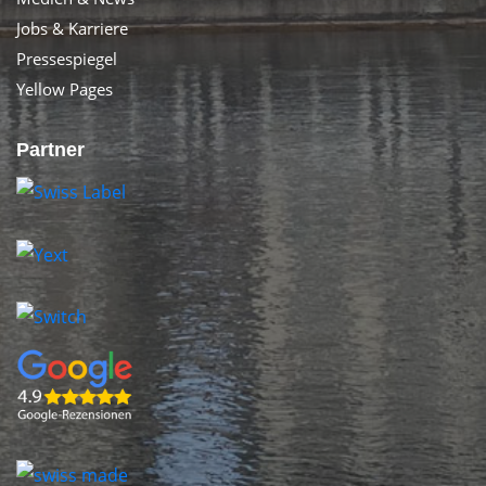
Jobs & Karriere
Pressespiegel
Yellow Pages
Partner