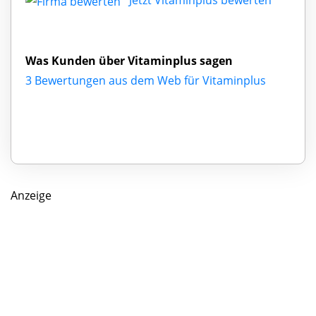
Was Kunden über Vitaminplus sagen
3 Bewertungen aus dem Web für Vitaminplus
Anzeige