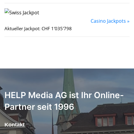
Casino Jackpots »
Aktueller Jackpot: CHF 1'035'798
HELP Media AG ist Ihr Online-
Partner seit 1996
Kontakt