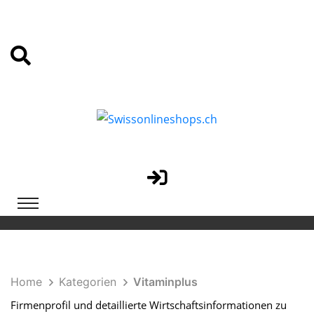
Home
Kategorien
Vitaminplus
Firmenprofil und detaillierte Wirtschaftsinformationen zu