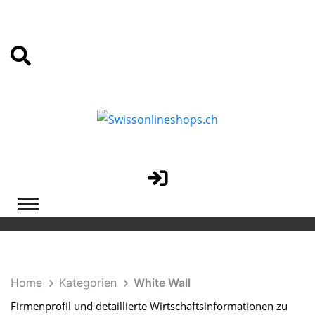
Home
Kategorien
White Wall
Firmenprofil und detaillierte Wirtschaftsinformationen zu