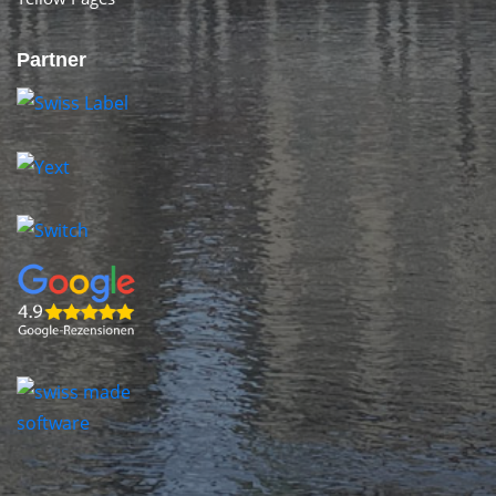
Partner