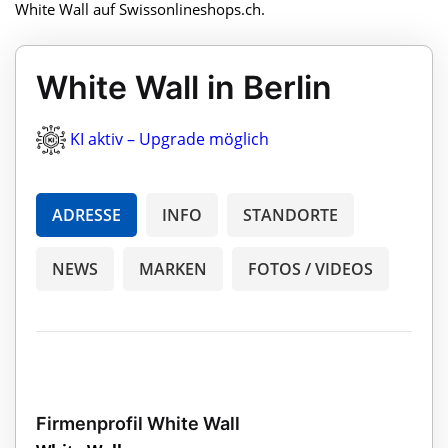
White Wall auf Swissonlineshops.ch.
White Wall in Berlin
KI aktiv – Upgrade möglich
ADRESSE
INFO
STANDORTE
NEWS
MARKEN
FOTOS / VIDEOS
Firmenprofil White Wall