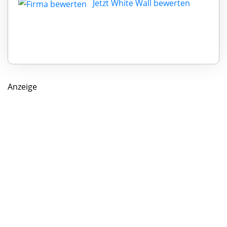
Jetzt White Wall bewerten
Anzeige