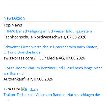
News
Aktion
Top News
FHNW: Benachteiligung im Schweizer Bildungssystem
Fachhochschule Nordwestschweiz, 07.08.2026
Schweizer Firmenverzeichnis: Unternehmen nach Kanton,
Ort und Branche finden
swiss-press.com / HELP Media AG, 07.08.2026
E-Auto-Boom: Warum Benziner und Diesel noch lange nicht
wertlos sind
Autoankauf Fair, 07.08.2026
17:43 Uhr
Traktor-Technik im Visier von Banden: Nachts schlagen die
... »