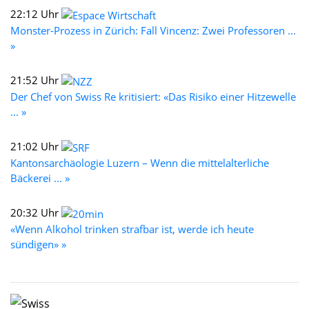
22:12 Uhr
Monster-Prozess in Zürich: Fall Vincenz: Zwei Professoren ...
»
21:52 Uhr
Der Chef von Swiss Re kritisiert: «Das Risiko einer Hitzewelle
... »
21:02 Uhr
Kantonsarchäologie Luzern – Wenn die mittelalterliche
Bäckerei ... »
20:32 Uhr
«Wenn Alkohol trinken strafbar ist, werde ich heute
sündigen» »