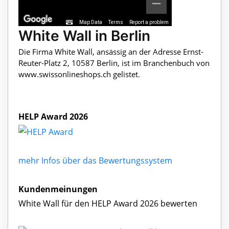
Map Data
Terms
Report a problem
White Wall in Berlin
Die Firma White Wall, ansässig an der Adresse Ernst-
Reuter-Platz 2, 10587 Berlin, ist im Branchenbuch von
www.swissonlineshops.ch gelistet.
HELP Award 2026
mehr Infos über das Bewertungssystem
Kundenmeinungen
White Wall für den HELP Award 2026 bewerten