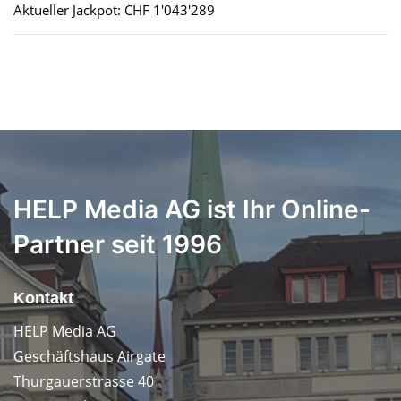
Aktueller Jackpot: CHF 1'043'289
HELP Media AG ist Ihr Online-
Partner seit 1996
Kontakt
HELP Media AG
Geschäftshaus Airgate
Thurgauerstrasse 40