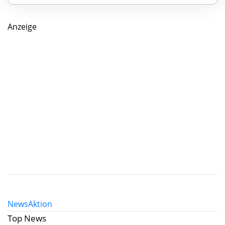
Anzeige
News
Aktion
Top News