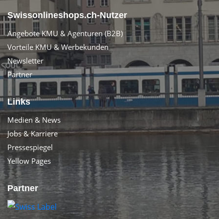
Swissonlineshops.ch-Nutzer
Angebote KMU & Agenturen (B2B)
Vorteile KMU & Werbekunden
Newsletter
Partner
Links
Medien & News
Jobs & Karriere
Pressespiegel
Yellow Pages
Partner