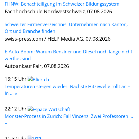
FHNW: Benachteiligung im Schweizer Bildungssystem
Fachhochschule Nordwestschweiz, 07.08.2026
Schweizer Firmenverzeichnis: Unternehmen nach Kanton,
Ort und Branche finden
swiss-press.com / HELP Media AG, 07.08.2026
E-Auto-Boom: Warum Benziner und Diesel noch lange nicht
wertlos sind
Autoankauf Fair, 07.08.2026
16:15 Uhr
Temperaturen steigen wieder: Nächste Hitzewelle rollt an –
In ... »
22:12 Uhr
Monster-Prozess in Zürich: Fall Vincenz: Zwei Professoren ...
»
21:52 Uhr