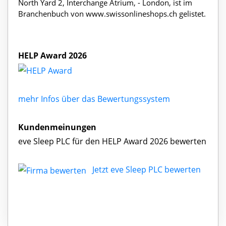
North Yard 2, Interchange Atrium, - London, ist im
Branchenbuch von www.swissonlineshops.ch gelistet.
HELP Award 2026
mehr Infos über das Bewertungssystem
Kundenmeinungen
eve Sleep PLC für den HELP Award 2026 bewerten
Jetzt eve Sleep PLC bewerten