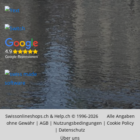
Swissonlineshops.ch &
Help.ch
© 1996-2026 Alle Angaben
ohne Gewähr |
AGB
|
Nutzungsbedingungen
|
Cookie Policy
|
Datenschutz
Über uns