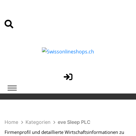
Home
Kategorien
eve Sleep PLC
Firmenprofil und detaillierte Wirtschaftsinformationen zu