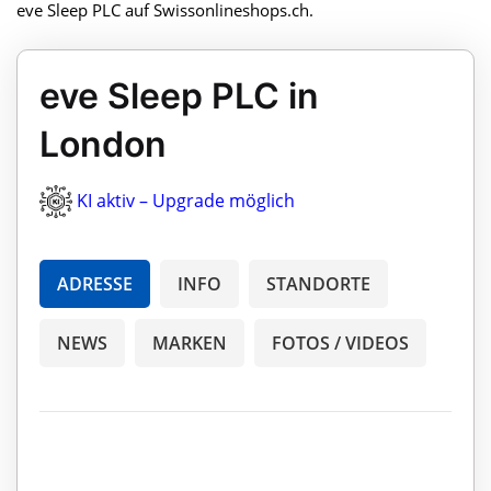
eve Sleep PLC auf Swissonlineshops.ch.
eve Sleep PLC in
London
KI aktiv – Upgrade möglich
ADRESSE
INFO
STANDORTE
NEWS
MARKEN
FOTOS / VIDEOS