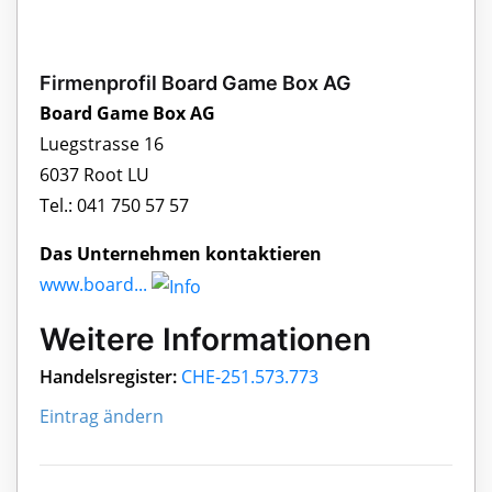
Firmenprofil Board Game Box AG
Board Game Box AG
Luegstrasse 16
6037 Root LU
Tel.: 041 750 57 57
Das Unternehmen kontaktieren
www.board...
Weitere Informationen
Handelsregister:
CHE-251.573.773
Eintrag ändern