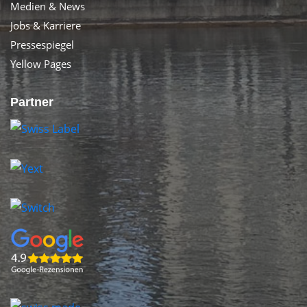
Medien & News
Jobs & Karriere
Pressespiegel
Yellow Pages
Partner