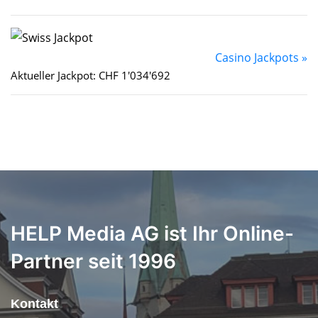
Casino Jackpots »
Aktueller Jackpot: CHF 1'034'692
HELP Media AG ist Ihr Online-
Partner seit 1996
Kontakt