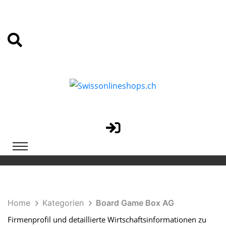
Home
Kategorien
Board Game Box AG
Firmenprofil und detaillierte Wirtschaftsinformationen zu