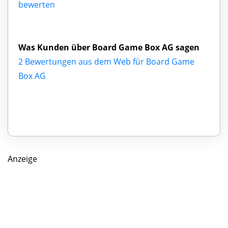
bewerten
Was Kunden über Board Game Box AG sagen
2 Bewertungen aus dem Web für Board Game
Box AG
Anzeige