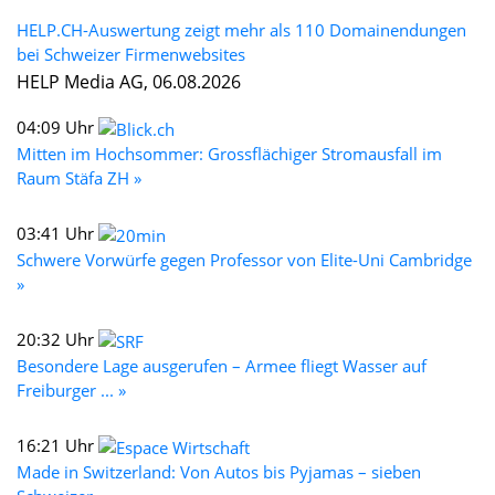
HELP.CH-Auswertung zeigt mehr als 110 Domainendungen
bei Schweizer Firmenwebsites
HELP Media AG, 06.08.2026
04:09 Uhr
Mitten im Hochsommer: Grossflächiger Stromausfall im
Raum Stäfa ZH »
03:41 Uhr
Schwere Vorwürfe gegen Professor von Elite-Uni Cambridge
»
20:32 Uhr
Besondere Lage ausgerufen – Armee fliegt Wasser auf
Freiburger ... »
16:21 Uhr
Made in Switzerland: Von Autos bis Pyjamas – sieben