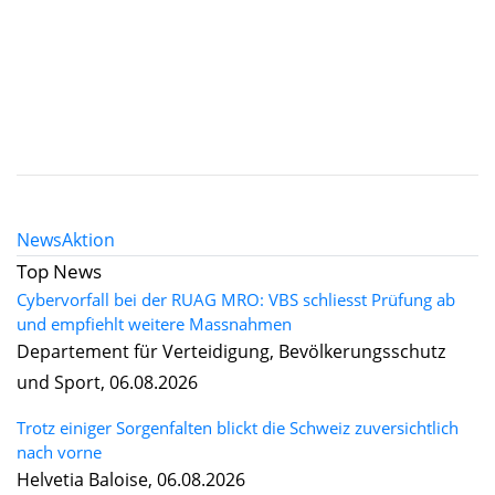
News
Aktion
Top News
Cybervorfall bei der RUAG MRO: VBS schliesst Prüfung ab
und empfiehlt weitere Massnahmen
Departement für Verteidigung, Bevölkerungsschutz
und Sport, 06.08.2026
Trotz einiger Sorgenfalten blickt die Schweiz zuversichtlich
nach vorne
Helvetia Baloise, 06.08.2026