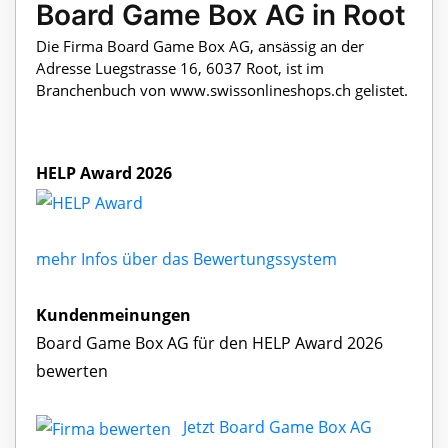
Board Game Box AG in Root
Die Firma Board Game Box AG, ansässig an der
Adresse Luegstrasse 16, 6037 Root, ist im
Branchenbuch von www.swissonlineshops.ch gelistet.
HELP Award 2026
mehr Infos über das Bewertungssystem
Kundenmeinungen
Board Game Box AG für den HELP Award 2026
bewerten
Jetzt Board Game Box AG