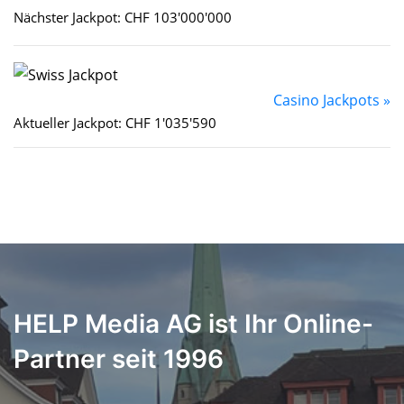
Nächster Jackpot: CHF 103'000'000
Casino Jackpots »
Aktueller Jackpot: CHF 1'035'590
HELP Media AG ist Ihr Online-
Partner seit 1996