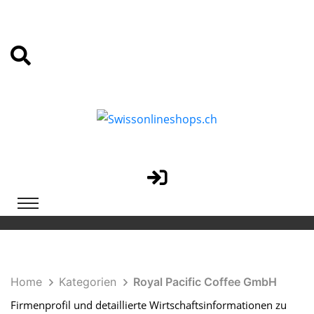
Home
Kategorien
Royal Pacific Coffee GmbH
Firmenprofil und detaillierte Wirtschaftsinformationen zu