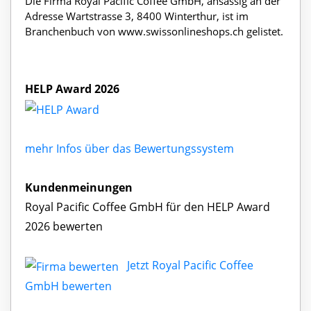
Die Firma Royal Pacific Coffee GmbH, ansässig an der
Adresse Wartstrasse 3, 8400 Winterthur, ist im
Branchenbuch von www.swissonlineshops.ch gelistet.
HELP Award 2026
mehr Infos über das Bewertungssystem
Kundenmeinungen
Royal Pacific Coffee GmbH für den HELP Award
2026 bewerten
Jetzt Royal Pacific Coffee
GmbH bewerten