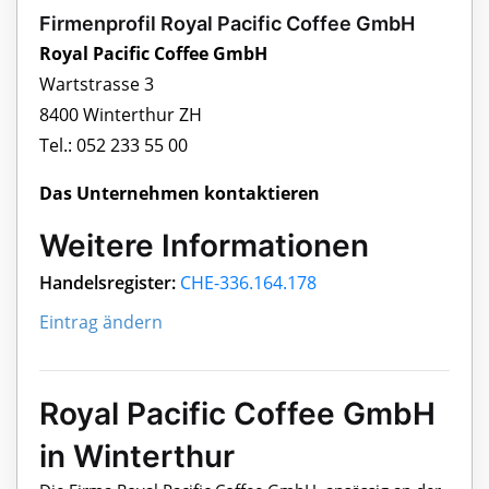
Firmenprofil Royal Pacific Coffee GmbH
Royal Pacific Coffee GmbH
Wartstrasse 3
8400 Winterthur ZH
Tel.: 052 233 55 00
Das Unternehmen kontaktieren
Weitere Informationen
Handelsregister:
CHE-336.164.178
Eintrag ändern
Royal Pacific Coffee GmbH
in Winterthur