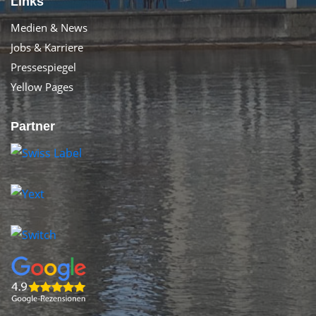
Links
Medien & News
Jobs & Karriere
Pressespiegel
Yellow Pages
Partner