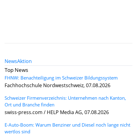
News
Aktion
Top News
FHNW: Benachteiligung im Schweizer Bildungssystem
Fachhochschule Nordwestschweiz, 07.08.2026
Schweizer Firmenverzeichnis: Unternehmen nach Kanton,
Ort und Branche finden
swiss-press.com / HELP Media AG, 07.08.2026
E-Auto-Boom: Warum Benziner und Diesel noch lange nicht
wertlos sind