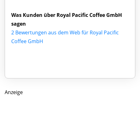
Was Kunden über Royal Pacific Coffee GmbH
sagen
2 Bewertungen aus dem Web für Royal Pacific
Coffee GmbH
Anzeige