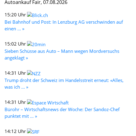
Autoankauf Fair, 07.08.2026
15:20 Uhr
Bei Bahnhof und Post: In Lenzburg AG verschwinden auf
einen ... »
15:02 Uhr
Sieben Schüsse aus Auto – Mann wegen Mordversuchs
angeklagt »
14:31 Uhr
Trump droht der Schweiz im Handelsstreit erneut: «Alles,
was ich ... »
14:31 Uhr
Bürohr – Wirtschaftsnews der Woche: Der Sandoz-Chef
punktet mit ... »
14:12 Uhr