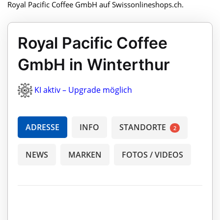
Royal Pacific Coffee GmbH auf Swissonlineshops.ch.
Royal Pacific Coffee
GmbH in Winterthur
KI aktiv – Upgrade möglich
ADRESSE
INFO
STANDORTE
2
NEWS
MARKEN
FOTOS / VIDEOS