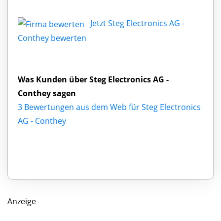
Jetzt Steg Electronics AG -
Conthey bewerten
Was Kunden über Steg Electronics AG -
Conthey sagen
3 Bewertungen aus dem Web für Steg Electronics
AG - Conthey
Anzeige