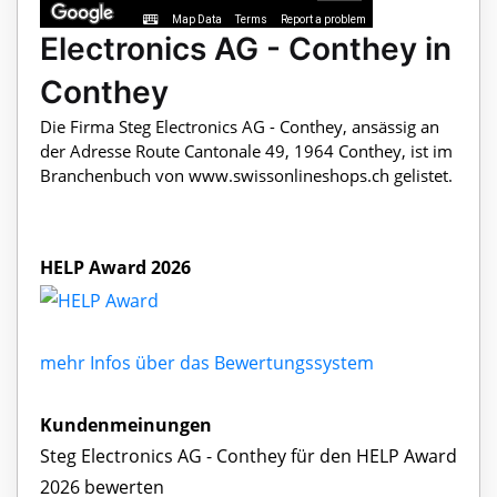
Map Data
Terms
Report a problem
Electronics AG - Conthey in
Conthey
Die Firma Steg Electronics AG - Conthey, ansässig an
der Adresse Route Cantonale 49, 1964 Conthey, ist im
Branchenbuch von www.swissonlineshops.ch gelistet.
HELP Award 2026
mehr Infos über das Bewertungssystem
Kundenmeinungen
Steg Electronics AG - Conthey für den HELP Award
2026 bewerten