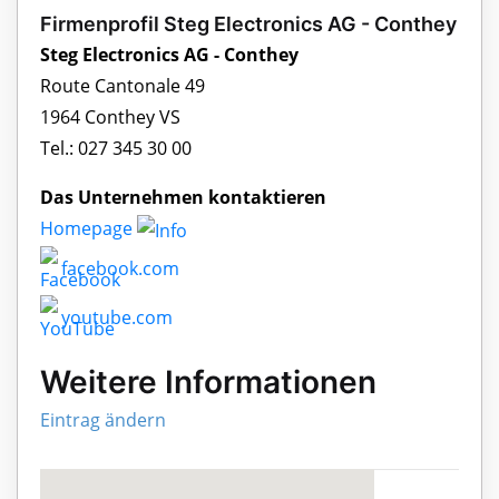
Firmenprofil Steg Electronics AG - Conthey
Steg Electronics AG - Conthey
Route Cantonale 49
1964 Conthey VS
Tel.: 027 345 30 00
Das Unternehmen kontaktieren
Homepage
facebook.com
youtube.com
Weitere Informationen
Eintrag ändern