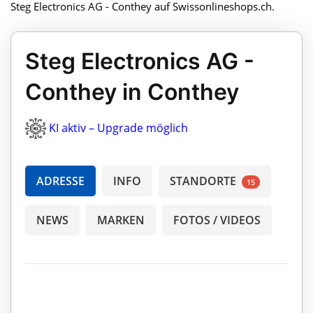
Steg Electronics AG - Conthey auf Swissonlineshops.ch.
Steg Electronics AG -
Conthey in Conthey
KI aktiv – Upgrade möglich
ADRESSE
INFO
STANDORTE
15
NEWS
MARKEN
FOTOS / VIDEOS