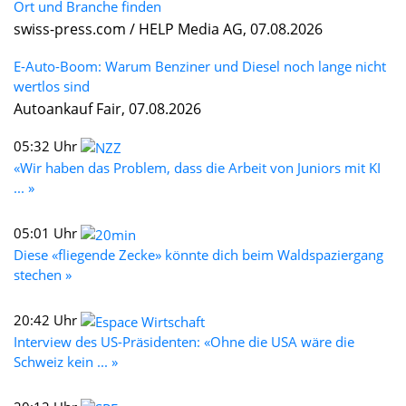
Ort und Branche finden
swiss-press.com / HELP Media AG, 07.08.2026
E-Auto-Boom: Warum Benziner und Diesel noch lange nicht
wertlos sind
Autoankauf Fair, 07.08.2026
05:32 Uhr
«Wir haben das Problem, dass die Arbeit von Juniors mit KI
... »
05:01 Uhr
Diese «fliegende Zecke» könnte dich beim Waldspaziergang
stechen »
20:42 Uhr
Interview des US-Präsidenten: «Ohne die USA wäre die
Schweiz kein ... »