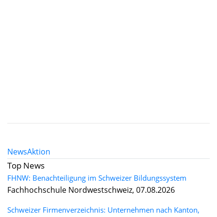
News
Aktion
Top News
FHNW: Benachteiligung im Schweizer Bildungssystem
Fachhochschule Nordwestschweiz, 07.08.2026
Schweizer Firmenverzeichnis: Unternehmen nach Kanton,