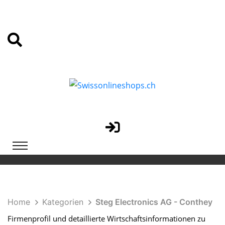
Home
Kategorien
Steg Electronics AG - Conthey
Firmenprofil und detaillierte Wirtschaftsinformationen zu