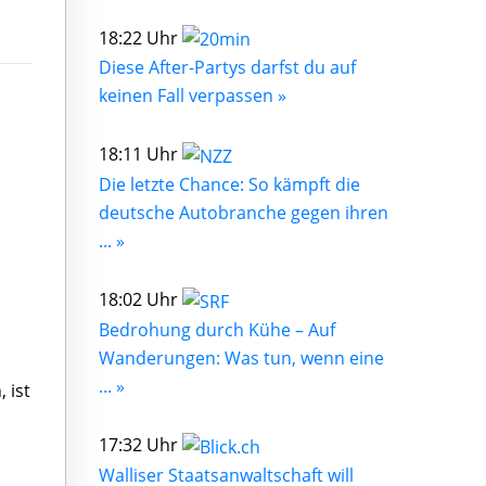
18:22 Uhr
Diese After-Partys darfst du auf
keinen Fall verpassen »
18:11 Uhr
Die letzte Chance: So kämpft die
deutsche Autobranche gegen ihren
... »
18:02 Uhr
Bedrohung durch Kühe – Auf
Wanderungen: Was tun, wenn eine
... »
 ist
17:32 Uhr
Walliser Staatsanwaltschaft will