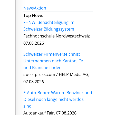
News
Aktion
Top News
FHNW: Benachteiligung im
Schweizer Bildungssystem
Fachhochschule Nordwestschweiz,
07.08.2026
Schweizer Firmenverzeichnis:
Unternehmen nach Kanton, Ort
und Branche finden
swiss-press.com / HELP Media AG,
07.08.2026
E-Auto-Boom: Warum Benziner und
Diesel noch lange nicht wertlos
sind
Autoankauf Fair, 07.08.2026