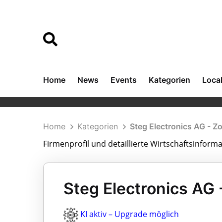
Home
News
Events
Kategorien
Loca
Home
Kategorien
Steg Electronics AG - Zo
Firmenprofil und detaillierte Wirtschaftsinforma
Steg Electronics AG -
KI aktiv – Upgrade möglich