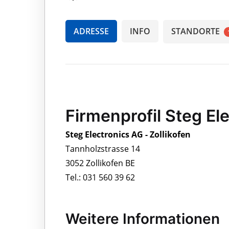
ADRESSE
INFO
STANDORTE
Firmenprofil Steg Ele
Steg Electronics AG - Zollikofen
Tannholzstrasse 14
3052 Zollikofen BE
Tel.: 031 560 39 62
Weitere Informationen