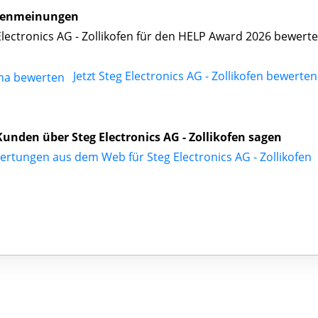
enmeinungen
Electronics AG - Zollikofen für den HELP Award 2026 bewert
Jetzt Steg Electronics AG - Zollikofen bewerten
unden über Steg Electronics AG - Zollikofen sagen
ertungen aus dem Web für Steg Electronics AG - Zollikofen