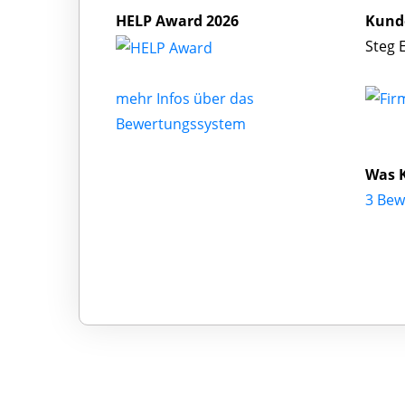
HELP Award 2026
Kund
Steg 
mehr Infos über das
Bewertungssystem
Was K
3 Bew