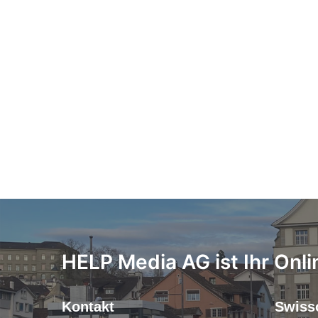
HELP Media AG ist Ihr Onli
Kontakt
Swiss