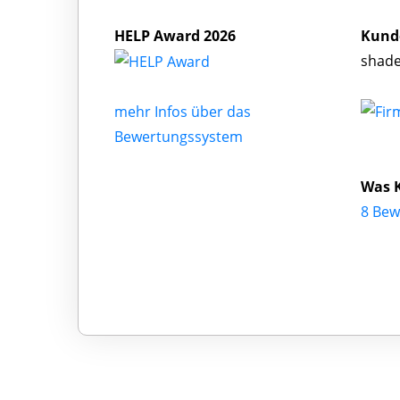
HELP Award 2026
Kund
shade
mehr Infos über das
Bewertungssystem
Was 
8 Bew