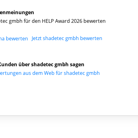
enmeinungen
tec gmbh für den HELP Award 2026 bewerten
Jetzt shadetec gmbh bewerten
Kunden über shadetec gmbh sagen
ertungen aus dem Web für shadetec gmbh