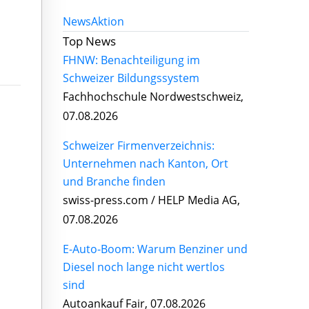
News
Aktion
Top News
FHNW: Benachteiligung im
Schweizer Bildungssystem
Fachhochschule Nordwestschweiz,
07.08.2026
Schweizer Firmenverzeichnis:
Unternehmen nach Kanton, Ort
und Branche finden
swiss-press.com / HELP Media AG,
07.08.2026
E-Auto-Boom: Warum Benziner und
Diesel noch lange nicht wertlos
sind
Autoankauf Fair, 07.08.2026