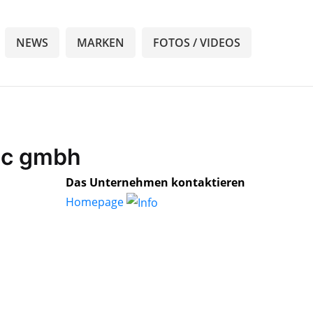
NEWS
MARKEN
FOTOS / VIDEOS
ec gmbh
Das Unternehmen kontaktieren
Homepage