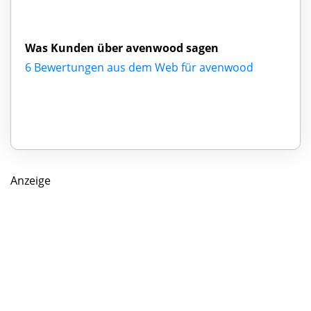
Was Kunden über avenwood sagen
6 Bewertungen aus dem Web für avenwood
Anzeige