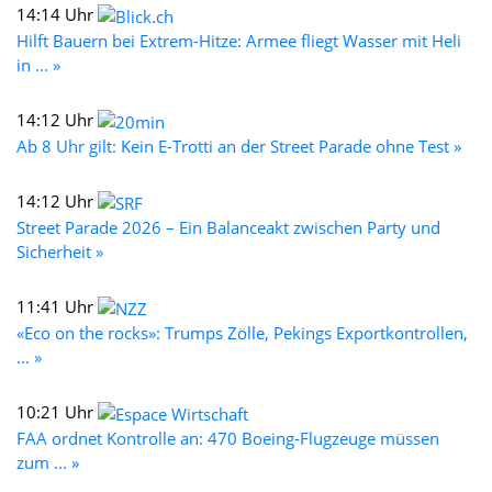
14:14 Uhr
Hilft Bauern bei Extrem-Hitze: Armee fliegt Wasser mit Heli
in ... »
14:12 Uhr
Ab 8 Uhr gilt: Kein E-Trotti an der Street Parade ohne Test »
14:12 Uhr
Street Parade 2026 – Ein Balanceakt zwischen Party und
Sicherheit »
11:41 Uhr
«Eco on the rocks»: Trumps Zölle, Pekings Exportkontrollen,
... »
10:21 Uhr
FAA ordnet Kontrolle an: 470 Boeing-Flugzeuge müssen
zum ... »