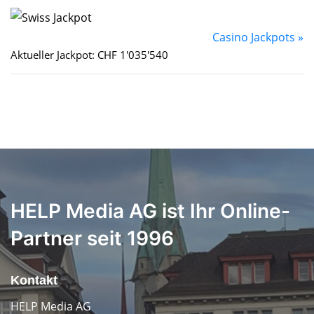
Casino Jackpots »
Aktueller Jackpot: CHF 1'035'540
HELP Media AG ist Ihr Online-
Partner seit 1996
Kontakt
HELP Media AG