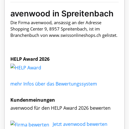
avenwood in Spreitenbach
Die Firma avenwood, ansässig an der Adresse
Shopping Center 9, 8957 Spreitenbach, ist im
Branchenbuch von www.swissonlineshops.ch gelistet.
HELP Award 2026
mehr Infos über das Bewertungssystem
Kundenmeinungen
avenwood für den HELP Award 2026 bewerten
Jetzt avenwood bewerten