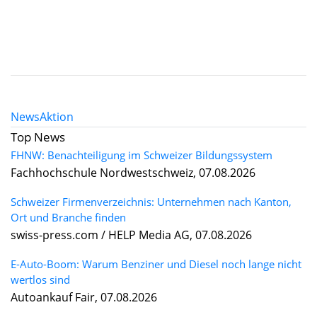
News
Aktion
Top News
FHNW: Benachteiligung im Schweizer Bildungssystem
Fachhochschule Nordwestschweiz, 07.08.2026
Schweizer Firmenverzeichnis: Unternehmen nach Kanton,
Ort und Branche finden
swiss-press.com / HELP Media AG, 07.08.2026
E-Auto-Boom: Warum Benziner und Diesel noch lange nicht
wertlos sind
Autoankauf Fair, 07.08.2026