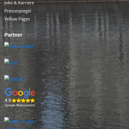
Jobs & Karriere
Pressespiegel
Yellow Pages
Partner