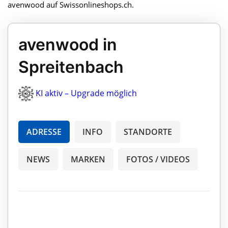
avenwood auf Swissonlineshops.ch.
avenwood in
Spreitenbach
KI aktiv – Upgrade möglich
ADRESSE
INFO
STANDORTE
NEWS
MARKEN
FOTOS / VIDEOS