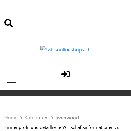
Home
Kategorien
avenwood
Firmenprofil und detaillierte Wirtschaftsinformationen zu