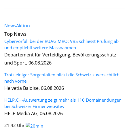
News
Aktion
Top News
Cybervorfall bei der RUAG MRO: VBS schliesst Prüfung ab
und empfiehlt weitere Massnahmen
Departement für Verteidigung, Bevölkerungsschutz
und Sport, 06.08.2026
Trotz einiger Sorgenfalten blickt die Schweiz zuversichtlich
nach vorne
Helvetia Baloise, 06.08.2026
HELP.CH-Auswertung zeigt mehr als 110 Domainendungen
bei Schweizer Firmenwebsites
HELP Media AG, 06.08.2026
21:42 Uhr