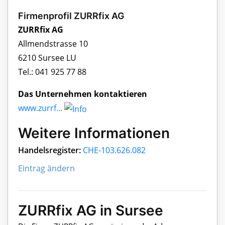
Firmenprofil ZURRfix AG
ZURRfix AG
Allmendstrasse 10
6210 Sursee LU
Tel.: 041 925 77 88
Das Unternehmen kontaktieren
www.zurrf...
Weitere Informationen
Handelsregister:
CHE-103.626.082
Eintrag ändern
ZURRfix AG in Sursee