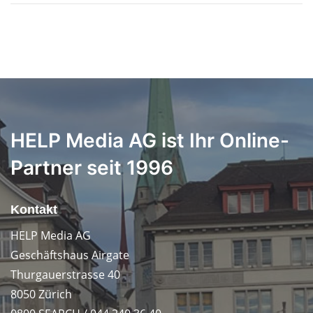
HELP Media AG ist Ihr Online-
Partner seit 1996
Kontakt
HELP Media AG
Geschäftshaus Airgate
Thurgauerstrasse 40
8050 Zürich