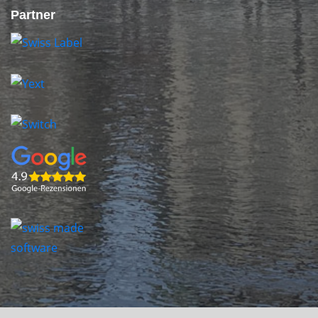
Partner