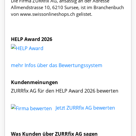
Die Firma ZURRfix AG, ansässig an der Adresse
Allmendstrasse 10, 6210 Sursee, ist im Branchenbuch
von www.swissonlineshops.ch gelistet.
HELP Award 2026
mehr Infos über das Bewertungssystem
Kundenmeinungen
ZURRfix AG für den HELP Award 2026 bewerten
Jetzt ZURRfix AG bewerten
Was Kunden über ZURRfix AG sagen