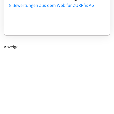
8 Bewertungen aus dem Web für ZURRfix AG
Anzeige