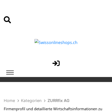
Home
Kategorien
ZURRfix AG
Firmenprofil und detaillierte Wirtschaftsinformationen zu