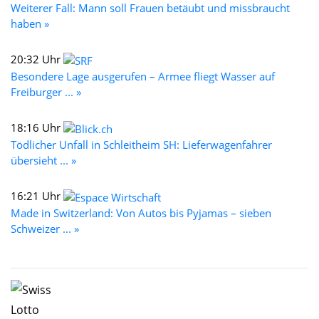
Weiterer Fall: Mann soll Frauen betäubt und missbraucht
haben »
20:32 Uhr
Besondere Lage ausgerufen – Armee fliegt Wasser auf
Freiburger ... »
18:16 Uhr
Tödlicher Unfall in Schleitheim SH: Lieferwagenfahrer
übersieht ... »
16:21 Uhr
Made in Switzerland: Von Autos bis Pyjamas – sieben
Schweizer ... »