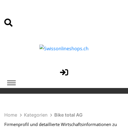
Home
Kategorien
Bike total AG
Firmenprofil und detaillierte Wirtschaftsinformationen zu