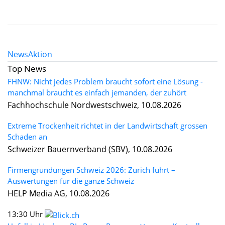
News
Aktion
Top News
FHNW: Nicht jedes Problem braucht sofort eine Lösung -
manchmal braucht es einfach jemanden, der zuhört
Fachhochschule Nordwestschweiz, 10.08.2026
Extreme Trockenheit richtet in der Landwirtschaft grossen
Schaden an
Schweizer Bauernverband (SBV), 10.08.2026
Firmengründungen Schweiz 2026: Zürich führt –
Auswertungen für die ganze Schweiz
HELP Media AG, 10.08.2026
13:30 Uhr