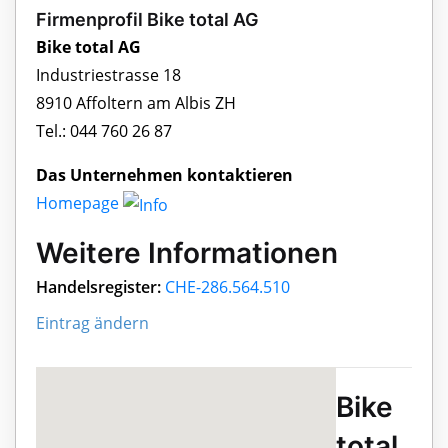
Firmenprofil Bike total AG
Bike total AG
Industriestrasse 18
8910 Affoltern am Albis ZH
Tel.: 044 760 26 87
Das Unternehmen kontaktieren
Homepage
Weitere Informationen
Handelsregister:
CHE-286.564.510
Eintrag ändern
Bike
total