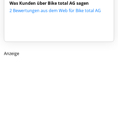
Was Kunden über Bike total AG sagen
2 Bewertungen aus dem Web für Bike total AG
Anzeige