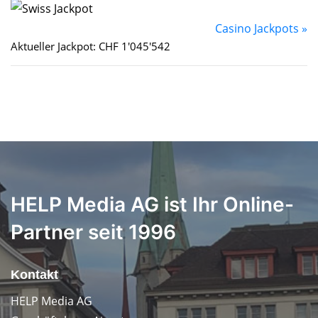
Casino Jackpots »
Aktueller Jackpot: CHF 1'045'542
HELP Media AG ist Ihr Online-
Partner seit 1996
Kontakt
HELP Media AG