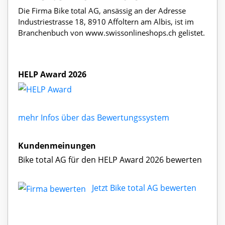
Die Firma Bike total AG, ansässig an der Adresse
Industriestrasse 18, 8910 Affoltern am Albis, ist im
Branchenbuch von www.swissonlineshops.ch gelistet.
HELP Award 2026
mehr Infos über das Bewertungssystem
Kundenmeinungen
Bike total AG für den HELP Award 2026 bewerten
Jetzt Bike total AG bewerten