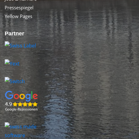
Pressespiegel
Yellow Pages
Partner