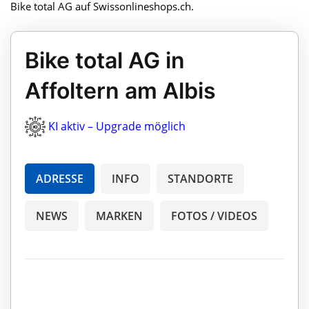
Bike total AG auf Swissonlineshops.ch.
Bike total AG in
Affoltern am Albis
KI aktiv – Upgrade möglich
ADRESSE
INFO
STANDORTE
NEWS
MARKEN
FOTOS / VIDEOS