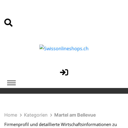
Home
Kategorien
Martel am Bellevue
Firmenprofil und detaillierte Wirtschaftsinformationen zu