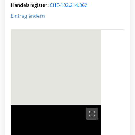
Handelsregister:
CHE-102.214.802
Eintrag ändern