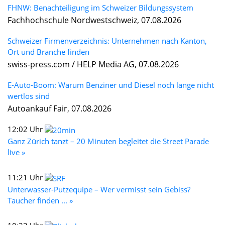
FHNW: Benachteiligung im Schweizer Bildungssystem
Fachhochschule Nordwestschweiz, 07.08.2026
Schweizer Firmenverzeichnis: Unternehmen nach Kanton,
Ort und Branche finden
swiss-press.com / HELP Media AG, 07.08.2026
E-Auto-Boom: Warum Benziner und Diesel noch lange nicht
wertlos sind
Autoankauf Fair, 07.08.2026
12:02 Uhr
Ganz Zürich tanzt – 20 Minuten begleitet die Street Parade
live »
11:21 Uhr
Unterwasser-Putzequipe – Wer vermisst sein Gebiss?
Taucher finden ... »