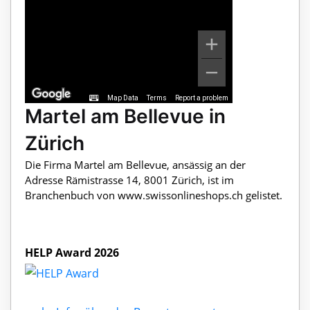
Map Data
Terms
Report a problem
Martel am Bellevue in
Zürich
Die Firma Martel am Bellevue, ansässig an der
Adresse Rämistrasse 14, 8001 Zürich, ist im
Branchenbuch von www.swissonlineshops.ch gelistet.
HELP Award 2026