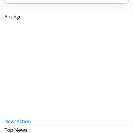
Anzeige
News
Aktion
Top News