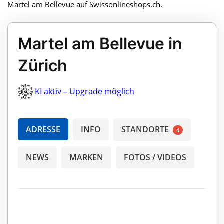
Martel am Bellevue auf Swissonlineshops.ch.
Martel am Bellevue in
Zürich
KI aktiv – Upgrade möglich
ADRESSE
INFO
STANDORTE
4
NEWS
MARKEN
FOTOS / VIDEOS