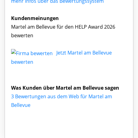
mehr Infos über das Bewertungssystem
Kundenmeinungen
Martel am Bellevue für den HELP Award 2026
bewerten
Jetzt Martel am Bellevue
bewerten
Was Kunden über Martel am Bellevue sagen
3 Bewertungen aus dem Web für Martel am
Bellevue