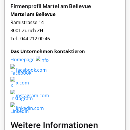
Firmenprofil Martel am Bellevue
Martel am Bellevue
Rämistrasse 14
8001 Zürich ZH
Tel.: 044 212 00 46
Das Unternehmen kontaktieren
Homepage
facebook.com
x.com
instagram.com
linkedin.com
Weitere Informationen