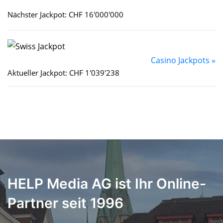
Nächster Jackpot: CHF 16'000'000
Casino Jackpots »
Aktueller Jackpot: CHF 1'039'238
HELP Media AG ist Ihr Online-
Partner seit 1996