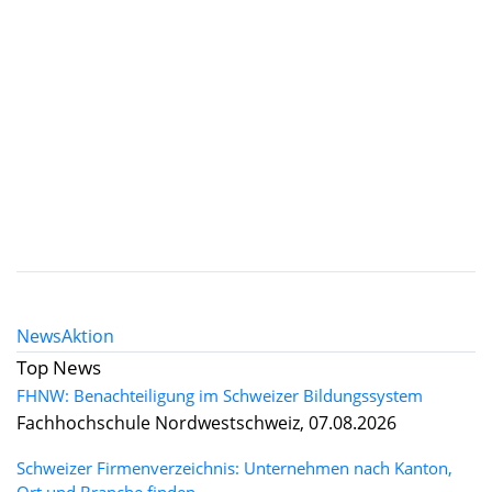
News
Aktion
Top News
FHNW: Benachteiligung im Schweizer Bildungssystem
Fachhochschule Nordwestschweiz, 07.08.2026
Schweizer Firmenverzeichnis: Unternehmen nach Kanton,
Ort und Branche finden