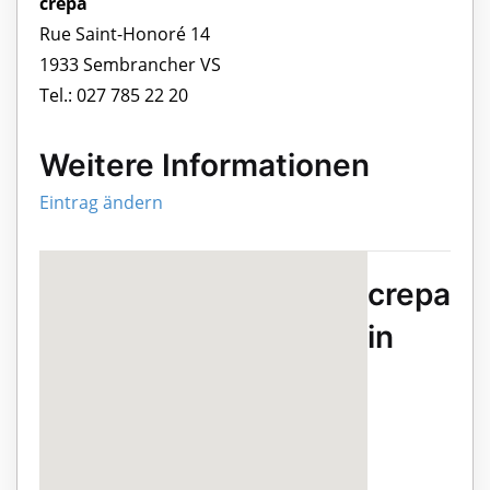
crepa
Rue Saint-Honoré 14
1933 Sembrancher VS
Tel.: 027 785 22 20
Weitere Informationen
Eintrag ändern
crepa
in