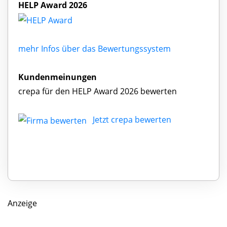
HELP Award 2026
mehr Infos über das Bewertungssystem
Kundenmeinungen
crepa für den HELP Award 2026 bewerten
Jetzt crepa bewerten
Anzeige