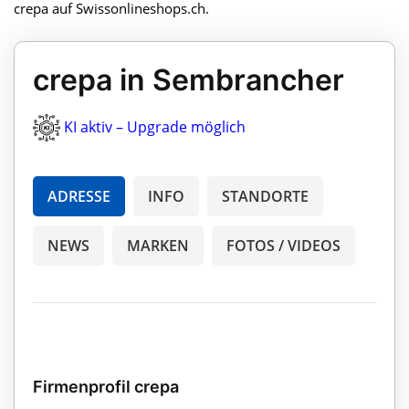
crepa auf Swissonlineshops.ch.
crepa in Sembrancher
KI aktiv – Upgrade möglich
ADRESSE
INFO
STANDORTE
NEWS
MARKEN
FOTOS / VIDEOS
Firmenprofil crepa