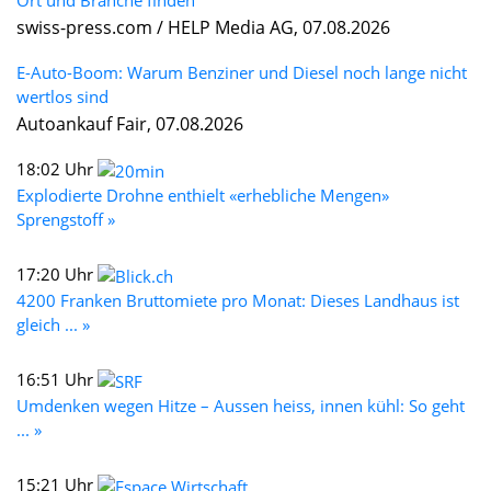
swiss-press.com / HELP Media AG, 07.08.2026
E-Auto-Boom: Warum Benziner und Diesel noch lange nicht
wertlos sind
Autoankauf Fair, 07.08.2026
18:02 Uhr
Explodierte Drohne enthielt «erhebliche Mengen»
Sprengstoff »
17:20 Uhr
4200 Franken Bruttomiete pro Monat: Dieses Landhaus ist
gleich ... »
16:51 Uhr
Umdenken wegen Hitze – Aussen heiss, innen kühl: So geht
... »
15:21 Uhr