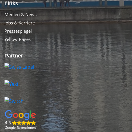
Links
Medien & News
Jobs & Karriere
Pressespiegel
Yellow Pages
Partner