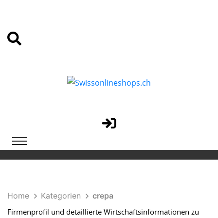
Home
Kategorien
crepa
Firmenprofil und detaillierte Wirtschaftsinformationen zu