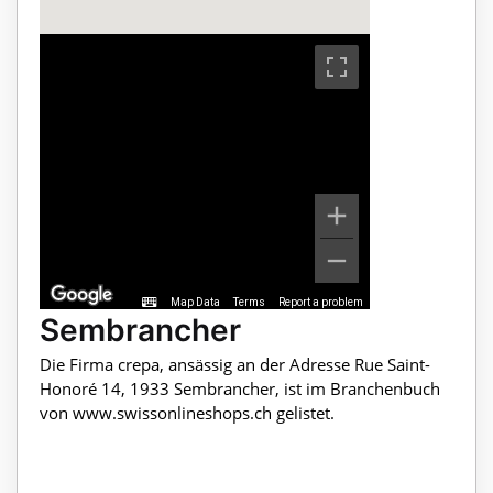
Map Data
Terms
Report a problem
Sembrancher
Die Firma crepa, ansässig an der Adresse Rue Saint-
Honoré 14, 1933 Sembrancher, ist im Branchenbuch
von www.swissonlineshops.ch gelistet.