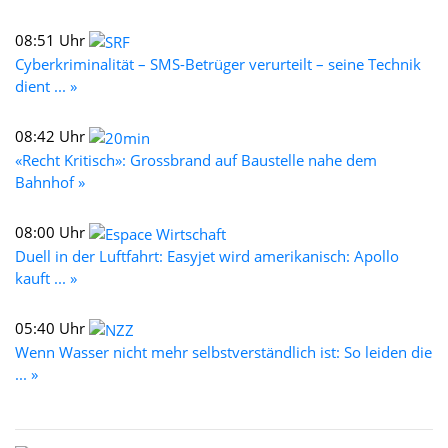
08:51 Uhr
Cyberkriminalität – SMS-Betrüger verurteilt – seine Technik
dient ... »
08:42 Uhr
«Recht Kritisch»: Grossbrand auf Baustelle nahe dem
Bahnhof »
08:00 Uhr
Duell in der Luftfahrt: Easyjet wird amerikanisch: Apollo
kauft ... »
05:40 Uhr
Wenn Wasser nicht mehr selbstverständlich ist: So leiden die
... »