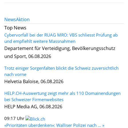
News
Aktion
Top News
Cybervorfall bei der RUAG MRO: VBS schliesst Prüfung ab
und empfiehlt weitere Massnahmen
Departement für Verteidigung, Bevölkerungsschutz
und Sport, 06.08.2026
Trotz einiger Sorgenfalten blickt die Schweiz zuversichtlich
nach vorne
Helvetia Baloise, 06.08.2026
HELP.CH-Auswertung zeigt mehr als 110 Domainendungen
bei Schweizer Firmenwebsites
HELP Media AG, 06.08.2026
09:17 Uhr
«Prioritäten überdenken»: Walliser Polizei nach ... »