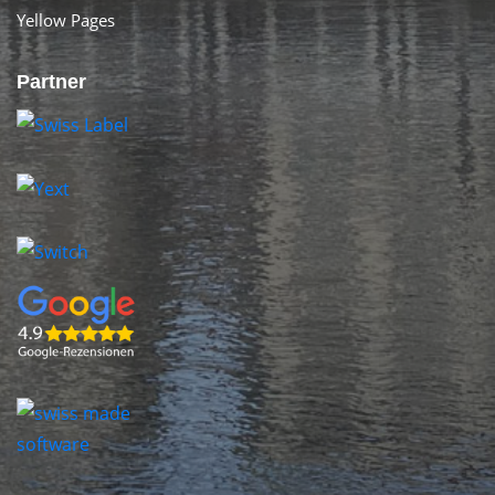
Yellow Pages
Partner