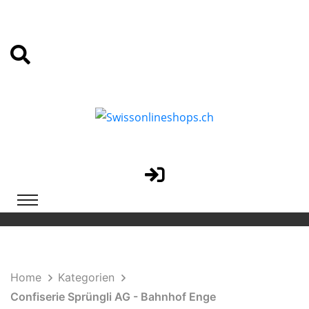
Home
Kategorien
Confiserie Sprüngli AG - Bahnhof Enge