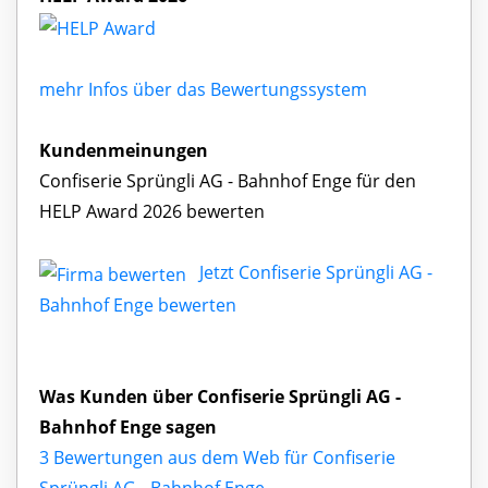
mehr Infos über das Bewertungssystem
Kundenmeinungen
Confiserie Sprüngli AG - Bahnhof Enge für den
HELP Award 2026 bewerten
Jetzt Confiserie Sprüngli AG -
Bahnhof Enge bewerten
Was Kunden über Confiserie Sprüngli AG -
Bahnhof Enge sagen
3 Bewertungen aus dem Web für Confiserie
Sprüngli AG - Bahnhof Enge