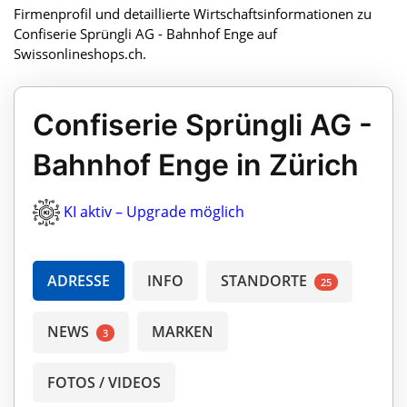
Firmenprofil und detaillierte Wirtschaftsinformationen zu
Confiserie Sprüngli AG - Bahnhof Enge auf
Swissonlineshops.ch.
Confiserie Sprüngli AG -
Bahnhof Enge in Zürich
KI aktiv – Upgrade möglich
ADRESSE
INFO
STANDORTE
25
NEWS
MARKEN
3
FOTOS / VIDEOS