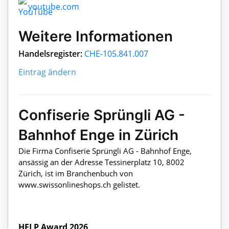
youtube.com
Weitere Informationen
Handelsregister:
CHE-105.841.007
Eintrag ändern
Confiserie Sprüngli AG -
Bahnhof Enge in Zürich
Die Firma Confiserie Sprüngli AG - Bahnhof Enge,
ansässig an der Adresse Tessinerplatz 10, 8002
Zürich, ist im Branchenbuch von
www.swissonlineshops.ch gelistet.
HELP Award 2026