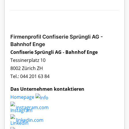
Firmenprofil Confiserie Sprüngli AG -
Bahnhof Enge
Confiserie Sprüngli AG - Bahnhof Enge
Tessinerplatz 10
8002 Zürich ZH
Tel.: 044 201 63 84
Das Unternehmen kontaktieren
Homepage
instagram.com
linkedin.com