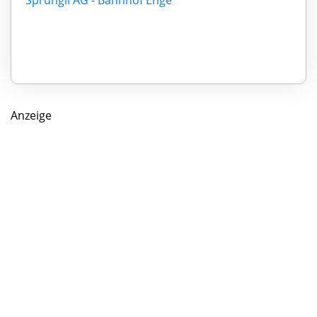
Anzeige