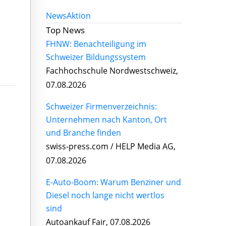
News
Aktion
Top News
FHNW: Benachteiligung im
Schweizer Bildungssystem
Fachhochschule Nordwestschweiz,
07.08.2026
Schweizer Firmenverzeichnis:
Unternehmen nach Kanton, Ort
und Branche finden
swiss-press.com / HELP Media AG,
07.08.2026
E-Auto-Boom: Warum Benziner und
Diesel noch lange nicht wertlos
sind
Autoankauf Fair, 07.08.2026