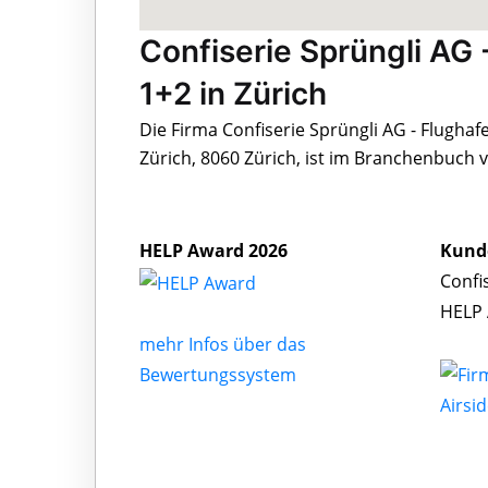
Confiserie Sprüngli AG 
1+2 in Zürich
Die Firma Confiserie Sprüngli AG - Flughaf
Zürich, 8060 Zürich, ist im Branchenbuch 
HELP Award 2026
Kund
Confi
HELP 
mehr Infos über das
Bewertungssystem
Airsi