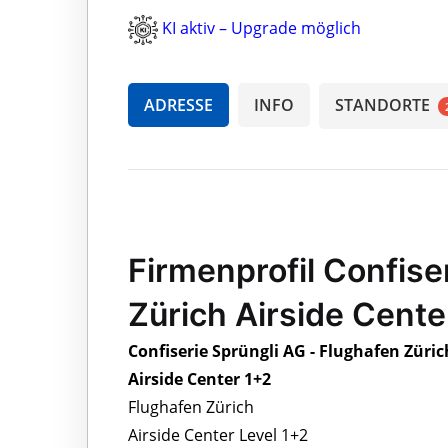
KI aktiv – Upgrade möglich
ADRESSE
INFO
STANDORTE
Firmenprofil Confise
Zürich Airside Cente
Confiserie Sprüngli AG - Flughafen Züric
Airside Center 1+2
Flughafen Zürich
Airside Center Level 1+2