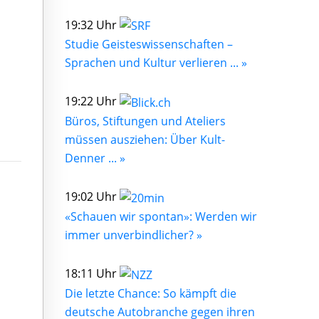
19:32 Uhr
Studie Geisteswissenschaften –
Sprachen und Kultur verlieren ... »
19:22 Uhr
Büros, Stiftungen und Ateliers
müssen ausziehen: Über Kult-
Denner ... »
19:02 Uhr
«Schauen wir spontan»: Werden wir
immer unverbindlicher? »
18:11 Uhr
Die letzte Chance: So kämpft die
deutsche Autobranche gegen ihren