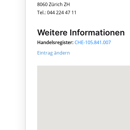
8060 Zürich ZH
Tel.: 044 224 47 11
Weitere Informationen
Handelsregister:
CHE-105.841.007
Eintrag ändern