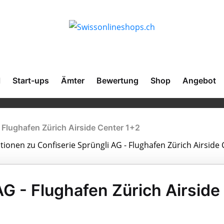
l
Start-ups
Ämter
Bewertung
Shop
Angebot
- Flughafen Zürich Airside Center 1+2
ationen zu Confiserie Sprüngli AG - Flughafen Zürich Airside
AG - Flughafen Zürich Airside