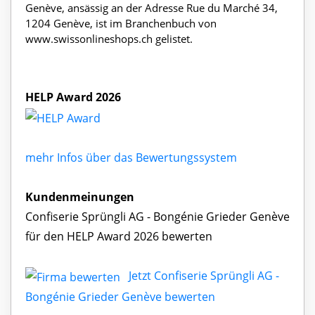
Genève, ansässig an der Adresse Rue du Marché 34,
1204 Genève, ist im Branchenbuch von
www.swissonlineshops.ch gelistet.
HELP Award 2026
mehr Infos über das Bewertungssystem
Kundenmeinungen
Confiserie Sprüngli AG - Bongénie Grieder Genève
für den HELP Award 2026 bewerten
Jetzt Confiserie Sprüngli AG -
Bongénie Grieder Genève bewerten