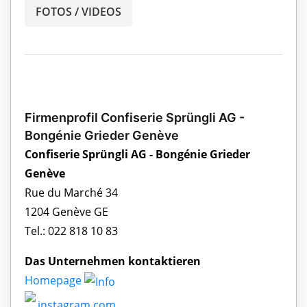
FOTOS / VIDEOS
Firmenprofil Confiserie Sprüngli AG -
Bongénie Grieder Genève
Confiserie Sprüngli AG - Bongénie Grieder
Genève
Rue du Marché 34
1204 Genève GE
Tel.: 022 818 10 83
Das Unternehmen kontaktieren
Homepage
instagram.com