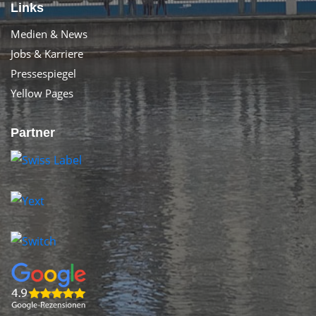
Links
Medien & News
Jobs & Karriere
Pressespiegel
Yellow Pages
Partner