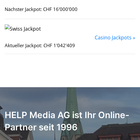
Nächster Jackpot: CHF 16'000'000
Casino Jackpots »
Aktueller Jackpot: CHF 1'042'409
HELP Media AG ist Ihr Online-
Partner seit 1996