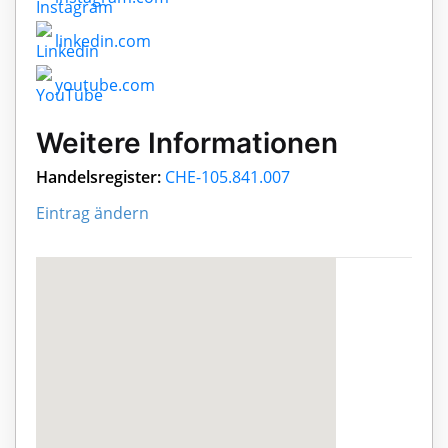
linkedin.com
youtube.com
Weitere Informationen
Handelsregister:
CHE-105.841.007
Eintrag ändern