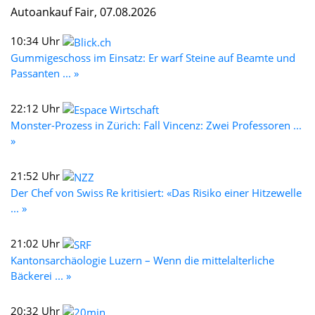
Autoankauf Fair, 07.08.2026
10:34 Uhr
Gummigeschoss im Einsatz: Er warf Steine auf Beamte und
Passanten ... »
22:12 Uhr
Monster-Prozess in Zürich: Fall Vincenz: Zwei Professoren ...
»
21:52 Uhr
Der Chef von Swiss Re kritisiert: «Das Risiko einer Hitzewelle
... »
21:02 Uhr
Kantonsarchäologie Luzern – Wenn die mittelalterliche
Bäckerei ... »
20:32 Uhr