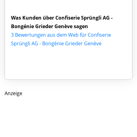
Was Kunden über Confiserie Sprüngli AG -
Bongénie Grieder Genève sagen
3 Bewertungen aus dem Web für Confiserie
Sprüngli AG - Bongénie Grieder Genève
Anzeige