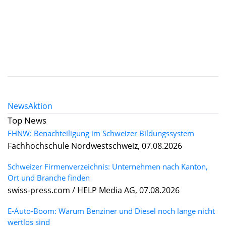
News
Aktion
Top News
FHNW: Benachteiligung im Schweizer Bildungssystem
Fachhochschule Nordwestschweiz, 07.08.2026
Schweizer Firmenverzeichnis: Unternehmen nach Kanton,
Ort und Branche finden
swiss-press.com / HELP Media AG, 07.08.2026
E-Auto-Boom: Warum Benziner und Diesel noch lange nicht
wertlos sind