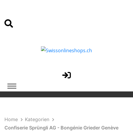
Home
Kategorien
Confiserie Sprüngli AG - Bongénie Grieder Genève