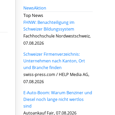
News
Aktion
Top News
FHNW: Benachteiligung im
Schweizer Bildungssystem
Fachhochschule Nordwestschweiz,
07.08.2026
Schweizer Firmenverzeichnis:
Unternehmen nach Kanton, Ort
und Branche finden
swiss-press.com / HELP Media AG,
07.08.2026
E-Auto-Boom: Warum Benziner und
Diesel noch lange nicht wertlos
sind
Autoankauf Fair, 07.08.2026