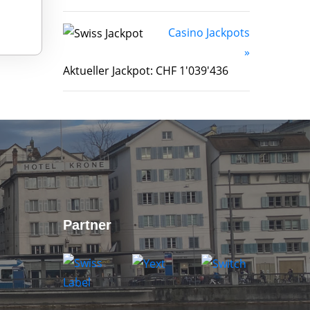
Casino Jackpots
»
Aktueller Jackpot: CHF 1'039'436
Partner