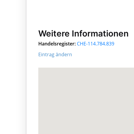
Weitere Informationen
Handelsregister:
CHE-114.784.839
Eintrag ändern