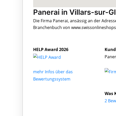
Panerai in Villars-sur-G
Die Firma Panerai, ansässig an der Adresse 
Branchenbuch von www.swissonlineshops.c
HELP Award 2026
Kund
Paner
mehr Infos über das
Bewertungssystem
Was 
2 Bew