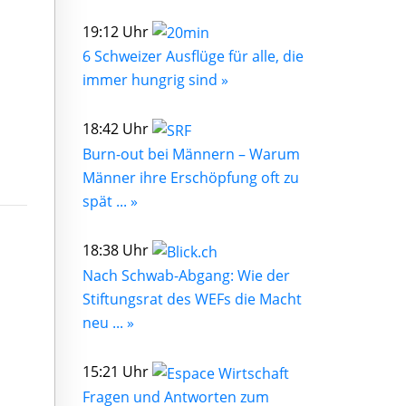
19:12 Uhr
6 Schweizer Ausflüge für alle, die
immer hungrig sind »
18:42 Uhr
Burn-out bei Männern – Warum
Männer ihre Erschöpfung oft zu
spät ... »
18:38 Uhr
Nach Schwab-Abgang: Wie der
Stiftungsrat des WEFs die Macht
neu ... »
15:21 Uhr
Fragen und Antworten zum