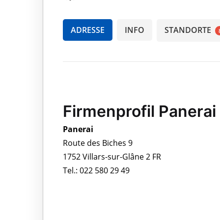
ADRESSE
INFO
STANDORTE
Firmenprofil Panerai
Panerai
Route des Biches 9
1752 Villars-sur-Glâne 2 FR
Tel.: 022 580 29 49