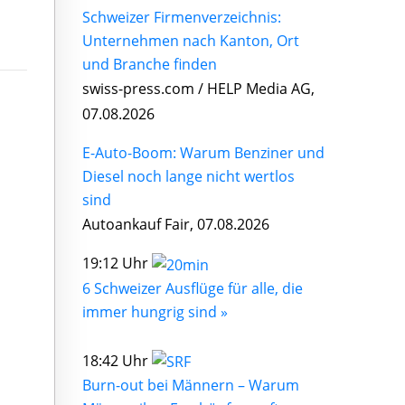
Schweizer Firmenverzeichnis:
Unternehmen nach Kanton, Ort
und Branche finden
swiss-press.com / HELP Media AG,
07.08.2026
E-Auto-Boom: Warum Benziner und
Diesel noch lange nicht wertlos
sind
Autoankauf Fair, 07.08.2026
19:12 Uhr
6 Schweizer Ausflüge für alle, die
immer hungrig sind »
18:42 Uhr
Burn-out bei Männern – Warum