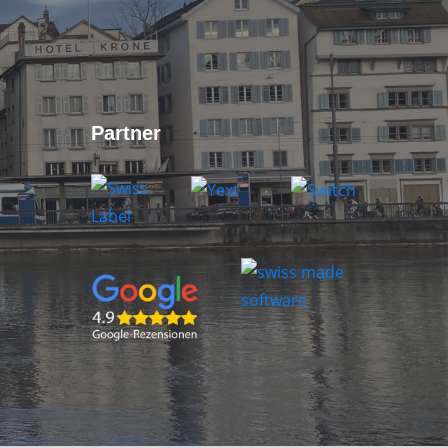
Partner