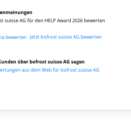
enmeinungen
st suisse AG für den HELP Award 2026 bewerten
Jetzt bofrost suisse AG bewerten
unden über bofrost suisse AG sagen
ertungen aus dem Web für bofrost suisse AG