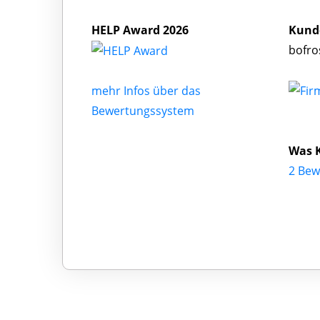
HELP Award 2026
Kund
bofro
mehr Infos über das
Bewertungssystem
Was K
2 Bew