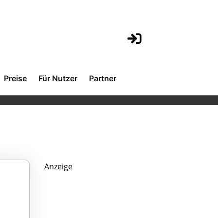
Preise
Für Nutzer
Partner
Anzeige