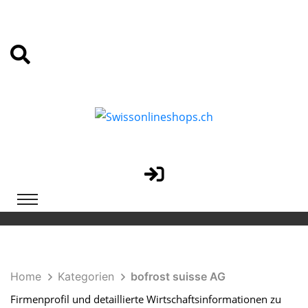
Home
Kategorien
bofrost suisse AG
Firmenprofil und detaillierte Wirtschaftsinformationen zu