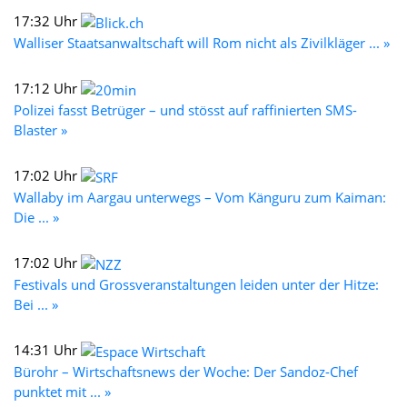
17:32 Uhr
Walliser Staatsanwaltschaft will Rom nicht als Zivilkläger ... »
17:12 Uhr
Polizei fasst Betrüger – und stösst auf raffinierten SMS-
Blaster »
17:02 Uhr
Wallaby im Aargau unterwegs – Vom Känguru zum Kaiman:
Die ... »
17:02 Uhr
Festivals und Grossveranstaltungen leiden unter der Hitze:
Bei ... »
14:31 Uhr
Bürohr – Wirtschaftsnews der Woche: Der Sandoz-Chef
punktet mit ... »