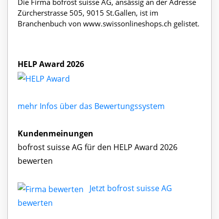
Die Firma bofrost suisse AG, ansässig an der Adresse
Zürcherstrasse 505, 9015 St.Gallen, ist im
Branchenbuch von www.swissonlineshops.ch gelistet.
HELP Award 2026
mehr Infos über das Bewertungssystem
Kundenmeinungen
bofrost suisse AG für den HELP Award 2026
bewerten
Jetzt bofrost suisse AG
bewerten