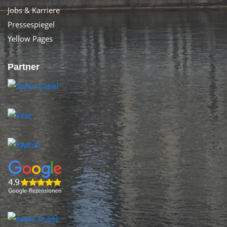
Jobs & Karriere
Pressespiegel
Yellow Pages
Partner