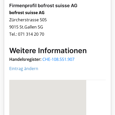
Firmenprofil bofrost suisse AG
bofrost suisse AG
Zürcherstrasse 505
9015 St.Gallen SG
Tel.: 071 314 20 70
Weitere Informationen
Handelsregister:
CHE-108.551.907
Eintrag ändern