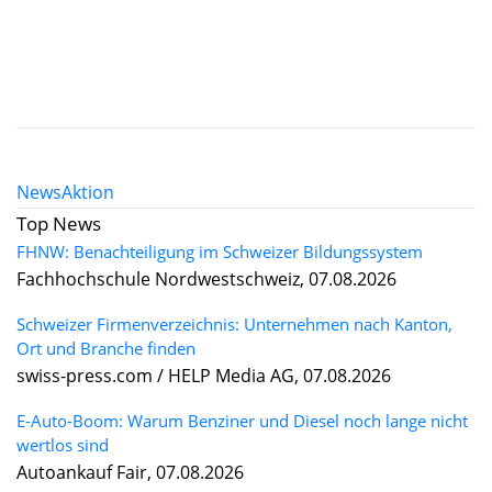
News
Aktion
Top News
FHNW: Benachteiligung im Schweizer Bildungssystem
Fachhochschule Nordwestschweiz, 07.08.2026
Schweizer Firmenverzeichnis: Unternehmen nach Kanton,
Ort und Branche finden
swiss-press.com / HELP Media AG, 07.08.2026
E-Auto-Boom: Warum Benziner und Diesel noch lange nicht
wertlos sind
Autoankauf Fair, 07.08.2026