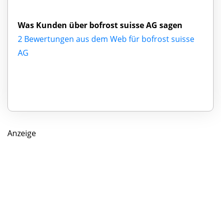
Was Kunden über bofrost suisse AG sagen
2 Bewertungen aus dem Web für bofrost suisse
AG
Anzeige