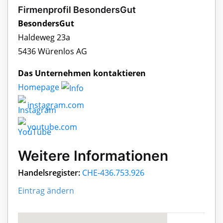
Firmenprofil BesondersGut
BesondersGut
Haldeweg 23a
5436 Würenlos AG
Das Unternehmen kontaktieren
Homepage
instagram.com
youtube.com
Weitere Informationen
Handelsregister:
CHE-436.753.926
Eintrag ändern