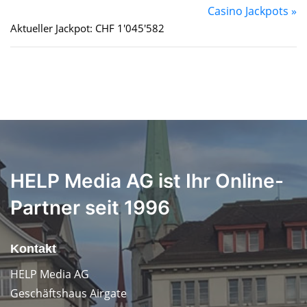
Casino Jackpots »
Aktueller Jackpot: CHF 1'045'582
HELP Media AG ist Ihr Online-
Partner seit 1996
Kontakt
HELP Media AG
Geschäftshaus Airgate