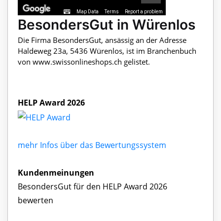
Map Data
Terms
Report a problem
BesondersGut in Würenlos
Die Firma BesondersGut, ansässig an der Adresse
Haldeweg 23a, 5436 Würenlos, ist im Branchenbuch
von www.swissonlineshops.ch gelistet.
HELP Award 2026
mehr Infos über das Bewertungssystem
Kundenmeinungen
BesondersGut für den HELP Award 2026
bewerten