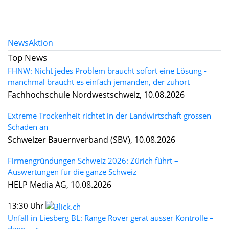
News
Aktion
Top News
FHNW: Nicht jedes Problem braucht sofort eine Lösung -
manchmal braucht es einfach jemanden, der zuhört
Fachhochschule Nordwestschweiz, 10.08.2026
Extreme Trockenheit richtet in der Landwirtschaft grossen
Schaden an
Schweizer Bauernverband (SBV), 10.08.2026
Firmengründungen Schweiz 2026: Zürich führt –
Auswertungen für die ganze Schweiz
HELP Media AG, 10.08.2026
13:30 Uhr
Unfall in Liesberg BL: Range Rover gerät ausser Kontrolle –
dann ... »