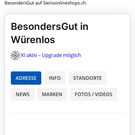
BesondersGut auf Swissonlineshops.ch.
BesondersGut in
Würenlos
KI aktiv – Upgrade möglich
ADRESSE
INFO
STANDORTE
NEWS
MARKEN
FOTOS / VIDEOS