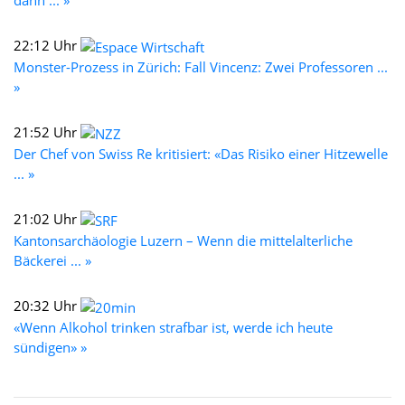
22:12 Uhr
Monster-Prozess in Zürich: Fall Vincenz: Zwei Professoren ...
»
21:52 Uhr
Der Chef von Swiss Re kritisiert: «Das Risiko einer Hitzewelle
... »
21:02 Uhr
Kantonsarchäologie Luzern – Wenn die mittelalterliche
Bäckerei ... »
20:32 Uhr
«Wenn Alkohol trinken strafbar ist, werde ich heute
sündigen» »