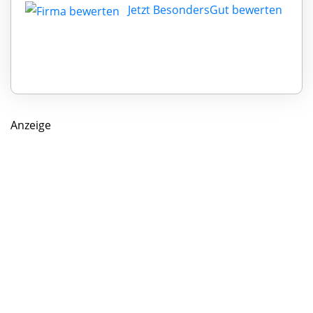
Jetzt BesondersGut bewerten
Anzeige