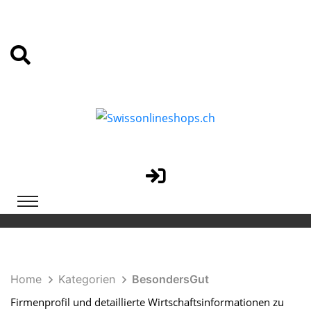
Home
Kategorien
BesondersGut
Firmenprofil und detaillierte Wirtschaftsinformationen zu