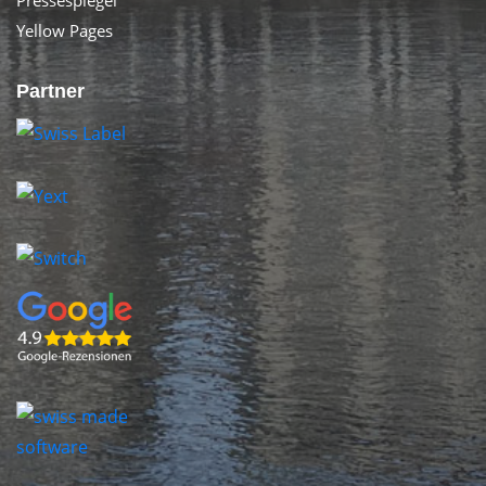
Pressespiegel
Yellow Pages
Partner