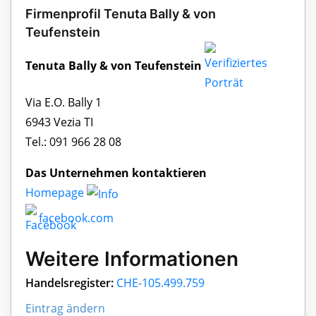
Firmenprofil Tenuta Bally & von
Teufenstein
Tenuta Bally & von Teufenstein
Via E.O. Bally 1
6943 Vezia TI
Tel.: 091 966 28 08
Das Unternehmen kontaktieren
Homepage
facebook.com
Weitere Informationen
Handelsregister:
CHE-105.499.759
Eintrag ändern