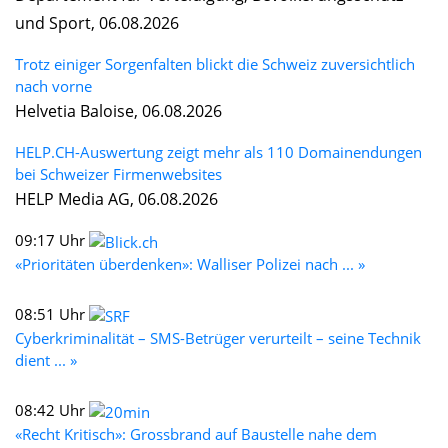
und Sport, 06.08.2026
Trotz einiger Sorgenfalten blickt die Schweiz zuversichtlich
nach vorne
Helvetia Baloise, 06.08.2026
HELP.CH-Auswertung zeigt mehr als 110 Domainendungen
bei Schweizer Firmenwebsites
HELP Media AG, 06.08.2026
09:17 Uhr
«Prioritäten überdenken»: Walliser Polizei nach ... »
08:51 Uhr
Cyberkriminalität – SMS-Betrüger verurteilt – seine Technik
dient ... »
08:42 Uhr
«Recht Kritisch»: Grossbrand auf Baustelle nahe dem