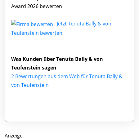
Award 2026 bewerten
Jetzt Tenuta Bally & von
Teufenstein bewerten
Was Kunden über Tenuta Bally & von
Teufenstein sagen
2 Bewertungen aus dem Web für Tenuta Bally &
von Teufenstein
Anzeige