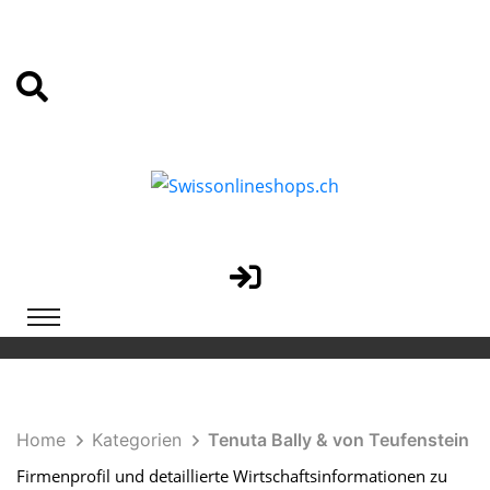
Home
Kategorien
Tenuta Bally & von Teufenstein
Firmenprofil und detaillierte Wirtschaftsinformationen zu