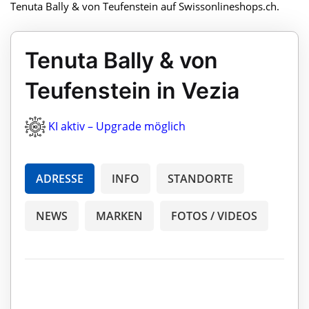
Tenuta Bally & von Teufenstein auf Swissonlineshops.ch.
Tenuta Bally & von
Teufenstein in Vezia
KI aktiv – Upgrade möglich
ADRESSE
INFO
STANDORTE
NEWS
MARKEN
FOTOS / VIDEOS