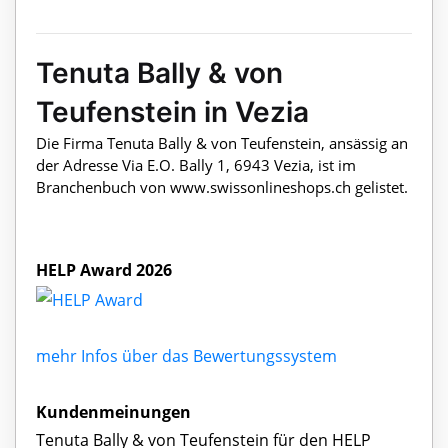
Tenuta Bally & von
Teufenstein in Vezia
Die Firma Tenuta Bally & von Teufenstein, ansässig an
der Adresse Via E.O. Bally 1, 6943 Vezia, ist im
Branchenbuch von www.swissonlineshops.ch gelistet.
HELP Award 2026
mehr Infos über das Bewertungssystem
Kundenmeinungen
Tenuta Bally & von Teufenstein für den HELP