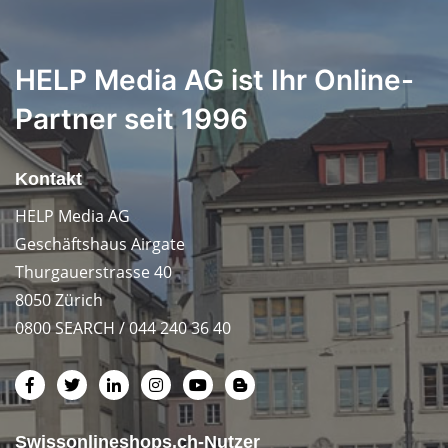
HELP Media AG ist Ihr Online-
Partner seit 1996
Kontakt
HELP Media AG
Geschäftshaus Airgate
Thurgauerstrasse 40
8050 Zürich
0800 SEARCH / 044 240 36 40
Swissonlineshops.ch-Nutzer