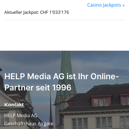
Casino Jackpots »
Aktueller Jackpot: CHF 1'033'176
HELP Media AG ist Ihr Online-
Partner seit 1996
Kontakt
HELP Media AG
Geschäftshaus Airgate