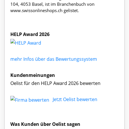
104, 4053 Basel, ist im Branchenbuch von
www.swissonlineshops.ch gelistet.
HELP Award 2026
mehr Infos über das Bewertungssystem
Kundenmeinungen
Oelist für den HELP Award 2026 bewerten
Jetzt Oelist bewerten
Was Kunden über Oelist sagen