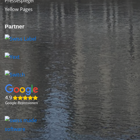
Pressespiegel
Yellow Pages
Partner