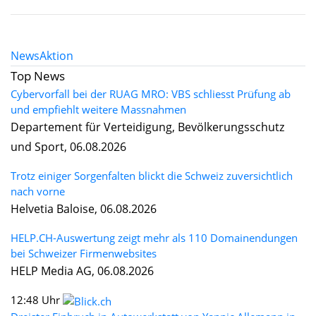
News
Aktion
Top News
Cybervorfall bei der RUAG MRO: VBS schliesst Prüfung ab
und empfiehlt weitere Massnahmen
Departement für Verteidigung, Bevölkerungsschutz
und Sport, 06.08.2026
Trotz einiger Sorgenfalten blickt die Schweiz zuversichtlich
nach vorne
Helvetia Baloise, 06.08.2026
HELP.CH-Auswertung zeigt mehr als 110 Domainendungen
bei Schweizer Firmenwebsites
HELP Media AG, 06.08.2026
12:48 Uhr