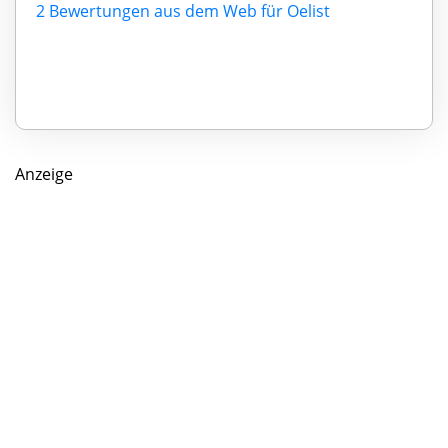
2 Bewertungen aus dem Web für Oelist
Anzeige