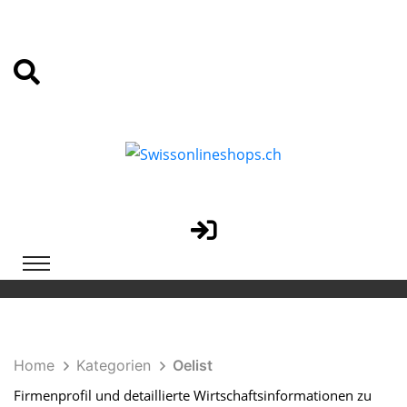
Home
Kategorien
Oelist
Firmenprofil und detaillierte Wirtschaftsinformationen zu