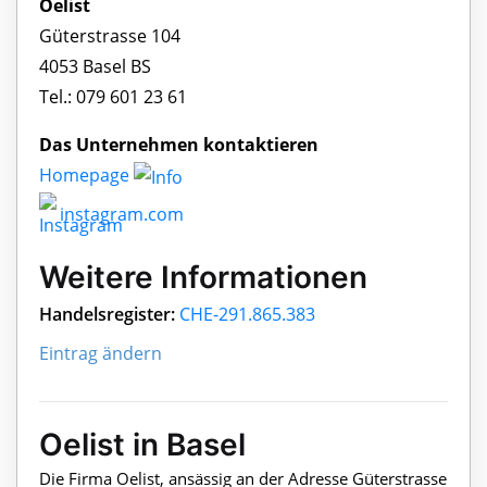
Oelist
Güterstrasse 104
4053 Basel BS
Tel.: 079 601 23 61
Das Unternehmen kontaktieren
Homepage
instagram.com
Weitere Informationen
Handelsregister:
CHE-291.865.383
Eintrag ändern
Oelist in Basel
Die Firma Oelist, ansässig an der Adresse Güterstrasse