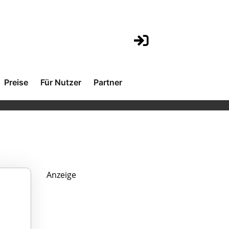
Preise
Für Nutzer
Partner
Anzeige