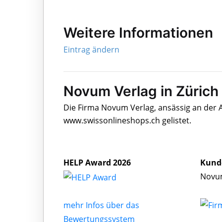
Weitere Informationen
Eintrag ändern
Novum Verlag in Zürich
Die Firma Novum Verlag, ansässig an der 
www.swissonlineshops.ch gelistet.
HELP Award 2026
Kund
Novum
mehr Infos über das
Bewertungssystem