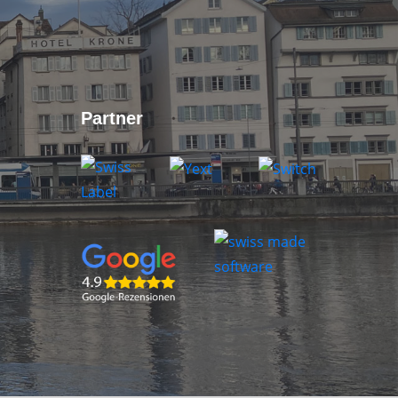
Partner