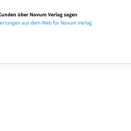
Kunden über Novum Verlag sagen
ertungen aus dem Web für Novum Verlag