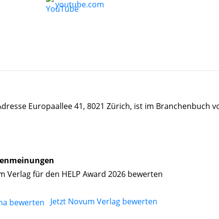
youtube.com
Adresse Europaallee 41, 8021 Zürich, ist im Branchenbuch v
enmeinungen
 Verlag für den HELP Award 2026 bewerten
Jetzt Novum Verlag bewerten