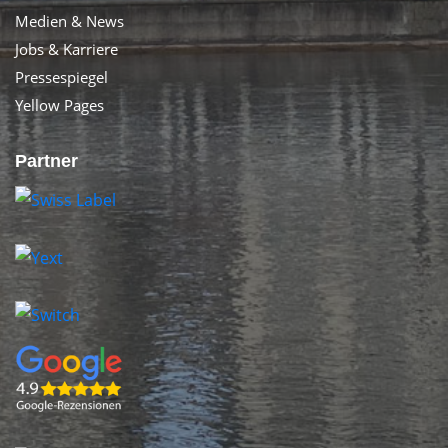
Medien & News
Jobs & Karriere
Pressespiegel
Yellow Pages
Partner