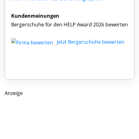
Kundenmeinungen
Bergerschuhe für den HELP Award 2026 bewerten
Jetzt Bergerschuhe bewerten
Anzeige