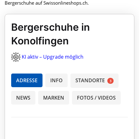
Bergerschuhe auf Swissonlineshops.ch.
Bergerschuhe in
Konolfingen
KI aktiv – Upgrade möglich
ADRESSE
INFO
STANDORTE
3
NEWS
MARKEN
FOTOS / VIDEOS