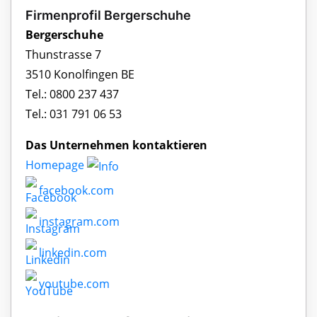
Firmenprofil Bergerschuhe
Bergerschuhe
Thunstrasse 7
3510 Konolfingen BE
Tel.: 0800 237 437
Tel.: 031 791 06 53
Das Unternehmen kontaktieren
Homepage
facebook.com
instagram.com
linkedin.com
youtube.com