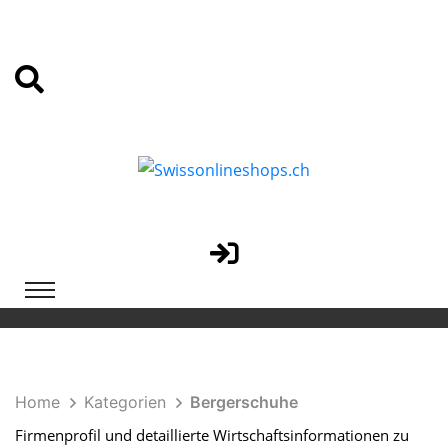
Home
Kategorien
Bergerschuhe
Firmenprofil und detaillierte Wirtschaftsinformationen zu