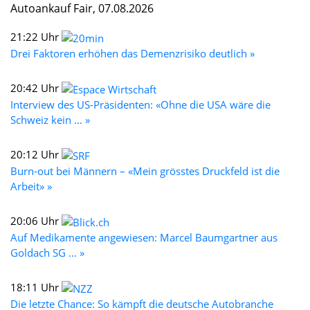
Autoankauf Fair, 07.08.2026
21:22 Uhr
Drei Faktoren erhöhen das Demenzrisiko deutlich »
20:42 Uhr
Interview des US-Präsidenten: «Ohne die USA wäre die
Schweiz kein ... »
20:12 Uhr
Burn-out bei Männern – «Mein grösstes Druckfeld ist die
Arbeit» »
20:06 Uhr
Auf Medikamente angewiesen: Marcel Baumgartner aus
Goldach SG ... »
18:11 Uhr
Die letzte Chance: So kämpft die deutsche Autobranche