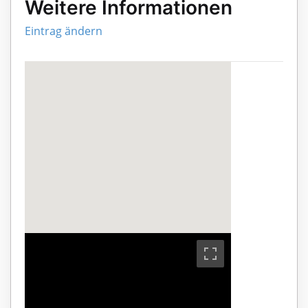
Weitere Informationen
Eintrag ändern