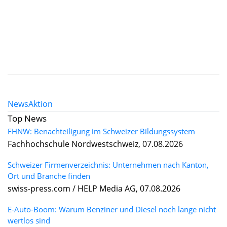
News
Aktion
Top News
FHNW: Benachteiligung im Schweizer Bildungssystem
Fachhochschule Nordwestschweiz, 07.08.2026
Schweizer Firmenverzeichnis: Unternehmen nach Kanton,
Ort und Branche finden
swiss-press.com / HELP Media AG, 07.08.2026
E-Auto-Boom: Warum Benziner und Diesel noch lange nicht
wertlos sind