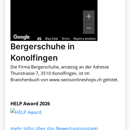
Map Data
Terms
Report a problem
Bergerschuhe in
Konolfingen
Die Firma Bergerschuhe, ansässig an der Adresse
Thunstrasse 7, 3510 Konolfingen, ist im
Branchenbuch von www.swissonlineshops.ch gelistet.
HELP Award 2026
mehr Infos über das Bewertungssystem