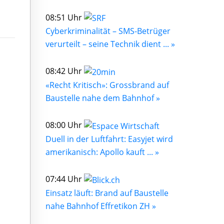
08:51 Uhr
Cyberkriminalität – SMS-Betrüger
verurteilt – seine Technik dient ... »
08:42 Uhr
«Recht Kritisch»: Grossbrand auf
Baustelle nahe dem Bahnhof »
08:00 Uhr
Duell in der Luftfahrt: Easyjet wird
amerikanisch: Apollo kauft ... »
07:44 Uhr
Einsatz läuft: Brand auf Baustelle
nahe Bahnhof Effretikon ZH »