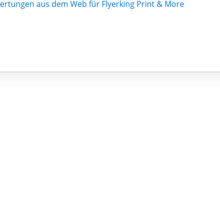
ertungen aus dem Web für Flyerking Print & More