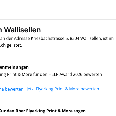
n Wallisellen
an der Adresse Kriesbachstrasse 5, 8304 Wallisellen, ist im
h gelistet.
enmeinungen
king Print & More für den HELP Award 2026 bewerten
Jetzt Flyerking Print & More bewerten
unden über Flyerking Print & More sagen