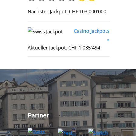
Nächster Jackpot: CHF 103'000'000
Casino Jackpots
»
Aktueller Jackpot: CHF 1'035'494
Partner