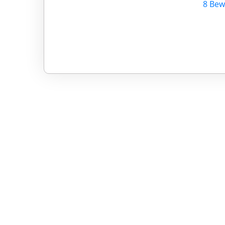
8 Bew