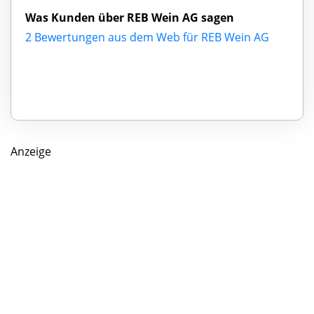
Was Kunden über REB Wein AG sagen
2 Bewertungen aus dem Web für REB Wein AG
Anzeige