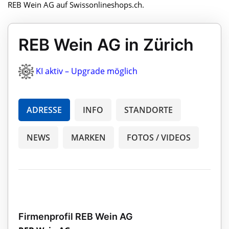
REB Wein AG auf Swissonlineshops.ch.
REB Wein AG in Zürich
KI aktiv – Upgrade möglich
ADRESSE
INFO
STANDORTE
NEWS
MARKEN
FOTOS / VIDEOS
Firmenprofil REB Wein AG