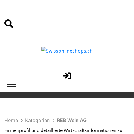
Home
Kategorien
REB Wein AG
Firmenprofil und detaillierte Wirtschaftsinformationen zu