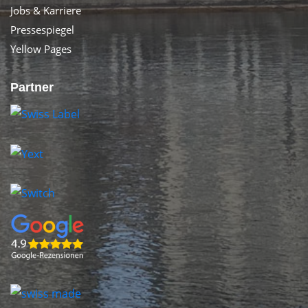
Jobs & Karriere
Pressespiegel
Yellow Pages
Partner