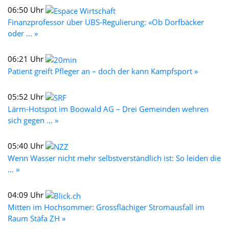
06:50 Uhr
Finanzprofessor über UBS-Regulierung: «Ob Dorfbäcker
oder ... »
06:21 Uhr
Patient greift Pfleger an – doch der kann Kampfsport »
05:52 Uhr
Lärm-Hotspot im Boowald AG – Drei Gemeinden wehren
sich gegen ... »
05:40 Uhr
Wenn Wasser nicht mehr selbstverständlich ist: So leiden die
... »
04:09 Uhr
Mitten im Hochsommer: Grossflächiger Stromausfall im
Raum Stäfa ZH »