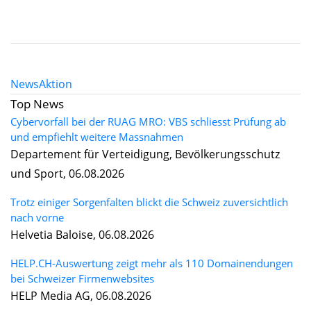
News
Aktion
Top News
Cybervorfall bei der RUAG MRO: VBS schliesst Prüfung ab
und empfiehlt weitere Massnahmen
Departement für Verteidigung, Bevölkerungsschutz
und Sport, 06.08.2026
Trotz einiger Sorgenfalten blickt die Schweiz zuversichtlich
nach vorne
Helvetia Baloise, 06.08.2026
HELP.CH-Auswertung zeigt mehr als 110 Domainendungen
bei Schweizer Firmenwebsites
HELP Media AG, 06.08.2026