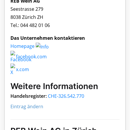
REB Wein AG
Seestrasse 279
8038 Zürich ZH
Tel.: 044 482 01 06
Das Unternehmen kontaktieren
Homepage
facebook.com
x.com
Weitere Informationen
Handelsregister:
CHE-326.542.770
Eintrag ändern