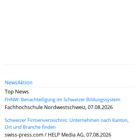
News
Aktion
Top News
FHNW: Benachteiligung im Schweizer Bildungssystem
Fachhochschule Nordwestschweiz, 07.08.2026
Schweizer Firmenverzeichnis: Unternehmen nach Kanton,
Ort und Branche finden
swiss-press.com / HELP Media AG, 07.08.2026