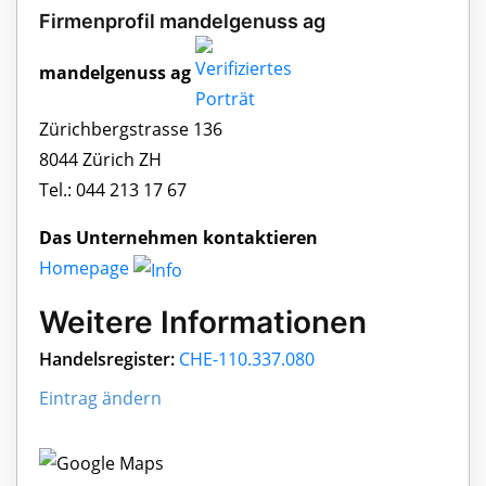
Firmenprofil mandelgenuss ag
mandelgenuss ag
Zürichbergstrasse 136
8044 Zürich ZH
Tel.: 044 213 17 67
Das Unternehmen kontaktieren
Homepage
Weitere Informationen
Handelsregister:
CHE-110.337.080
Eintrag ändern