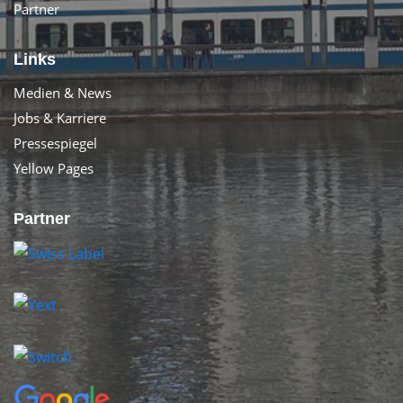
Partner
Links
Medien & News
Jobs & Karriere
Pressespiegel
Yellow Pages
Partner