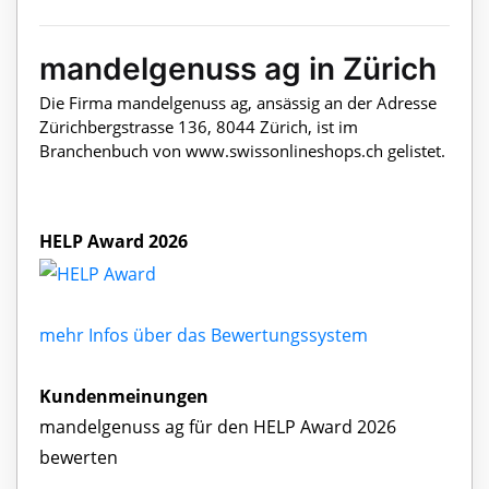
mandelgenuss ag in Zürich
Die Firma mandelgenuss ag, ansässig an der Adresse
Zürichbergstrasse 136, 8044 Zürich, ist im
Branchenbuch von www.swissonlineshops.ch gelistet.
HELP Award 2026
mehr Infos über das Bewertungssystem
Kundenmeinungen
mandelgenuss ag für den HELP Award 2026
bewerten