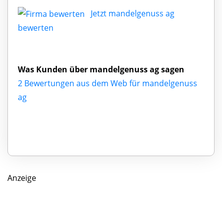
Jetzt mandelgenuss ag
bewerten
Was Kunden über mandelgenuss ag sagen
2 Bewertungen aus dem Web für mandelgenuss
ag
Anzeige