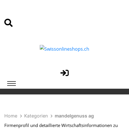
Home
Kategorien
mandelgenuss ag
Firmenprofil und detaillierte Wirtschaftsinformationen zu