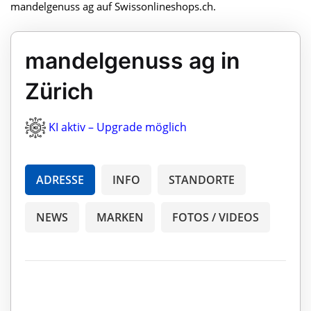
mandelgenuss ag auf Swissonlineshops.ch.
mandelgenuss ag in
Zürich
KI aktiv – Upgrade möglich
ADRESSE
INFO
STANDORTE
NEWS
MARKEN
FOTOS / VIDEOS