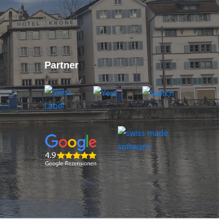
Partner