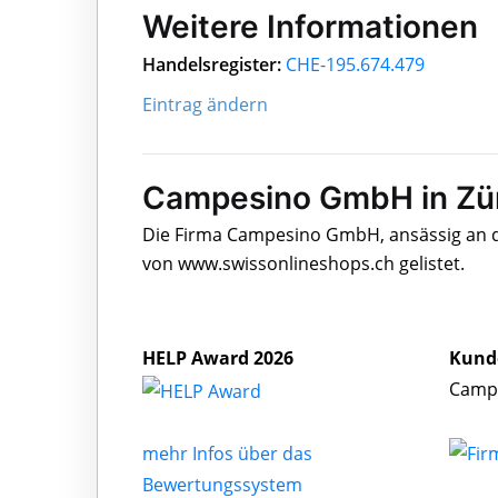
Weitere Informationen
Handelsregister:
CHE-195.674.479
Eintrag ändern
Campesino GmbH in Zü
Die Firma Campesino GmbH, ansässig an de
von www.swissonlineshops.ch gelistet.
HELP Award 2026
Kund
Campe
mehr Infos über das
Bewertungssystem