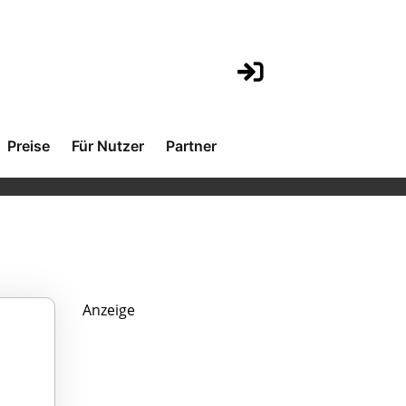
Preise
Für Nutzer
Partner
Anzeige