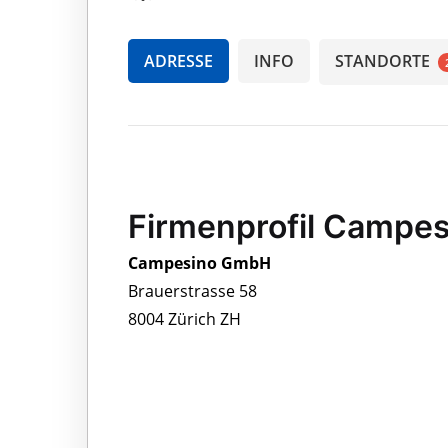
ADRESSE
INFO
STANDORTE
Firmenprofil Campe
Campesino GmbH
Brauerstrasse 58
8004 Zürich ZH