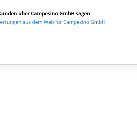
Kunden über Campesino GmbH sagen
wertungen aus dem Web für Campesino GmbH