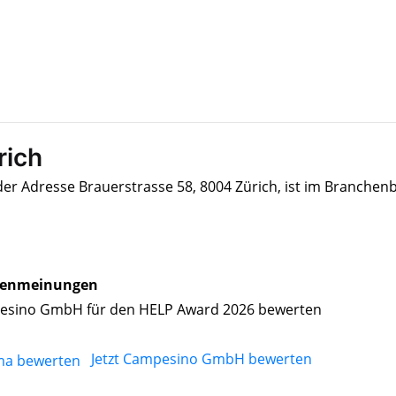
rich
r Adresse Brauerstrasse 58, 8004 Zürich, ist im Branchen
enmeinungen
sino GmbH für den HELP Award 2026 bewerten
Jetzt Campesino GmbH bewerten