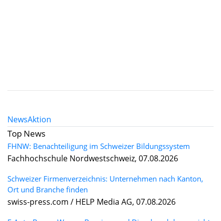
News
Aktion
Top News
FHNW: Benachteiligung im Schweizer Bildungssystem
Fachhochschule Nordwestschweiz, 07.08.2026
Schweizer Firmenverzeichnis: Unternehmen nach Kanton,
Ort und Branche finden
swiss-press.com / HELP Media AG, 07.08.2026