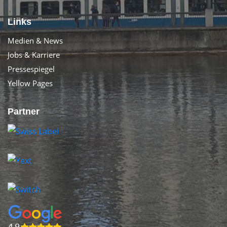
Links
Medien & News
Jobs & Karriere
Pressespiegel
Yellow Pages
Partner