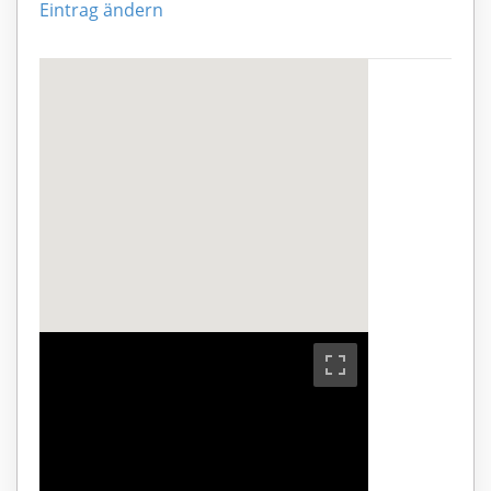
Eintrag ändern