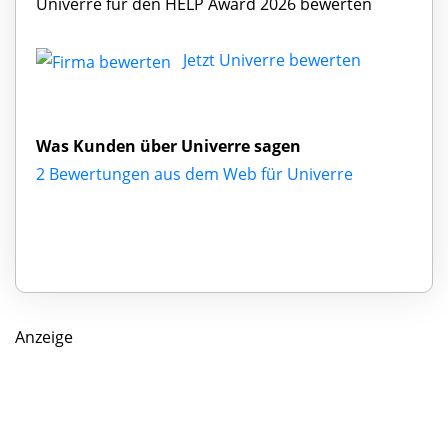
Univerre für den HELP Award 2026 bewerten
Jetzt Univerre bewerten
Was Kunden über Univerre sagen
2 Bewertungen aus dem Web für Univerre
Anzeige