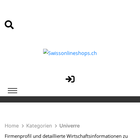
Home
Kategorien
Univerre
Firmenprofil und detaillierte Wirtschaftsinformationen zu