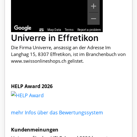
Map Data
Terms
Report a problem
Univerre in Effretikon
Die Firma Univerre, ansässig an der Adresse Im
Langhag 15, 8307 Effretikon, ist im Branchenbuch von
www.swissonlineshops.ch gelistet.
HELP Award 2026
mehr Infos über das Bewertungssystem
Kundenmeinungen