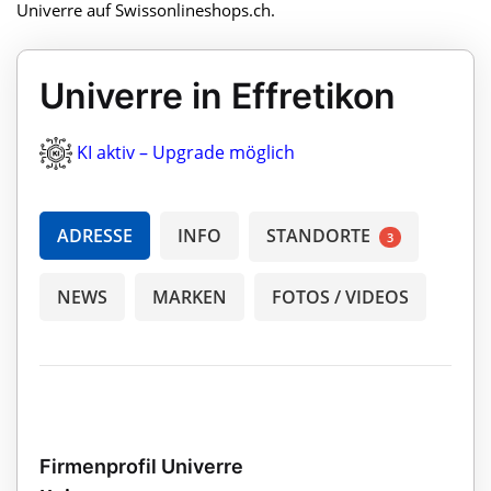
Univerre auf Swissonlineshops.ch.
Univerre in Effretikon
KI aktiv – Upgrade möglich
ADRESSE
INFO
STANDORTE
3
NEWS
MARKEN
FOTOS / VIDEOS
Firmenprofil Univerre