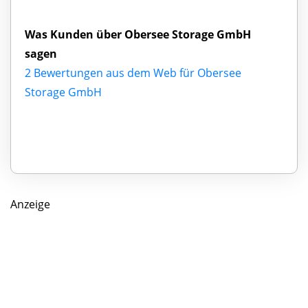
Was Kunden über Obersee Storage GmbH
sagen
2 Bewertungen aus dem Web für Obersee
Storage GmbH
Anzeige