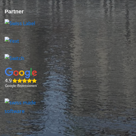
Partner