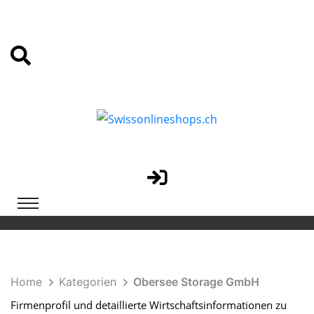
Home
Kategorien
Obersee Storage GmbH
Firmenprofil und detaillierte Wirtschaftsinformationen zu