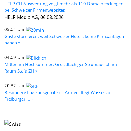
HELP.CH-Auswertung zeigt mehr als 110 Domainendungen
bei Schweizer Firmenwebsites
HELP Media AG, 06.08.2026
05:01 Uhr
Gäste stornieren, weil Schweizer Hotels keine Klimaanlagen
haben »
04:09 Uhr
Mitten im Hochsommer: Grossflächiger Stromausfall im
Raum Stäfa ZH »
20:32 Uhr
Besondere Lage ausgerufen – Armee fliegt Wasser auf
Freiburger ... »