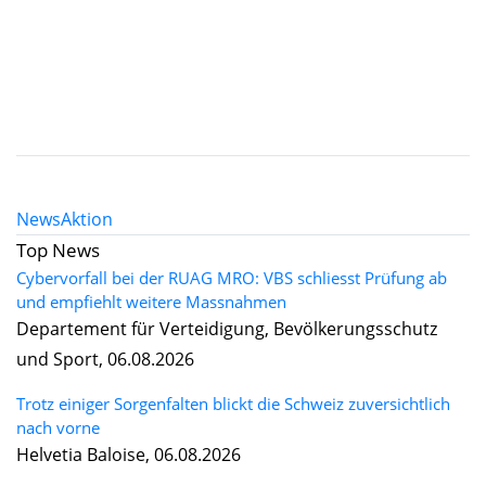
News
Aktion
Top News
Cybervorfall bei der RUAG MRO: VBS schliesst Prüfung ab
und empfiehlt weitere Massnahmen
Departement für Verteidigung, Bevölkerungsschutz
und Sport, 06.08.2026
Trotz einiger Sorgenfalten blickt die Schweiz zuversichtlich
nach vorne
Helvetia Baloise, 06.08.2026