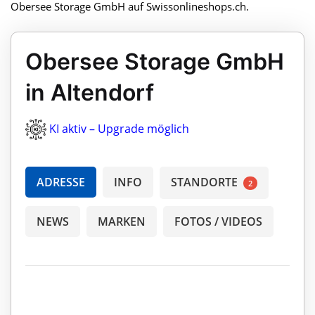
Obersee Storage GmbH auf Swissonlineshops.ch.
Obersee Storage GmbH
in Altendorf
KI aktiv – Upgrade möglich
ADRESSE
INFO
STANDORTE
2
NEWS
MARKEN
FOTOS / VIDEOS