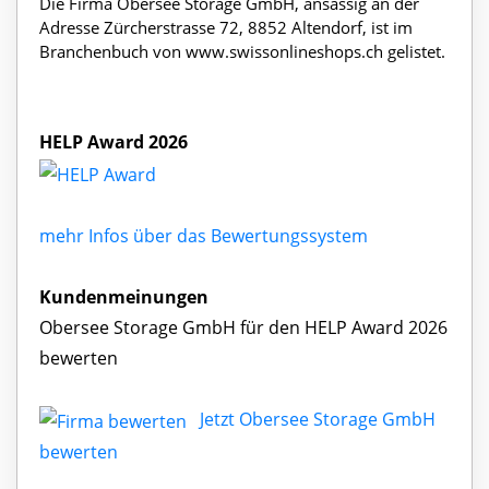
Die Firma Obersee Storage GmbH, ansässig an der
Adresse Zürcherstrasse 72, 8852 Altendorf, ist im
Branchenbuch von www.swissonlineshops.ch gelistet.
HELP Award 2026
mehr Infos über das Bewertungssystem
Kundenmeinungen
Obersee Storage GmbH für den HELP Award 2026
bewerten
Jetzt Obersee Storage GmbH
bewerten