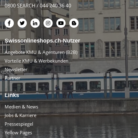
0800 SEARCH / 044 240 36 40
Swissonlineshops.ch-Nutzer
Angebote KMU & Agenturen (B2B)
Vorteile KMU & Werbekunden
Newsletter
Partner
Links
Medien & News
Jobs & Karriere
Pressespiegel
Yellow Pages