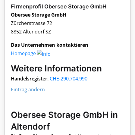
Firmenprofil Obersee Storage GmbH
Obersee Storage GmbH
Zürcherstrasse 72
8852 Altendorf SZ
Das Unternehmen kontaktieren
Homepage
Weitere Informationen
Handelsregister:
CHE-290.704.990
Eintrag ändern
Obersee Storage GmbH in
Altendorf