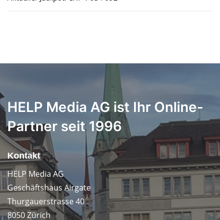
HELP Media AG ist Ihr Online-
Partner seit 1996
Kontakt
HELP Media AG
Geschäftshaus Airgate
Thurgauerstrasse 40
8050 Zürich