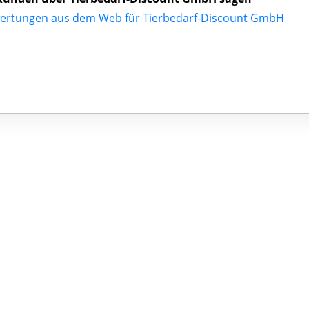
ertungen aus dem Web für Tierbedarf-Discount GmbH