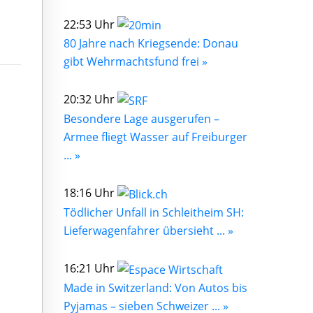
22:53 Uhr
80 Jahre nach Kriegsende: Donau
gibt Wehrmachtsfund frei »
20:32 Uhr
Besondere Lage ausgerufen –
Armee fliegt Wasser auf Freiburger
... »
18:16 Uhr
Tödlicher Unfall in Schleitheim SH:
Lieferwagenfahrer übersieht ... »
16:21 Uhr
Made in Switzerland: Von Autos bis
Pyjamas – sieben Schweizer ... »