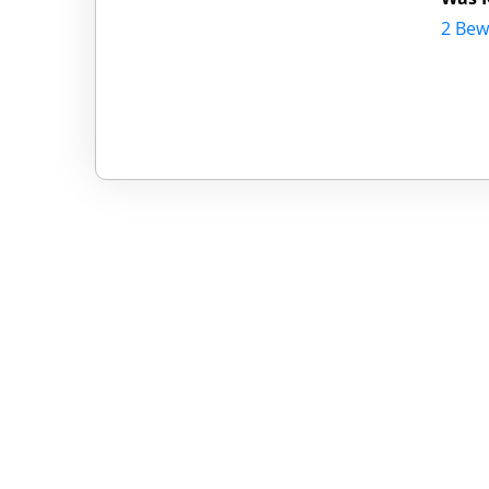
2 Bew