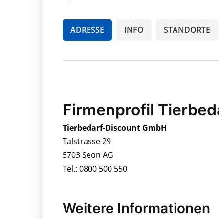
ADRESSE
INFO
STANDORTE
Firmenprofil Tierbe
Tierbedarf-Discount GmbH
Talstrasse 29
5703 Seon AG
Tel.: 0800 500 550
Weitere Informationen