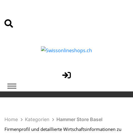
Home
Kategorien
Hammer Store Basel
Firmenprofil und detaillierte Wirtschaftsinformationen zu