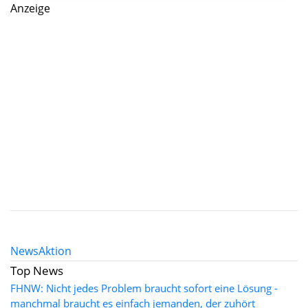
Anzeige
News
Aktion
Top News
FHNW: Nicht jedes Problem braucht sofort eine Lösung -
manchmal braucht es einfach jemanden, der zuhört