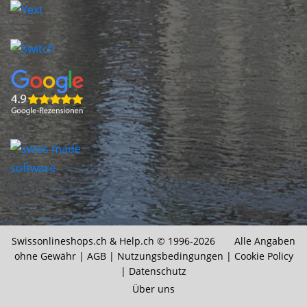
Swissonlineshops.ch &
Help.ch
© 1996-2026 Alle Angaben
ohne Gewähr |
AGB
|
Nutzungsbedingungen
|
Cookie Policy
|
Datenschutz
Über uns