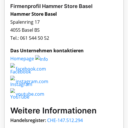
Firmenprofil Hammer Store Basel
Hammer Store Basel
Spalenring 17
4055 Basel BS
Tel.: 061 544 50 52
Das Unternehmen kontaktieren
Homepage
facebook.com
instagram.com
youtube.com
Weitere Informationen
Handelsregister:
CHE-147.512.294