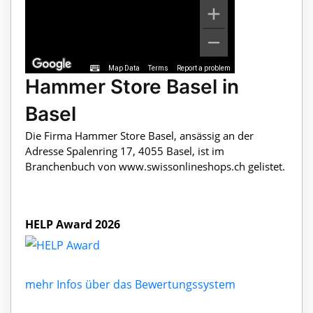
Map Data
Terms
Report a problem
Hammer Store Basel in
Basel
Die Firma Hammer Store Basel, ansässig an der
Adresse Spalenring 17, 4055 Basel, ist im
Branchenbuch von www.swissonlineshops.ch gelistet.
HELP Award 2026
mehr Infos über das Bewertungssystem