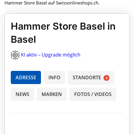
Hammer Store Basel auf Swissonlineshops.ch.
Hammer Store Basel in
Basel
KI aktiv – Upgrade möglich
ADRESSE
INFO
STANDORTE
4
NEWS
MARKEN
FOTOS / VIDEOS