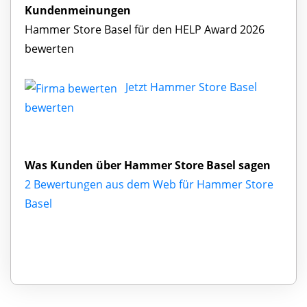
Kundenmeinungen
Hammer Store Basel für den HELP Award 2026
bewerten
Jetzt Hammer Store Basel
bewerten
Was Kunden über Hammer Store Basel sagen
2 Bewertungen aus dem Web für Hammer Store
Basel