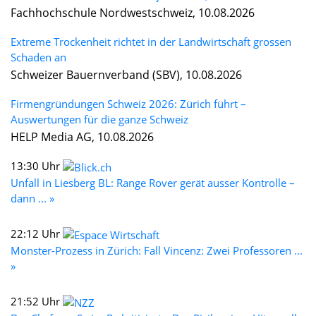
Fachhochschule Nordwestschweiz, 10.08.2026
Extreme Trockenheit richtet in der Landwirtschaft grossen
Schaden an
Schweizer Bauernverband (SBV), 10.08.2026
Firmengründungen Schweiz 2026: Zürich führt –
Auswertungen für die ganze Schweiz
HELP Media AG, 10.08.2026
13:30 Uhr
Unfall in Liesberg BL: Range Rover gerät ausser Kontrolle –
dann ... »
22:12 Uhr
Monster-Prozess in Zürich: Fall Vincenz: Zwei Professoren ...
»
21:52 Uhr