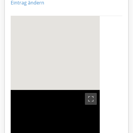
Eintrag ändern