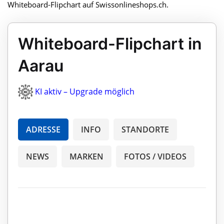
Whiteboard-Flipchart auf Swissonlineshops.ch.
Whiteboard-Flipchart in
Aarau
KI aktiv – Upgrade möglich
ADRESSE
INFO
STANDORTE
NEWS
MARKEN
FOTOS / VIDEOS