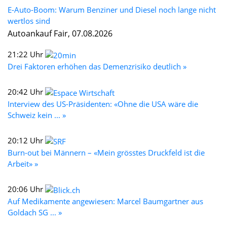
E-Auto-Boom: Warum Benziner und Diesel noch lange nicht
wertlos sind
Autoankauf Fair, 07.08.2026
21:22 Uhr
Drei Faktoren erhöhen das Demenzrisiko deutlich »
20:42 Uhr
Interview des US-Präsidenten: «Ohne die USA wäre die
Schweiz kein ... »
20:12 Uhr
Burn-out bei Männern – «Mein grösstes Druckfeld ist die
Arbeit» »
20:06 Uhr
Auf Medikamente angewiesen: Marcel Baumgartner aus
Goldach SG ... »