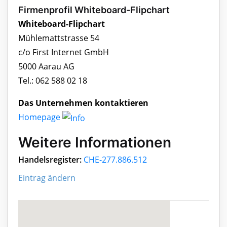
Firmenprofil Whiteboard-Flipchart
Whiteboard-Flipchart
Mühlemattstrasse 54
c/o First Internet GmbH
5000 Aarau AG
Tel.: 062 588 02 18
Das Unternehmen kontaktieren
Homepage
Weitere Informationen
Handelsregister:
CHE-277.886.512
Eintrag ändern