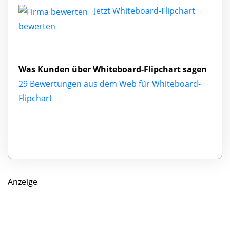
Jetzt Whiteboard-Flipchart
bewerten
Was Kunden über Whiteboard-Flipchart sagen
29 Bewertungen aus dem Web für Whiteboard-
Flipchart
Anzeige