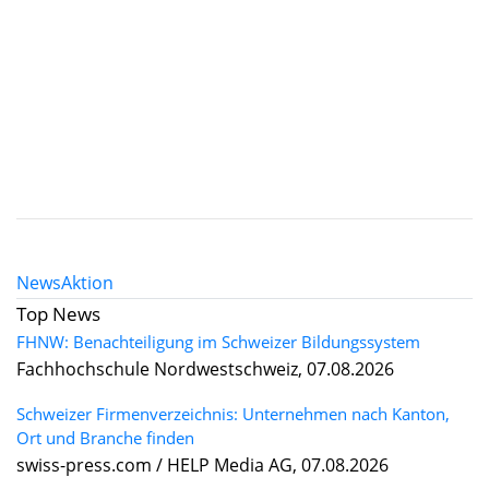
News
Aktion
Top News
FHNW: Benachteiligung im Schweizer Bildungssystem
Fachhochschule Nordwestschweiz, 07.08.2026
Schweizer Firmenverzeichnis: Unternehmen nach Kanton,
Ort und Branche finden
swiss-press.com / HELP Media AG, 07.08.2026