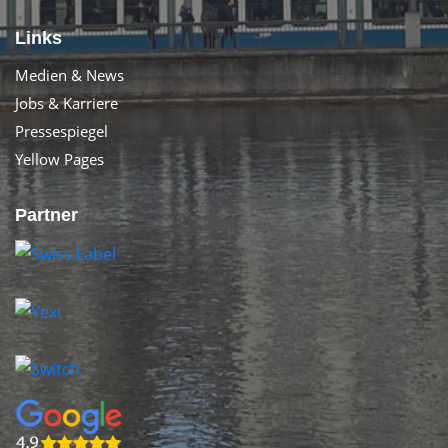
Links
Medien & News
Jobs & Karriere
Pressespiegel
Yellow Pages
Partner