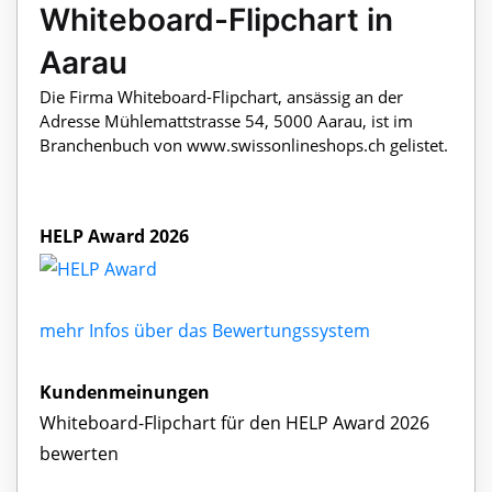
Whiteboard-Flipchart in
Aarau
Die Firma Whiteboard-Flipchart, ansässig an der
Adresse Mühlemattstrasse 54, 5000 Aarau, ist im
Branchenbuch von www.swissonlineshops.ch gelistet.
HELP Award 2026
mehr Infos über das Bewertungssystem
Kundenmeinungen
Whiteboard-Flipchart für den HELP Award 2026
bewerten