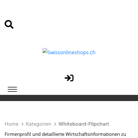
Home
Kategorien
Whiteboard-Flipchart
Firmenprofil und detaillierte Wirtschaftsinformationen zu