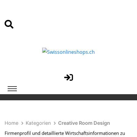
Home
Kategorien
Creative Room Design
Firmenprofil und detaillierte Wirtschaftsinformationen zu