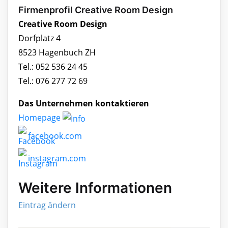
Firmenprofil Creative Room Design
Creative Room Design
Dorfplatz 4
8523 Hagenbuch ZH
Tel.: 052 536 24 45
Tel.: 076 277 72 69
Das Unternehmen kontaktieren
Homepage
facebook.com
instagram.com
Weitere Informationen
Eintrag ändern