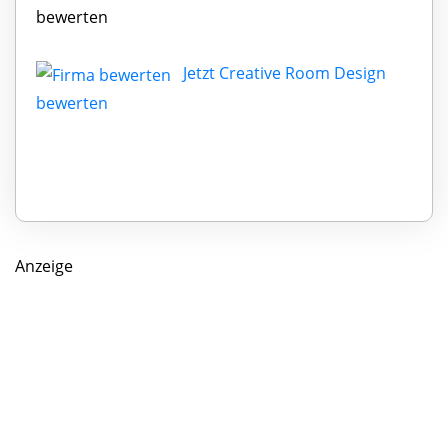
bewerten
Jetzt Creative Room Design
bewerten
Anzeige