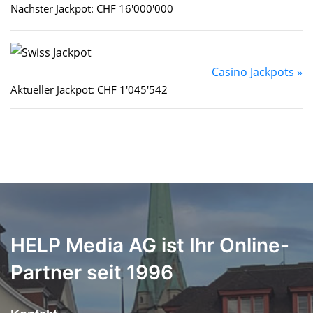
Nächster Jackpot: CHF 16'000'000
Casino Jackpots »
Aktueller Jackpot: CHF 1'045'542
HELP Media AG ist Ihr Online-
Partner seit 1996