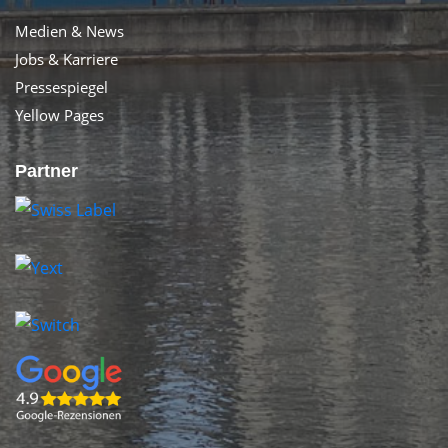
Medien & News
Jobs & Karriere
Pressespiegel
Yellow Pages
Partner