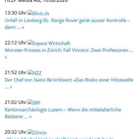
13:30 Uhr
Unfall in Liesberg BL: Range Rover gerät ausser Kontrolle –
dann ... »
22:12 Uhr
Monster-Prozess in Zürich: Fall Vincenz: Zwei Professoren ...
»
21:52 Uhr
Der Chef von Swiss Re kritisiert: «Das Risiko einer Hitzewelle
... »
21:02 Uhr
Kantonsarchäologie Luzern – Wenn die mittelalterliche
Bäckerei ... »
20:32 Uhr