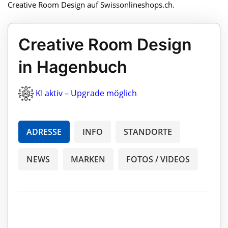
Creative Room Design auf Swissonlineshops.ch.
Creative Room Design
in Hagenbuch
KI aktiv – Upgrade möglich
ADRESSE
INFO
STANDORTE
NEWS
MARKEN
FOTOS / VIDEOS