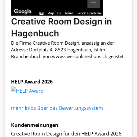
Map Data
Terms
Report a problem
Creative Room Design in
Hagenbuch
Die Firma Creative Room Design, ansässig an der
Adresse Dorfplatz 4, 8523 Hagenbuch, ist im
Branchenbuch von www.swissonlineshops.ch gelistet.
HELP Award 2026
mehr Infos über das Bewertungssystem
Kundenmeinungen
Creative Room Design für den HELP Award 2026