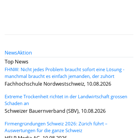
News
Aktion
Top News
FHNW: Nicht jedes Problem braucht sofort eine Lösung -
manchmal braucht es einfach jemanden, der zuhört
Fachhochschule Nordwestschweiz, 10.08.2026
Extreme Trockenheit richtet in der Landwirtschaft grossen
Schaden an
Schweizer Bauernverband (SBV), 10.08.2026
Firmengründungen Schweiz 2026: Zürich führt –
Auswertungen für die ganze Schweiz
HELP Media AG, 10.08.2026