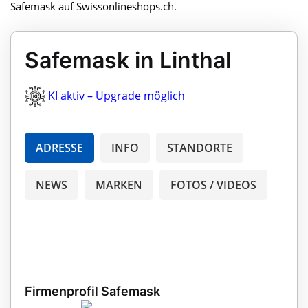
Safemask auf Swissonlineshops.ch.
Safemask in Linthal
KI aktiv – Upgrade möglich
ADRESSE
INFO
STANDORTE
NEWS
MARKEN
FOTOS / VIDEOS
Firmenprofil Safemask