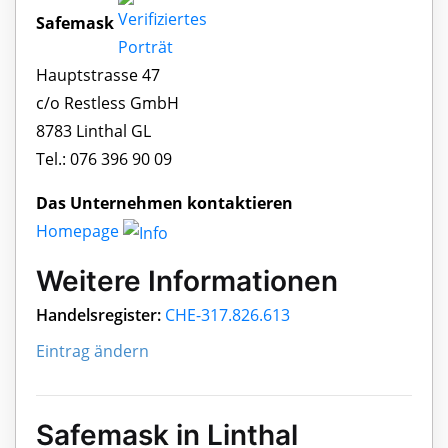
Safemask
Hauptstrasse 47
c/o Restless GmbH
8783 Linthal GL
Tel.: 076 396 90 09
Das Unternehmen kontaktieren
Homepage
Weitere Informationen
Handelsregister:
CHE-317.826.613
Eintrag ändern
Safemask in Linthal