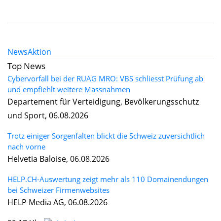
News
Aktion
Top News
Cybervorfall bei der RUAG MRO: VBS schliesst Prüfung ab
und empfiehlt weitere Massnahmen
Departement für Verteidigung, Bevölkerungsschutz
und Sport, 06.08.2026
Trotz einiger Sorgenfalten blickt die Schweiz zuversichtlich
nach vorne
Helvetia Baloise, 06.08.2026
HELP.CH-Auswertung zeigt mehr als 110 Domainendungen
bei Schweizer Firmenwebsites
HELP Media AG, 06.08.2026