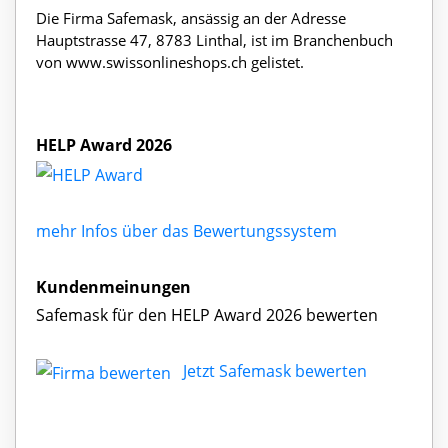
Die Firma Safemask, ansässig an der Adresse
Hauptstrasse 47, 8783 Linthal, ist im Branchenbuch
von www.swissonlineshops.ch gelistet.
HELP Award 2026
mehr Infos über das Bewertungssystem
Kundenmeinungen
Safemask für den HELP Award 2026 bewerten
Jetzt Safemask bewerten