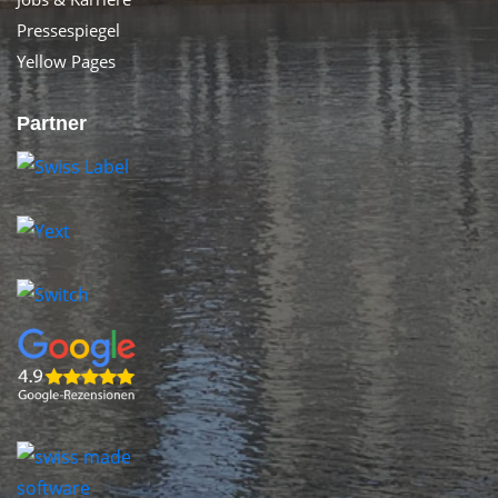
Pressespiegel
Yellow Pages
Partner