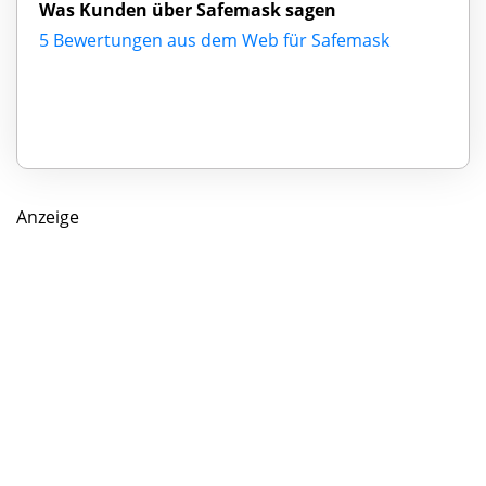
Was Kunden über Safemask sagen
5 Bewertungen aus dem Web für Safemask
Anzeige