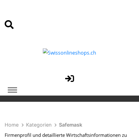
Home
Kategorien
Safemask
Firmenprofil und detaillierte Wirtschaftsinformationen zu