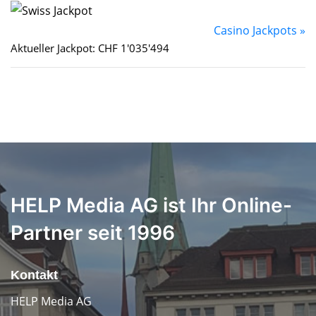
Casino Jackpots »
Aktueller Jackpot: CHF 1'035'494
HELP Media AG ist Ihr Online-
Partner seit 1996
Kontakt
HELP Media AG