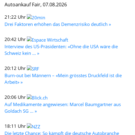
Autoankauf Fair, 07.08.2026
21:22 Uhr
Drei Faktoren erhöhen das Demenzrisiko deutlich »
20:42 Uhr
Interview des US-Präsidenten: «Ohne die USA wäre die
Schweiz kein ... »
20:12 Uhr
Burn-out bei Männern – «Mein grösstes Druckfeld ist die
Arbeit» »
20:06 Uhr
Auf Medikamente angewiesen: Marcel Baumgartner aus
Goldach SG ... »
18:11 Uhr
Die letzte Chance: So kämpft die deutsche Autobranche