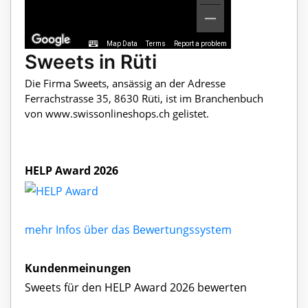
Map Data
Terms
Report a problem
Sweets in Rüti
Die Firma Sweets, ansässig an der Adresse
Ferrachstrasse 35, 8630 Rüti, ist im Branchenbuch
von www.swissonlineshops.ch gelistet.
HELP Award 2026
mehr Infos über das Bewertungssystem
Kundenmeinungen
Sweets für den HELP Award 2026 bewerten