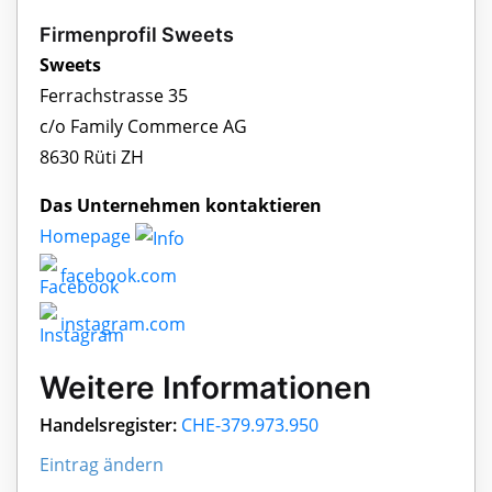
Firmenprofil Sweets
Sweets
Ferrachstrasse 35
c/o Family Commerce AG
8630 Rüti ZH
Das Unternehmen kontaktieren
Homepage
facebook.com
instagram.com
Weitere Informationen
Handelsregister:
CHE-379.973.950
Eintrag ändern