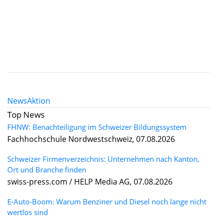
News
Aktion
Top News
FHNW: Benachteiligung im Schweizer Bildungssystem
Fachhochschule Nordwestschweiz, 07.08.2026
Schweizer Firmenverzeichnis: Unternehmen nach Kanton,
Ort und Branche finden
swiss-press.com / HELP Media AG, 07.08.2026
E-Auto-Boom: Warum Benziner und Diesel noch lange nicht
wertlos sind