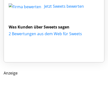
Jetzt Sweets bewerten
Was Kunden über Sweets sagen
2 Bewertungen aus dem Web für Sweets
Anzeige