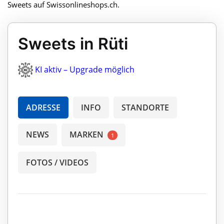
Sweets auf Swissonlineshops.ch.
Sweets in Rüti
KI aktiv – Upgrade möglich
ADRESSE
INFO
STANDORTE
NEWS
MARKEN
1
FOTOS / VIDEOS