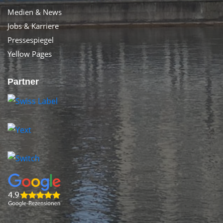
Medien & News
Jobs & Karriere
Pressespiegel
Yellow Pages
Partner