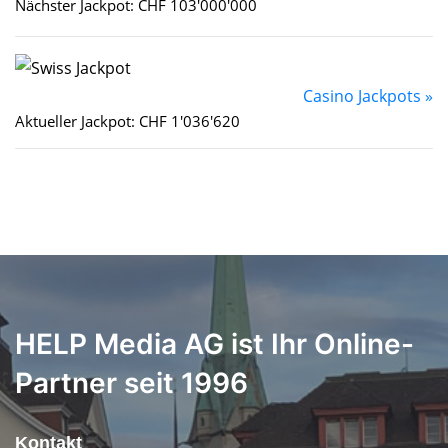
Nächster Jackpot: CHF 103'000'000
Casino Jackpots »
Aktueller Jackpot: CHF 1'036'620
HELP Media AG ist Ihr Online-
Partner seit 1996
Kontakt