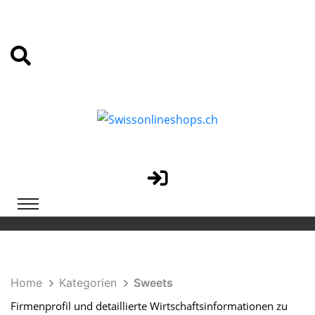
Home
Kategorien
Sweets
Firmenprofil und detaillierte Wirtschaftsinformationen zu