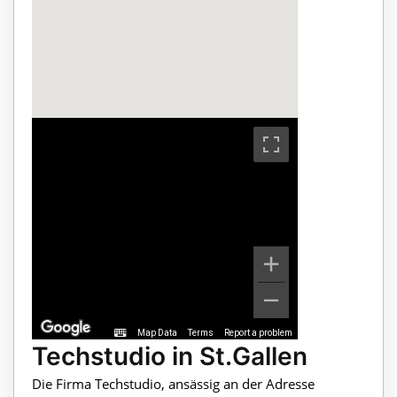
Map Data
Terms
Report a problem
Techstudio in St.Gallen
Die Firma Techstudio, ansässig an der Adresse