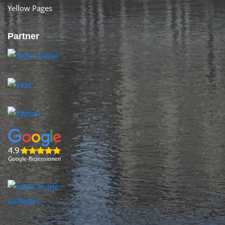
Yellow Pages
Partner