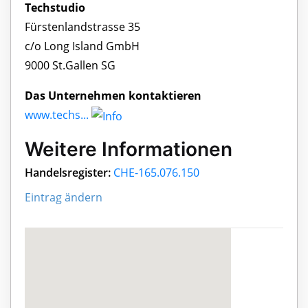
Techstudio
Fürstenlandstrasse 35
c/o Long Island GmbH
9000 St.Gallen SG
Das Unternehmen kontaktieren
www.techs...
Weitere Informationen
Handelsregister:
CHE-165.076.150
Eintrag ändern