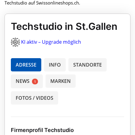
Techstudio auf Swissonlineshops.ch.
Techstudio in St.Gallen
KI aktiv – Upgrade möglich
ADRESSE
INFO
STANDORTE
NEWS
MARKEN
1
FOTOS / VIDEOS
Firmenprofil Techstudio