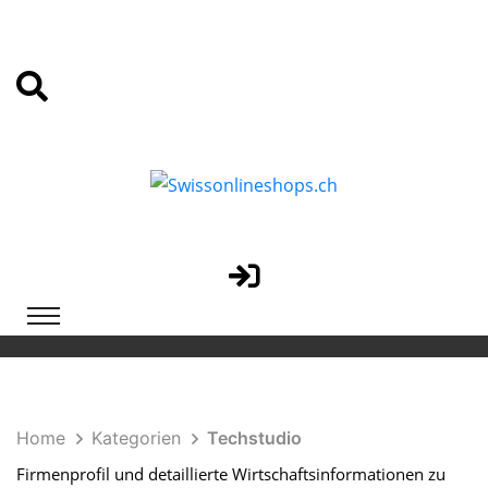
Home
Kategorien
Techstudio
Firmenprofil und detaillierte Wirtschaftsinformationen zu