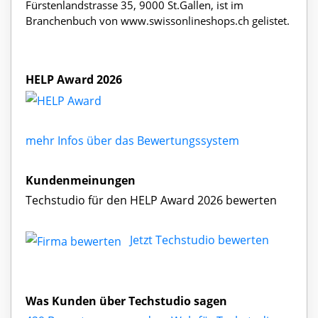
Fürstenlandstrasse 35, 9000 St.Gallen, ist im
Branchenbuch von www.swissonlineshops.ch gelistet.
HELP Award 2026
mehr Infos über das Bewertungssystem
Kundenmeinungen
Techstudio für den HELP Award 2026 bewerten
Jetzt Techstudio bewerten
Was Kunden über Techstudio sagen