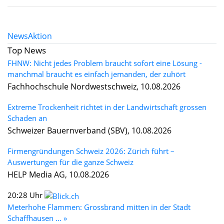
News
Aktion
Top News
FHNW: Nicht jedes Problem braucht sofort eine Lösung -
manchmal braucht es einfach jemanden, der zuhört
Fachhochschule Nordwestschweiz, 10.08.2026
Extreme Trockenheit richtet in der Landwirtschaft grossen
Schaden an
Schweizer Bauernverband (SBV), 10.08.2026
Firmengründungen Schweiz 2026: Zürich führt –
Auswertungen für die ganze Schweiz
HELP Media AG, 10.08.2026
20:28 Uhr
Meterhohe Flammen: Grossbrand mitten in der Stadt
Schaffhausen ... »