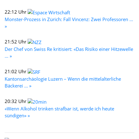
22:12 Uhr
Monster-Prozess in Zürich: Fall Vincenz: Zwei Professoren ...
»
21:52 Uhr
Der Chef von Swiss Re kritisiert: «Das Risiko einer Hitzewelle
... »
21:02 Uhr
Kantonsarchäologie Luzern – Wenn die mittelalterliche
Bäckerei ... »
20:32 Uhr
«Wenn Alkohol trinken strafbar ist, werde ich heute
sündigen» »